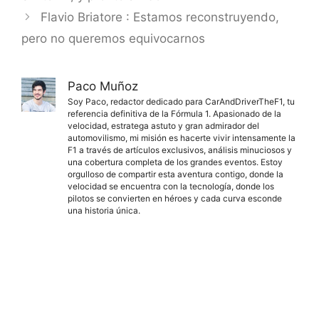
Flavio Briatore : Estamos reconstruyendo,
pero no queremos equivocarnos
Paco Muñoz
Soy Paco, redactor dedicado para CarAndDriverTheF1, tu
referencia definitiva de la Fórmula 1. Apasionado de la
velocidad, estratega astuto y gran admirador del
automovilismo, mi misión es hacerte vivir intensamente la
F1 a través de artículos exclusivos, análisis minuciosos y
una cobertura completa de los grandes eventos. Estoy
orgulloso de compartir esta aventura contigo, donde la
velocidad se encuentra con la tecnología, donde los
pilotos se convierten en héroes y cada curva esconde
una historia única.