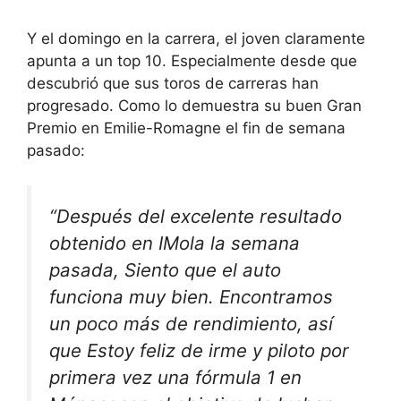
Y el domingo en la carrera, el joven claramente
apunta a un top 10. Especialmente desde que
descubrió que sus toros de carreras han
progresado. Como lo demuestra su buen Gran
Premio en Emilie-Romagne el fin de semana
pasado:
“Después del excelente resultado
obtenido en IMola la semana
pasada,
Siento que el auto
funciona muy bien
. Encontramos
un poco más de rendimiento, así
que
Estoy feliz de irme y piloto por
primera vez una fórmula 1 en