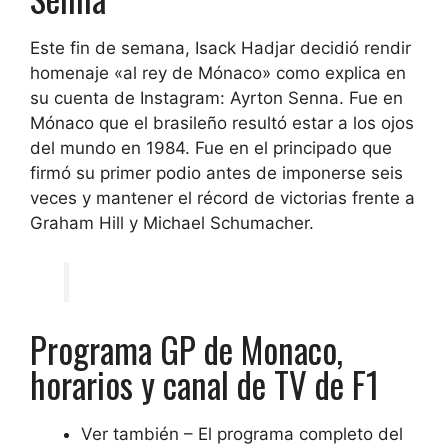
Este fin de semana, Isack Hadjar decidió rendir
homenaje «al rey de Mónaco» como explica en
su cuenta de Instagram: Ayrton Senna. Fue en
Mónaco que el brasileño resultó estar a los ojos
del mundo en 1984. Fue en el principado que
firmó su primer podio antes de imponerse seis
veces y mantener el récord de victorias frente a
Graham Hill y Michael Schumacher.
Programa GP de Monaco,
horarios y canal de TV de F1
Ver también – El programa completo del