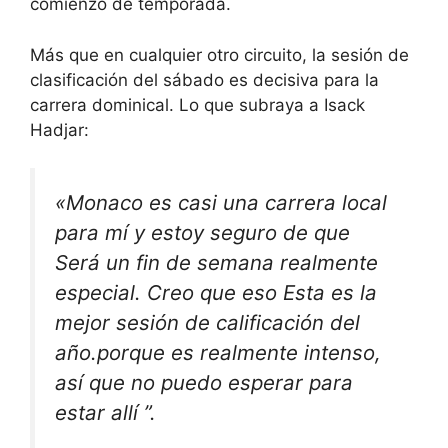
comienzo de temporada.
Más que en cualquier otro circuito, la sesión de
clasificación del sábado es decisiva para la
carrera dominical. Lo que subraya a Isack
Hadjar:
«Monaco es casi una carrera local
para mí y estoy seguro de que
Será un fin de semana realmente
especial
. Creo que eso
Esta es la
mejor sesión de calificación del
año.
porque es realmente intenso,
así que no puedo esperar para
estar allí ”.