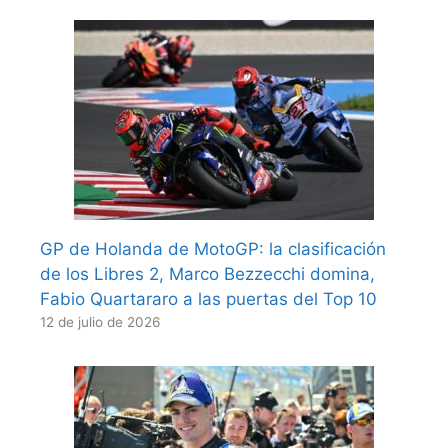
GP de Holanda de MotoGP: la clasificación
de los Libres 2, Marco Bezzecchi domina,
Fabio Quartararo a las puertas del Top 10
12 de julio de 2026