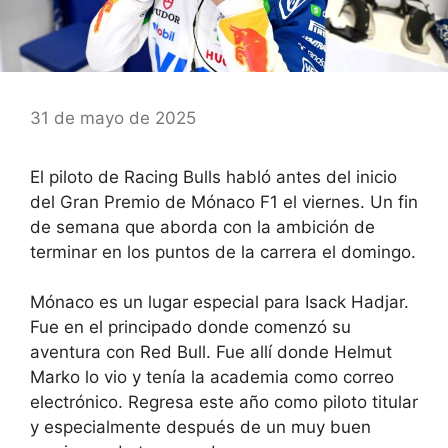
31 de mayo de 2025
El piloto de Racing Bulls habló antes del inicio
del Gran Premio de Mónaco F1 el viernes. Un fin
de semana que aborda con la ambición de
terminar en los puntos de la carrera el domingo.
Mónaco es un lugar especial para Isack Hadjar.
Fue en el principado donde comenzó su
aventura con Red Bull. Fue allí donde Helmut
Marko lo vio y tenía la academia como correo
electrónico. Regresa este año como piloto titular
y especialmente después de un muy buen