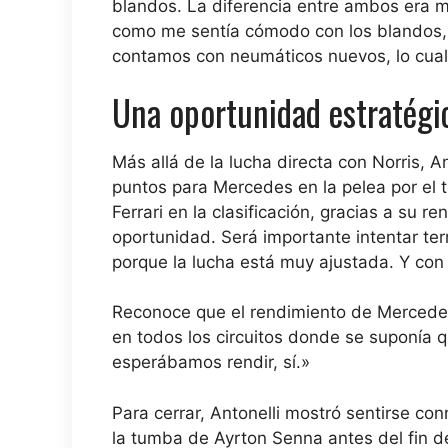
blandos. La diferencia entre ambos era m
como me sentía cómodo con los blandos, 
contamos con neumáticos nuevos, lo cual 
Una oportunidad estratégi
Más allá de la lucha directa con Norris, 
puntos para Mercedes en la pelea por el 
Ferrari en la clasificación, gracias a su 
oportunidad. Será importante intentar ter
porque la lucha está muy ajustada. Y co
Reconoce que el rendimiento de Mercedes
en todos los circuitos donde se suponía q
esperábamos rendir, sí.»
Para cerrar, Antonelli mostró sentirse con
la tumba de Ayrton Senna antes del fin de