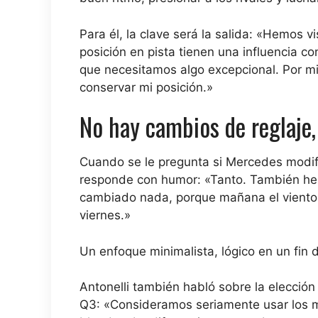
Para él, la clave será la salida: «Hemos 
posición en pista tienen una influencia c
que necesitamos algo excepcional. Por mi 
conservar mi posición.»
No hay cambios de reglaje, 
Cuando se le pregunta si Mercedes modificó
responde con humor: «Tanto. También h
cambiado nada, porque mañana el viento p
viernes.»
Un enfoque minimalista, lógico en un fin 
Antonelli también habló sobre la elecció
Q3: «Consideramos seriamente usar los me