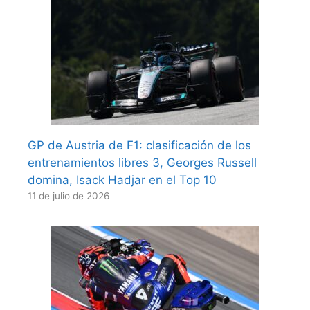
GP de Austria de F1: clasificación de los
entrenamientos libres 3, Georges Russell
domina, Isack Hadjar en el Top 10
11 de julio de 2026