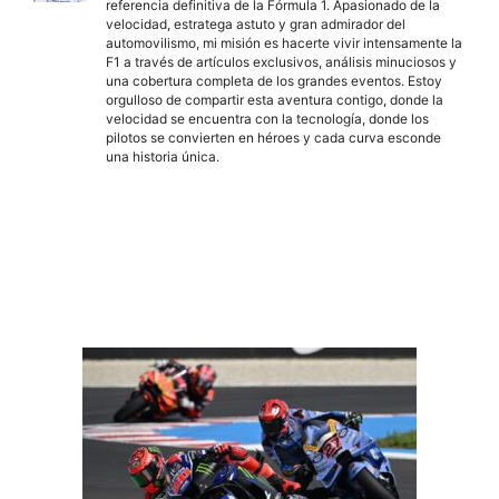
referencia definitiva de la Fórmula 1. Apasionado de la
velocidad, estratega astuto y gran admirador del
automovilismo, mi misión es hacerte vivir intensamente la
F1 a través de artículos exclusivos, análisis minuciosos y
una cobertura completa de los grandes eventos. Estoy
orgulloso de compartir esta aventura contigo, donde la
velocidad se encuentra con la tecnología, donde los
pilotos se convierten en héroes y cada curva esconde
una historia única.