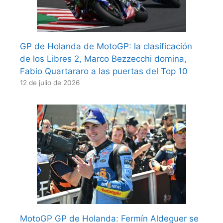
GP de Holanda de MotoGP: la clasificación
de los Libres 2, Marco Bezzecchi domina,
Fabio Quartararo a las puertas del Top 10
12 de julio de 2026
MotoGP GP de Holanda: Fermín Aldeguer se