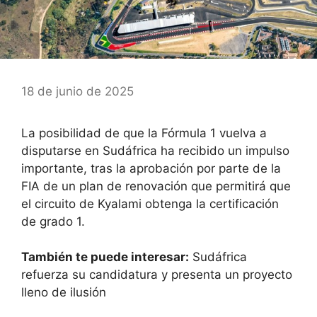
18 de junio de 2025
La posibilidad de que la Fórmula 1 vuelva a
disputarse en Sudáfrica ha recibido un impulso
importante, tras la aprobación por parte de la
FIA de un plan de renovación que permitirá que
el circuito de Kyalami obtenga la certificación
de grado 1.
También te puede interesar:
Sudáfrica
refuerza su candidatura y presenta un proyecto
lleno de ilusión