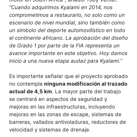
“Cuando adquirimos Kyalami en 2014, nos
comprometimos a restaurarlo, no solo como un
escenario de nivel mundial, sino también como
un símbolo del deporte automovilístico en todo
el continente africano. La aprobación del diseño
de Grado 1 por parte de la FIA representa un
avance importante en este objetivo. Hoy damos
inicio a una nueva etapa audaz para Kyalami.”
Es importante señalar que el proyecto aprobado
no contempla
ninguna modificación al trazado
actual de 4,5 km
. La mayor parte del trabajo
se centrará en aspectos de seguridad y
mejoras en las infraestructuras, incluyendo
mejoras en las zonas de escape, sistemas de
barreras, vallados antivoladuras, reductores de
velocidad y sistemas de drenaje.