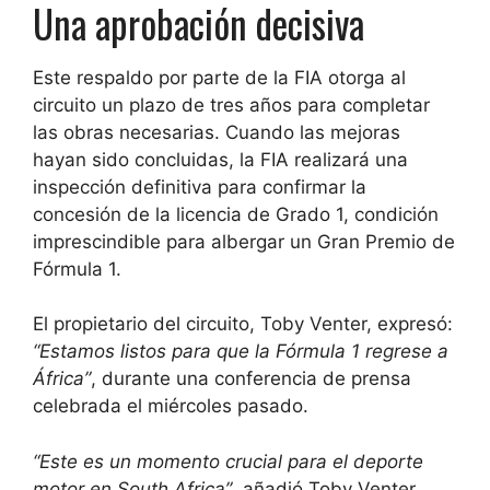
Una aprobación decisiva
Este respaldo por parte de la FIA otorga al
circuito un plazo de tres años para completar
las obras necesarias. Cuando las mejoras
hayan sido concluidas, la FIA realizará una
inspección definitiva para confirmar la
concesión de la licencia de Grado 1, condición
imprescindible para albergar un Gran Premio de
Fórmula 1.
El propietario del circuito, Toby Venter, expresó:
“Estamos listos para que la Fórmula 1 regrese a
África”
, durante una conferencia de prensa
celebrada el miércoles pasado.
“Este es un momento crucial para el deporte
motor en South Africa”
, añadió Toby Venter.