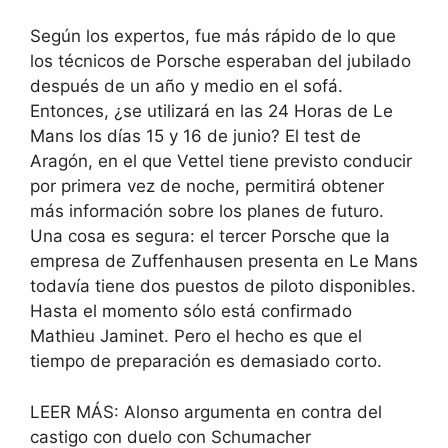
Según los expertos, fue más rápido de lo que
los técnicos de Porsche esperaban del jubilado
después de un año y medio en el sofá.
Entonces, ¿se utilizará en las 24 Horas de Le
Mans los días 15 y 16 de junio? El test de
Aragón, en el que Vettel tiene previsto conducir
por primera vez de noche, permitirá obtener
más información sobre los planes de futuro.
Una cosa es segura: el tercer Porsche que la
empresa de Zuffenhausen presenta en Le Mans
todavía tiene dos puestos de piloto disponibles.
Hasta el momento sólo está confirmado
Mathieu Jaminet. Pero el hecho es que el
tiempo de preparación es demasiado corto.
LEER MÁS: Alonso argumenta en contra del
castigo con duelo con Schumacher