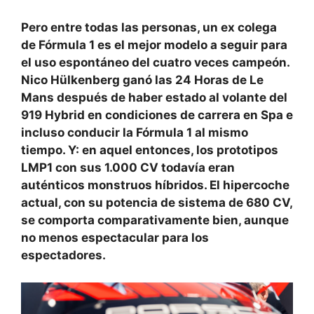
Pero entre todas las personas, un ex colega
de Fórmula 1 es el mejor modelo a seguir para
el uso espontáneo del cuatro veces campeón.
Nico Hülkenberg ganó las 24 Horas de Le
Mans después de haber estado al volante del
919 Hybrid en condiciones de carrera en Spa e
incluso conducir la Fórmula 1 al mismo
tiempo. Y: en aquel entonces, los prototipos
LMP1 con sus 1.000 CV todavía eran
auténticos monstruos híbridos. El hipercoche
actual, con su potencia de sistema de 680 CV,
se comporta comparativamente bien, aunque
no menos espectacular para los
espectadores.