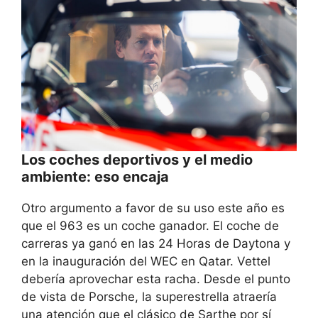
Los coches deportivos y el medio
ambiente: eso encaja
Otro argumento a favor de su uso este año es
que el 963 es un coche ganador. El coche de
carreras ya ganó en las 24 Horas de Daytona y
en la inauguración del WEC en Qatar. Vettel
debería aprovechar esta racha. Desde el punto
de vista de Porsche, la superestrella atraería
una atención que el clásico de Sarthe por sí