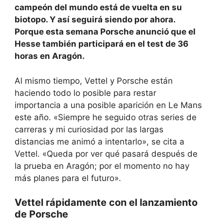
campeón del mundo está de vuelta en su
biotopo. Y así seguirá siendo por ahora.
Porque esta semana Porsche anunció que el
Hesse también participará en el test de 36
horas en Aragón.
Al mismo tiempo, Vettel y Porsche están
haciendo todo lo posible para restar
importancia a una posible aparición en Le Mans
este año. «Siempre he seguido otras series de
carreras y mi curiosidad por las largas
distancias me animó a intentarlo», se cita a
Vettel. «Queda por ver qué pasará después de
la prueba en Aragón; por el momento no hay
más planes para el futuro».
Vettel rápidamente con el lanzamiento
de Porsche