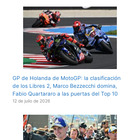
GP de Holanda de MotoGP: la clasificación
de los Libres 2, Marco Bezzecchi domina,
Fabio Quartararo a las puertas del Top 10
12 de julio de 2026