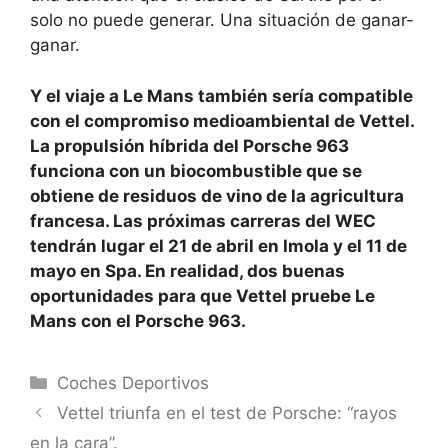
solo no puede generar. Una situación de ganar-
ganar.
Y el viaje a Le Mans también sería compatible
con el compromiso medioambiental de Vettel.
La propulsión híbrida del Porsche 963
funciona con un biocombustible que se
obtiene de residuos de vino de la agricultura
francesa. Las próximas carreras del WEC
tendrán lugar el 21 de abril en Imola y el 11 de
mayo en Spa. En realidad, dos buenas
oportunidades para que Vettel pruebe Le
Mans con el Porsche 963.
Categorías
Coches Deportivos
Vettel triunfa en el test de Porsche: “rayos
en la cara”.