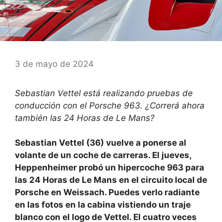
3 de mayo de 2024
Sebastian Vettel está realizando pruebas de
conducción con el Porsche 963. ¿Correrá ahora
también las 24 Horas de Le Mans?
Sebastian Vettel (36) vuelve a ponerse al
volante de un coche de carreras. El jueves,
Heppenheimer probó un hipercoche 963 para
las 24 Horas de Le Mans en el circuito local de
Porsche en Weissach. Puedes verlo radiante
en las fotos en la cabina vistiendo un traje
blanco con el logo de Vettel. El cuatro veces