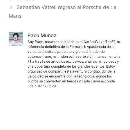
Sebastian Vettel: regreso al Porsche de Le
Mans
Paco Muñoz
Soy Paco, redactor dedicado para CarAndDriverTheF1, tu
referencia definitiva de la Fórmula 1. Apasionado de la
velocidad, estratega astuto y gran admirador del
automovilismo, mi misión es hacerte vivir intensamente la
F1 a través de artículos exclusivos, análisis minuciosos y
una cobertura completa de los grandes eventos. Estoy
orgulloso de compartir esta aventura contigo, donde la
velocidad se encuentra con la tecnología, donde los
pilotos se convierten en héroes y cada curva esconde
una historia única.