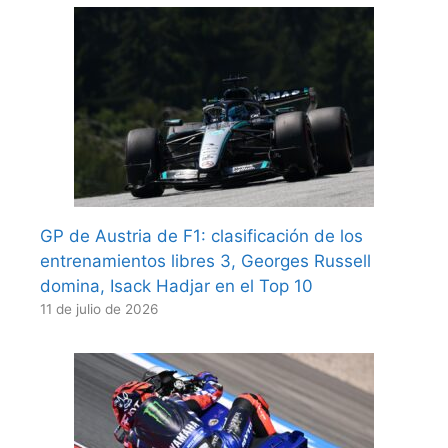
GP de Austria de F1: clasificación de los
entrenamientos libres 3, Georges Russell
domina, Isack Hadjar en el Top 10
11 de julio de 2026