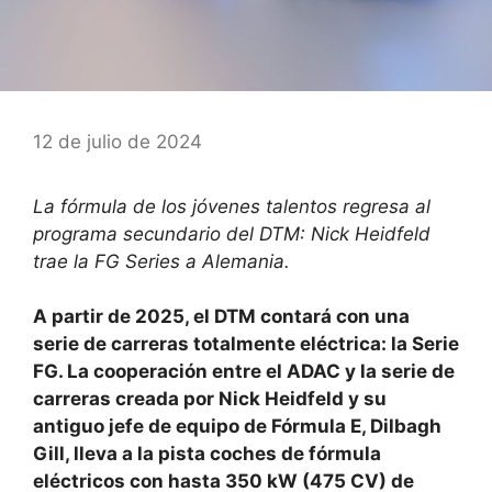
12 de julio de 2024
La fórmula de los jóvenes talentos regresa al
programa secundario del DTM: Nick Heidfeld
trae la FG Series a Alemania.
A partir de 2025, el DTM contará con una
serie de carreras totalmente eléctrica: la Serie
FG. La cooperación entre el ADAC y la serie de
carreras creada por Nick Heidfeld y su
antiguo jefe de equipo de Fórmula E, Dilbagh
Gill, lleva a la pista coches de fórmula
eléctricos con hasta 350 kW (475 CV) de