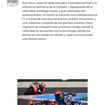
Soy Paco, redactor dedicado para CarAndDriverTheF1, tu
referencia definitiva de la Fórmula 1. Apasionado de la
velocidad, estratega astuto y gran admirador del
automovilismo, mi misión es hacerte vivir intensamente la
F1 a través de artículos exclusivos, análisis minuciosos y
una cobertura completa de los grandes eventos. Estoy
orgulloso de compartir esta aventura contigo, donde la
velocidad se encuentra con la tecnología, donde los
pilotos se convierten en héroes y cada curva esconde
una historia única.