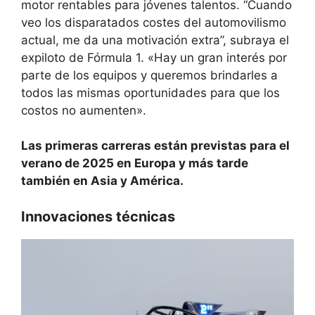
motor rentables para jóvenes talentos. “Cuando
veo los disparatados costes del automovilismo
actual, me da una motivación extra”, subraya el
expiloto de Fórmula 1. «Hay un gran interés por
parte de los equipos y queremos brindarles a
todos las mismas oportunidades para que los
costos no aumenten».
Las primeras carreras están previstas para el
verano de 2025 en Europa y más tarde
también en Asia y América.
Innovaciones técnicas