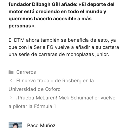
fundador Dilbagh Gill añade: «El deporte del
motor está creciendo en todo el mundo y
queremos hacerlo accesible a más
personas».
El DTM ahora también se beneficia de esto, ya
que con la Serie FG vuelve a añadir a su cartera
una serie de carreras de monoplazas junior.
Categorías
Carreros
El nuevo trabajo de Rosberg en la
Universidad de Oxford
¡Prueba McLaren! Mick Schumacher vuelve
a pilotar la Fórmula 1
Paco Muñoz