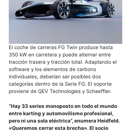
El coche de carreras FG Twin produce hasta
350 kW en carretera y puede alternar entre
tracción trasera y tracción total. Adaptando el
software y los elementos de carbono
individuales, deberían ser posibles dos
categorías dentro de la Serie FG. El soporte
proviene de QEV Technologies y Schaeffler.
“Hay 33 series monoposto en todo el mundo
entre karting y automovilismo profesional,
pero ni una sola eléctrica”, enumera Heidfeld.
«Queremos cerrar esta brecha». El socio