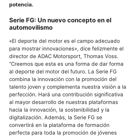
potencia.
Serie FG: Un nuevo concepto en el
automovilismo
«El deporte del motor es el campo adecuado
para mostrar innovaciones», dice felizmente el
director de ADAC Motorsport, Thomas Voss.
“Creemos que esta es una forma de dar forma
al deporte del motor del futuro. La Serie FG
combina la innovación con la promoción del
talento joven y complementa nuestra visión a la
perfección. Hará una contribución significativa
al mayor desarrollo de nuestras plataformas
hacia la innovación, la sostenibilidad y la
digitalización. Además, la Serie FG se
convertirá en la plataforma de formación
perfecta para toda la promoción de jóvenes