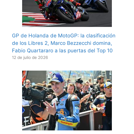
GP de Holanda de MotoGP: la clasificación
de los Libres 2, Marco Bezzecchi domina,
Fabio Quartararo a las puertas del Top 10
12 de julio de 2026