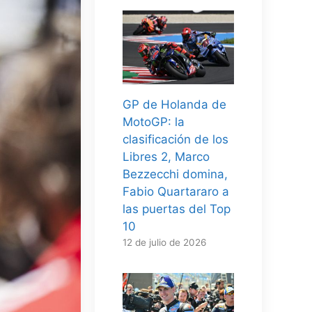
GP de Holanda de
MotoGP: la
clasificación de los
Libres 2, Marco
Bezzecchi domina,
Fabio Quartararo a
las puertas del Top
10
12 de julio de 2026