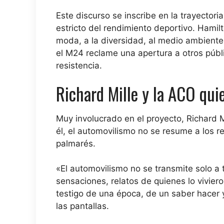
Este discurso se inscribe en la trayect
estricto del rendimiento deportivo. Hamilt
moda, a la diversidad, al medio ambiente 
el M24 reclame una apertura a otros públic
resistencia.
Richard Mille y la ACO qui
Muy involucrado en el proyecto, Richard M
él, el automovilismo no se resume a los re
palmarés.
«El automovilismo no se transmite solo a 
sensaciones, relatos de quienes lo vivier
testigo de una época, de un saber hacer y
las pantallas.