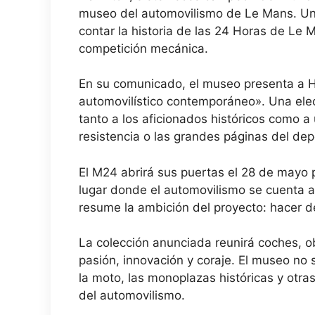
museo del automovilismo de Le Mans. Un 
contar la historia de las 24 Horas de Le
competición mecánica.
En su comunicado, el museo presenta a H
automovilístico contemporáneo». Una elecc
tanto a los aficionados históricos como a
resistencia o las grandes páginas del dep
El M24 abrirá sus puertas el 28 de mayo
lugar donde el automovilismo se cuenta a 
resume la ambición del proyecto: hacer 
La colección anunciada reunirá coches, ob
pasión, innovación y coraje. El museo no se
la moto, las monoplazas históricas y otras
del automovilismo.