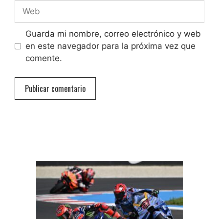
Web
Guarda mi nombre, correo electrónico y web
en este navegador para la próxima vez que
comente.