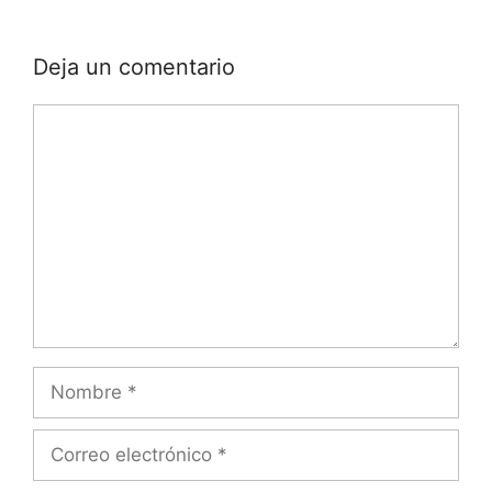
Deja un comentario
Comentario
Nombre
Correo
electrónico