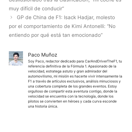
muy difícil de conducir”
GP de China de F1: Isack Hadjar, molesto
por el comportamiento de Kimi Antonelli: “No
entiendo por qué está tan emocionado”
Paco Muñoz
Soy Paco, redactor dedicado para CarAndDriverTheF1, tu
referencia definitiva de la Fórmula 1. Apasionado de la
velocidad, estratega astuto y gran admirador del
automovilismo, mi misión es hacerte vivir intensamente la
F1 a través de artículos exclusivos, análisis minuciosos y
una cobertura completa de los grandes eventos. Estoy
orgulloso de compartir esta aventura contigo, donde la
velocidad se encuentra con la tecnología, donde los
pilotos se convierten en héroes y cada curva esconde
una historia única.