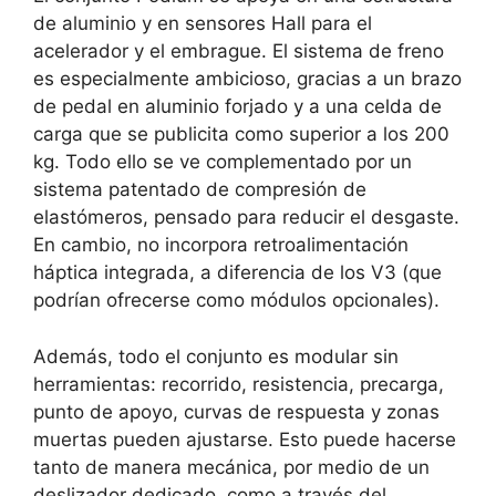
de aluminio y en sensores Hall para el
acelerador y el embrague. El sistema de freno
es especialmente ambicioso, gracias a un brazo
de pedal en aluminio forjado y a una celda de
carga que se publicita como superior a los 200
kg. Todo ello se ve complementado por un
sistema patentado de compresión de
elastómeros, pensado para reducir el desgaste.
En cambio, no incorpora retroalimentación
háptica integrada, a diferencia de los V3 (que
podrían ofrecerse como módulos opcionales).
Además, todo el conjunto es modular sin
herramientas: recorrido, resistencia, precarga,
punto de apoyo, curvas de respuesta y zonas
muertas pueden ajustarse. Esto puede hacerse
tanto de manera mecánica, por medio de un
deslizador dedicado, como a través del