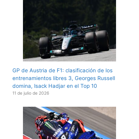
GP de Austria de F1: clasificación de los
entrenamientos libres 3, Georges Russell
domina, Isack Hadjar en el Top 10
11 de julio de 2026