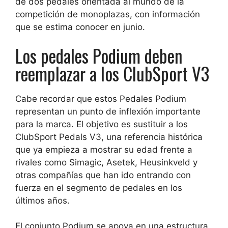
de dos pedales orientada al mundo de la
competición de monoplazas, con información
que se estima conocer en junio.
Los pedales Podium deben
reemplazar a los ClubSport V3
Cabe recordar que estos Pedales Podium
representan un punto de inflexión importante
para la marca. El objetivo es sustituir a los
ClubSport Pedals V3, una referencia histórica
que ya empieza a mostrar su edad frente a
rivales como Simagic, Asetek, Heusinkveld y
otras compañías que han ido entrando con
fuerza en el segmento de pedales en los
últimos años.
El conjunto Podium se apoya en una estructura