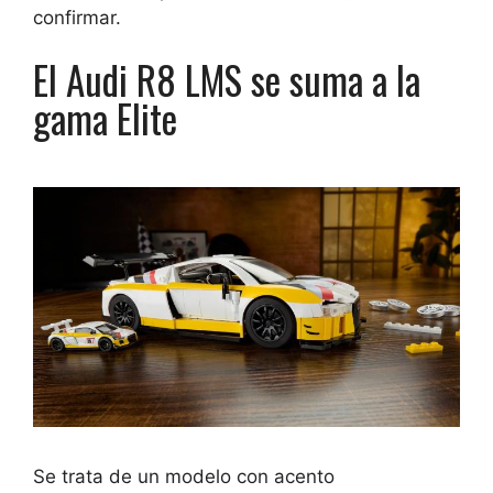
confirmar.
El Audi R8 LMS se suma a la
gama Elite
Se trata de un modelo con acento