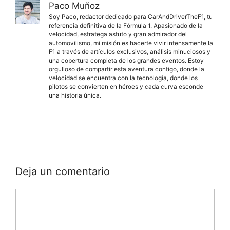
Paco Muñoz
Soy Paco, redactor dedicado para CarAndDriverTheF1, tu
referencia definitiva de la Fórmula 1. Apasionado de la
velocidad, estratega astuto y gran admirador del
automovilismo, mi misión es hacerte vivir intensamente la
F1 a través de artículos exclusivos, análisis minuciosos y
una cobertura completa de los grandes eventos. Estoy
orgulloso de compartir esta aventura contigo, donde la
velocidad se encuentra con la tecnología, donde los
pilotos se convierten en héroes y cada curva esconde
una historia única.
Deja un comentario
Comentario