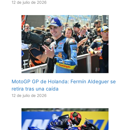
12 de julio de 2026
MotoGP GP de Holanda: Fermín Aldeguer se
retira tras una caída
12 de julio de 2026