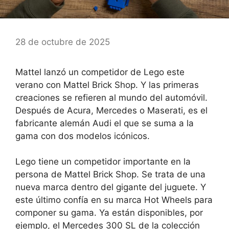
28 de octubre de 2025
Mattel lanzó un competidor de Lego este
verano con Mattel Brick Shop. Y las primeras
creaciones se refieren al mundo del automóvil.
Después de Acura, Mercedes o Maserati, es el
fabricante alemán Audi el que se suma a la
gama con dos modelos icónicos.
Lego tiene un competidor importante en la
persona de Mattel Brick Shop. Se trata de una
nueva marca dentro del gigante del juguete. Y
este último confía en su marca Hot Wheels para
componer su gama. Ya están disponibles, por
ejemplo, el Mercedes 300 SL de la colección