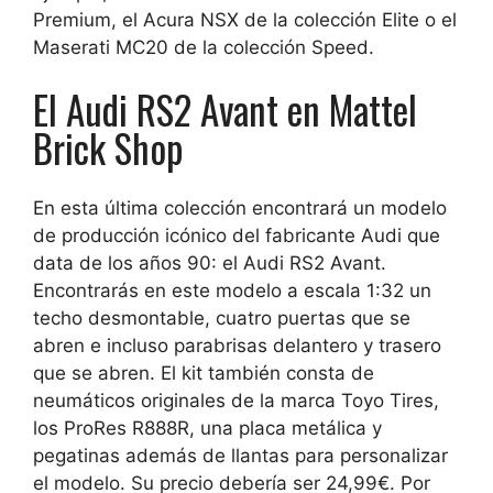
Premium, el Acura NSX de la colección Elite o el
Maserati MC20 de la colección Speed.
El Audi RS2 Avant en Mattel
Brick Shop
En esta última colección encontrará un modelo
de producción icónico del fabricante Audi que
data de los años 90: el Audi RS2 Avant.
Encontrarás en este modelo a escala 1:32 un
techo desmontable, cuatro puertas que se
abren e incluso parabrisas delantero y trasero
que se abren. El kit también consta de
neumáticos originales de la marca Toyo Tires,
los ProRes R888R, una placa metálica y
pegatinas además de llantas para personalizar
el modelo. Su precio debería ser 24,99€. Por