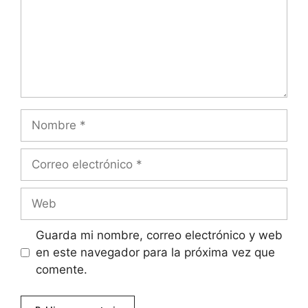
Nombre
Correo
electrónico
Web
Guarda mi nombre, correo electrónico y web
en este navegador para la próxima vez que
comente.