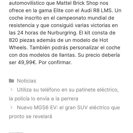
automovilístico que Mattel Brick Shop nos
ofrece en la gama Elite con el Audi R8 LMS. Un
coche inscrito en el campeonato mundial de
resistencia y que consiguió varias victorias en
las 24 horas de Nurburgring. El kit consta de
820 piezas además de un modelo de Hot
Wheels. También podrás personalizar el coche
con dos modelos de llantas. Su precio debería
ser 49,99€. Por confirmar.
Categorías
Noticias
Utiliza su teléfono en su patinete eléctrico,
la policía lo envía a la perrera
Nuevo MGS6 EV: el gran SUV eléctrico que
pronto se revelará