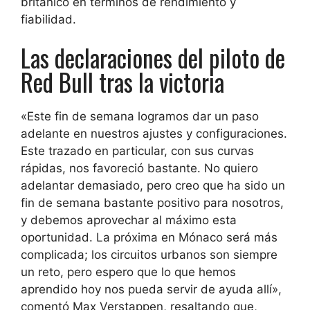
británico en términos de rendimiento y
fiabilidad.
Las declaraciones del piloto de
Red Bull tras la victoria
«Este fin de semana logramos dar un paso
adelante en nuestros ajustes y configuraciones.
Este trazado en particular, con sus curvas
rápidas, nos favoreció bastante. No quiero
adelantar demasiado, pero creo que ha sido un
fin de semana bastante positivo para nosotros,
y debemos aprovechar al máximo esta
oportunidad. La próxima en Mónaco será más
complicada; los circuitos urbanos son siempre
un reto, pero espero que lo que hemos
aprendido hoy nos pueda servir de ayuda allí»,
comentó Max Verstappen, resaltando que,