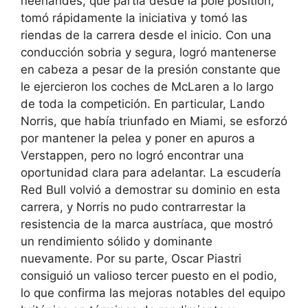
neerlandés, que partía desde la pole position,
tomó rápidamente la iniciativa y tomó las
riendas de la carrera desde el inicio. Con una
conducción sobria y segura, logró mantenerse
en cabeza a pesar de la presión constante que
le ejercieron los coches de McLaren a lo largo
de toda la competición. En particular, Lando
Norris, que había triunfado en Miami, se esforzó
por mantener la pelea y poner en apuros a
Verstappen, pero no logró encontrar una
oportunidad clara para adelantar. La escudería
Red Bull volvió a demostrar su dominio en esta
carrera, y Norris no pudo contrarrestar la
resistencia de la marca austríaca, que mostró
un rendimiento sólido y dominante
nuevamente. Por su parte, Oscar Piastri
consiguió un valioso tercer puesto en el podio,
lo que confirma las mejoras notables del equipo