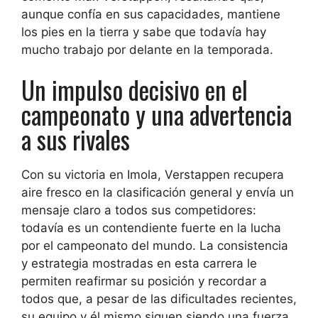
aunque confía en sus capacidades, mantiene
los pies en la tierra y sabe que todavía hay
mucho trabajo por delante en la temporada.
Un impulso decisivo en el
campeonato y una advertencia
a sus rivales
Con su victoria en Imola, Verstappen recupera
aire fresco en la clasificación general y envía un
mensaje claro a todos sus competidores:
todavía es un contendiente fuerte en la lucha
por el campeonato del mundo. La consistencia
y estrategia mostradas en esta carrera le
permiten reafirmar su posición y recordar a
todos que, a pesar de las dificultades recientes,
su equipo y él mismo siguen siendo una fuerza