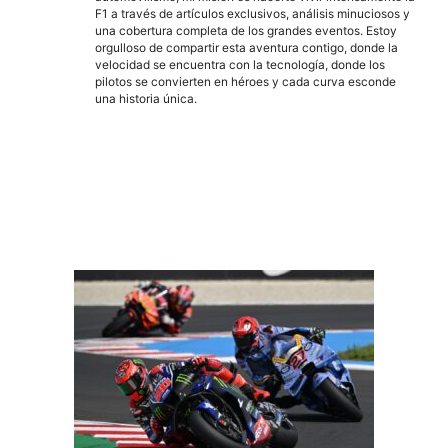
F1 a través de artículos exclusivos, análisis minuciosos y
una cobertura completa de los grandes eventos. Estoy
orgulloso de compartir esta aventura contigo, donde la
velocidad se encuentra con la tecnología, donde los
pilotos se convierten en héroes y cada curva esconde
una historia única.