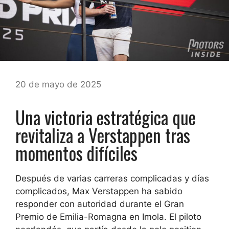
20 de mayo de 2025
Una victoria estratégica que
revitaliza a Verstappen tras
momentos difíciles
Después de varias carreras complicadas y días
complicados, Max Verstappen ha sabido
responder con autoridad durante el Gran
Premio de Emilia-Romagna en Imola. El piloto