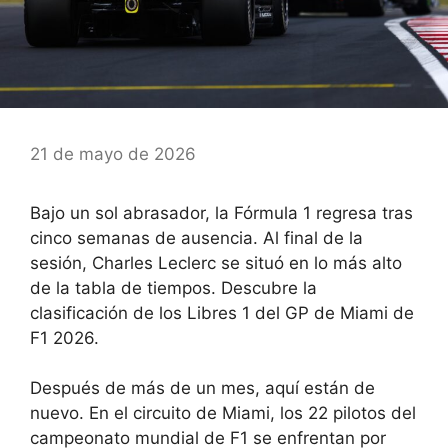
21 de mayo de 2026
Bajo un sol abrasador, la Fórmula 1 regresa tras
cinco semanas de ausencia. Al final de la
sesión, Charles Leclerc se situó en lo más alto
de la tabla de tiempos. Descubre la
clasificación de los Libres 1 del GP de Miami de
F1 2026.
Después de más de un mes, aquí están de
nuevo. En el circuito de Miami, los 22 pilotos del
campeonato mundial de F1 se enfrentan por