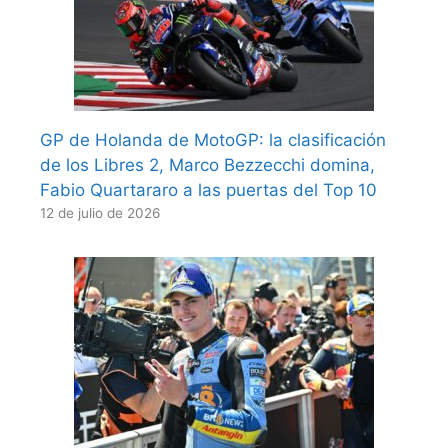
GP de Holanda de MotoGP: la clasificación
de los Libres 2, Marco Bezzecchi domina,
Fabio Quartararo a las puertas del Top 10
12 de julio de 2026