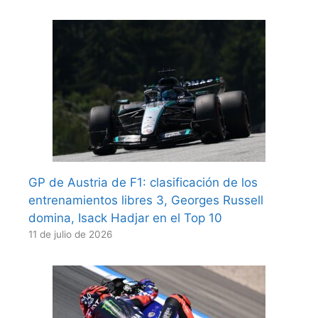
GP de Austria de F1: clasificación de los
entrenamientos libres 3, Georges Russell
domina, Isack Hadjar en el Top 10
11 de julio de 2026