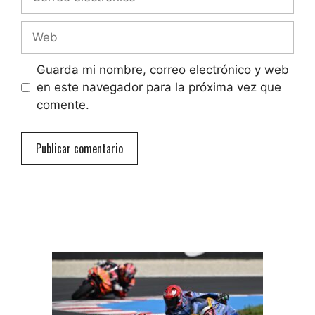
electrónico
Web
Guarda mi nombre, correo electrónico y web
en este navegador para la próxima vez que
comente.