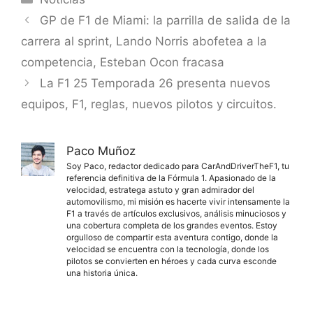
GP de F1 de Miami: la parrilla de salida de la
carrera al sprint, Lando Norris abofetea a la
competencia, Esteban Ocon fracasa
La F1 25 Temporada 26 presenta nuevos
equipos, F1, reglas, nuevos pilotos y circuitos.
Paco Muñoz
Soy Paco, redactor dedicado para CarAndDriverTheF1, tu
referencia definitiva de la Fórmula 1. Apasionado de la
velocidad, estratega astuto y gran admirador del
automovilismo, mi misión es hacerte vivir intensamente la
F1 a través de artículos exclusivos, análisis minuciosos y
una cobertura completa de los grandes eventos. Estoy
orgulloso de compartir esta aventura contigo, donde la
velocidad se encuentra con la tecnología, donde los
pilotos se convierten en héroes y cada curva esconde
una historia única.