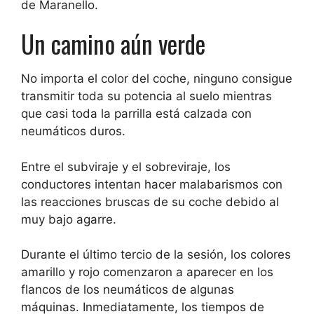
de Maranello.
Un camino aún verde
No importa el color del coche, ninguno consigue
transmitir toda su potencia al suelo mientras
que casi toda la parrilla está calzada con
neumáticos duros.
Entre el subviraje y el sobreviraje, los
conductores intentan hacer malabarismos con
las reacciones bruscas de su coche debido al
muy bajo agarre.
Durante el último tercio de la sesión, los colores
amarillo y rojo comenzaron a aparecer en los
flancos de los neumáticos de algunas
máquinas. Inmediatamente, los tiempos de