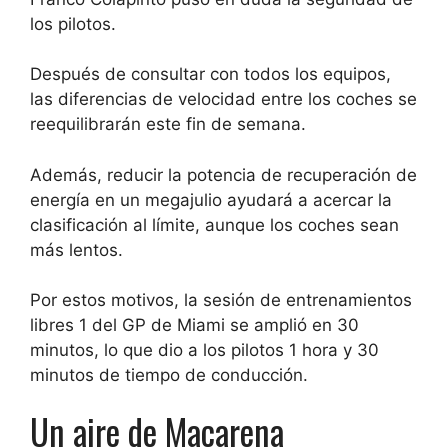
los pilotos.
Después de consultar con todos los equipos,
las diferencias de velocidad entre los coches se
reequilibrarán este fin de semana.
Además, reducir la potencia de recuperación de
energía en un megajulio ayudará a acercar la
clasificación al límite, aunque los coches sean
más lentos.
Por estos motivos, la sesión de entrenamientos
libres 1 del GP de Miami se amplió en 30
minutos, lo que dio a los pilotos 1 hora y 30
minutos de tiempo de conducción.
Un aire de Macarena