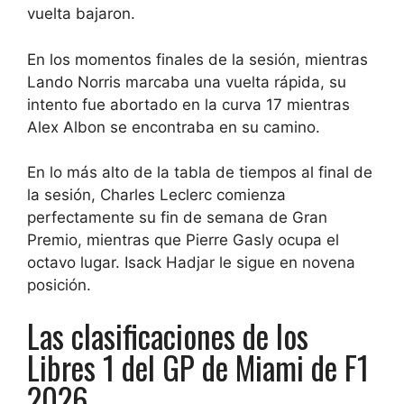
vuelta bajaron.
En los momentos finales de la sesión, mientras
Lando Norris marcaba una vuelta rápida, su
intento fue abortado en la curva 17 mientras
Alex Albon se encontraba en su camino.
En lo más alto de la tabla de tiempos al final de
la sesión, Charles Leclerc comienza
perfectamente su fin de semana de Gran
Premio, mientras que Pierre Gasly ocupa el
octavo lugar. Isack Hadjar le sigue en novena
posición.
Las clasificaciones de los
Libres 1 del GP de Miami de F1
2026