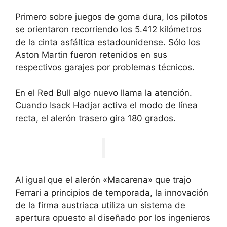
Primero sobre juegos de goma dura, los pilotos
se orientaron recorriendo los 5.412 kilómetros
de la cinta asfáltica estadounidense. Sólo los
Aston Martin fueron retenidos en sus
respectivos garajes por problemas técnicos.
En el Red Bull algo nuevo llama la atención.
Cuando Isack Hadjar activa el modo de línea
recta, el alerón trasero gira 180 grados.
Al igual que el alerón «Macarena» que trajo
Ferrari a principios de temporada, la innovación
de la firma austriaca utiliza un sistema de
apertura opuesto al diseñado por los ingenieros