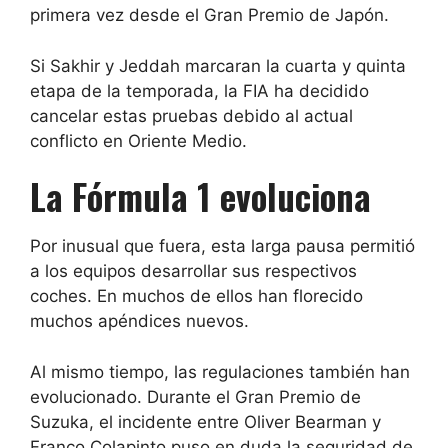
primera vez desde el Gran Premio de Japón.
Si Sakhir y Jeddah marcaran la cuarta y quinta
etapa de la temporada, la FIA ha decidido
cancelar estas pruebas debido al actual
conflicto en Oriente Medio.
La Fórmula 1 evoluciona
Por inusual que fuera, esta larga pausa permitió
a los equipos desarrollar sus respectivos
coches. En muchos de ellos han florecido
muchos apéndices nuevos.
Al mismo tiempo, las regulaciones también han
evolucionado. Durante el Gran Premio de
Suzuka, el incidente entre Oliver Bearman y
Franco Colapinto puso en duda la seguridad de