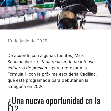
10 de junio de 2025
De acuerdo con algunas fuentes, Mick
Schumacher
« estaría realizando un intenso
esfuerzo de presión »
para regresar a la
Fórmula 1, con la próxima escudería Cadillac,
que está programada para debutar en la
categoría en 2026.
¿Una nueva oportunidad en la
F1?