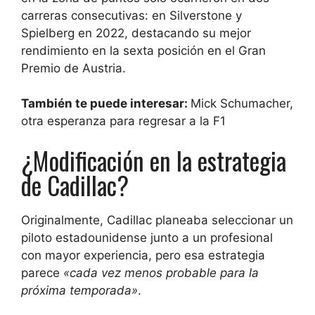
carreras consecutivas: en Silverstone y
Spielberg en 2022, destacando su mejor
rendimiento en la sexta posición en el Gran
Premio de Austria.
También te puede interesar:
Mick Schumacher,
otra esperanza para regresar a la F1
¿Modificación en la estrategia
de Cadillac?
Originalmente, Cadillac planeaba seleccionar un
piloto estadounidense junto a un profesional
con mayor experiencia, pero esa estrategia
parece
«cada vez menos probable para la
próxima temporada»
.