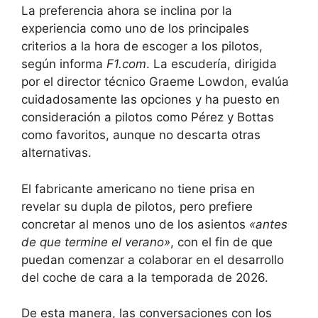
La preferencia ahora se inclina por la
experiencia como uno de los principales
criterios a la hora de escoger a los pilotos,
según informa
F1.com
. La escudería, dirigida
por el director técnico Graeme Lowdon, evalúa
cuidadosamente las opciones y ha puesto en
consideración a pilotos como Pérez y Bottas
como favoritos, aunque no descarta otras
alternativas.
El fabricante americano no tiene prisa en
revelar su dupla de pilotos, pero prefiere
concretar al menos uno de los asientos
«antes
de que termine el verano»
, con el fin de que
puedan comenzar a colaborar en el desarrollo
del coche de cara a la temporada de 2026.
De esta manera, las conversaciones con los