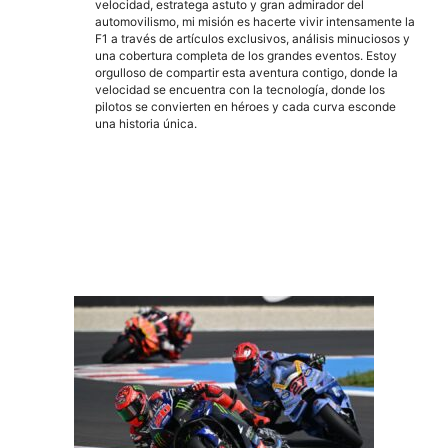
velocidad, estratega astuto y gran admirador del
automovilismo, mi misión es hacerte vivir intensamente la
F1 a través de artículos exclusivos, análisis minuciosos y
una cobertura completa de los grandes eventos. Estoy
orgulloso de compartir esta aventura contigo, donde la
velocidad se encuentra con la tecnología, donde los
pilotos se convierten en héroes y cada curva esconde
una historia única.