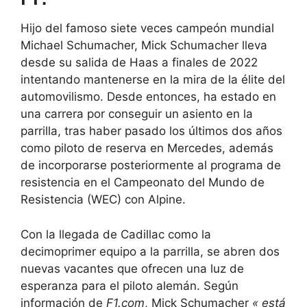
Hijo del famoso siete veces campeón mundial
Michael Schumacher, Mick Schumacher lleva
desde su salida de Haas a finales de 2022
intentando mantenerse en la mira de la élite del
automovilismo. Desde entonces, ha estado en
una carrera por conseguir un asiento en la
parrilla, tras haber pasado los últimos dos años
como piloto de reserva en Mercedes, además
de incorporarse posteriormente al programa de
resistencia en el Campeonato del Mundo de
Resistencia (WEC) con Alpine.
Con la llegada de Cadillac como la
decimoprimer equipo a la parrilla, se abren dos
nuevas vacantes que ofrecen una luz de
esperanza para el piloto alemán. Según
información de
F1.com
, Mick Schumacher
« está