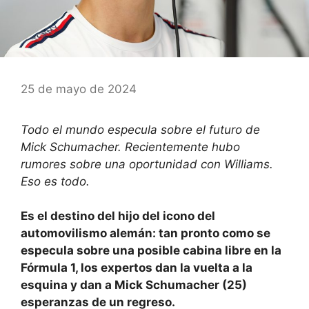
25 de mayo de 2024
Todo el mundo especula sobre el futuro de
Mick Schumacher. Recientemente hubo
rumores sobre una oportunidad con Williams.
Eso es todo.
Es el destino del hijo del icono del
automovilismo alemán: tan pronto como se
especula sobre una posible cabina libre en la
Fórmula 1, los expertos dan la vuelta a la
esquina y dan a Mick Schumacher (25)
esperanzas de un regreso.