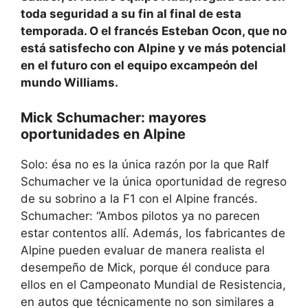
toda seguridad a su fin al final de esta
temporada. O el francés Esteban Ocon, que no
está satisfecho con Alpine y ve más potencial
en el futuro con el equipo excampeón del
mundo Williams.
Mick Schumacher: mayores
oportunidades en Alpine
Solo: ​​ésa no es la única razón por la que Ralf
Schumacher ve la única oportunidad de regreso
de su sobrino a la F1 con el Alpine francés.
Schumacher: “Ambos pilotos ya no parecen
estar contentos allí. Además, los fabricantes de
Alpine pueden evaluar de manera realista el
desempeño de Mick, porque él conduce para
ellos en el Campeonato Mundial de Resistencia,
en autos que técnicamente no son similares a