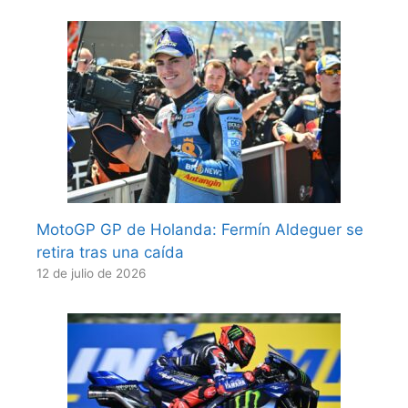
MotoGP GP de Holanda: Fermín Aldeguer se
retira tras una caída
12 de julio de 2026