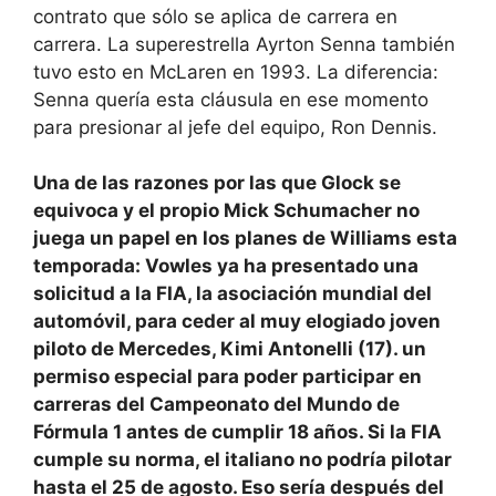
contrato que sólo se aplica de carrera en
carrera. La superestrella Ayrton Senna también
tuvo esto en McLaren en 1993. La diferencia:
Senna quería esta cláusula en ese momento
para presionar al jefe del equipo, Ron Dennis.
Una de las razones por las que Glock se
equivoca y el propio Mick Schumacher no
juega un papel en los planes de Williams esta
temporada: Vowles ya ha presentado una
solicitud a la FIA, la asociación mundial del
automóvil, para ceder al muy elogiado joven
piloto de Mercedes, Kimi Antonelli (17). un
permiso especial para poder participar en
carreras del Campeonato del Mundo de
Fórmula 1 antes de cumplir 18 años. Si la FIA
cumple su norma, el italiano no podría pilotar
hasta el 25 de agosto. Eso sería después del