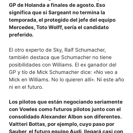
GP de Holanda a finales de agosto. Eso
significa que si Sargeant no termina la
temporada, el protegido del jefe del equipo
Mercedes, Toto Wolff, sería el candidato
preferido.
El otro experto de Sky, Ralf Schumacher,
también destaca que Schumacher no tiene
posibilidades con Williams. El ex ganador del
GP y tío de Mick Schumacher dice: «No veo a
Mick en Williams. No lo quieren allí». Ni este año
ni en el futuro.
Los pilotos que están negociando seriamente
con Vowles como futuros pilotos junto con el
consolidado Alexander Albon son diferentes.
Valtteri Bottas, por ejemplo, cuyo paso por
Sauber, el futuro equipo Audi, llegará casi con