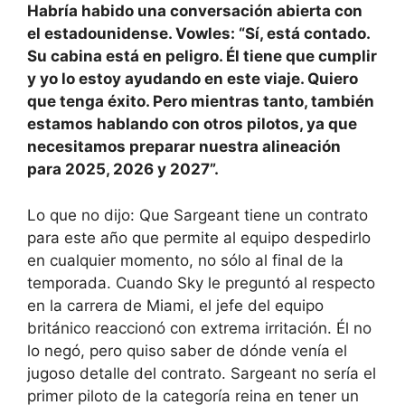
Habría habido una conversación abierta con
el estadounidense. Vowles: “Sí, está contado.
Su cabina está en peligro. Él tiene que cumplir
y yo lo estoy ayudando en este viaje. Quiero
que tenga éxito. Pero mientras tanto, también
estamos hablando con otros pilotos, ya que
necesitamos preparar nuestra alineación
para 2025, 2026 y 2027”.
Lo que no dijo: Que Sargeant tiene un contrato
para este año que permite al equipo despedirlo
en cualquier momento, no sólo al final de la
temporada. Cuando Sky le preguntó al respecto
en la carrera de Miami, el jefe del equipo
británico reaccionó con extrema irritación. Él no
lo negó, pero quiso saber de dónde venía el
jugoso detalle del contrato. Sargeant no sería el
primer piloto de la categoría reina en tener un