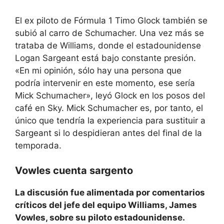
El ex piloto de Fórmula 1 Timo Glock también se
subió al carro de Schumacher. Una vez más se
trataba de Williams, donde el estadounidense
Logan Sargeant está bajo constante presión.
«En mi opinión, sólo hay una persona que
podría intervenir en este momento, ese sería
Mick Schumacher», leyó Glock en los posos del
café en Sky. Mick Schumacher es, por tanto, el
único que tendría la experiencia para sustituir a
Sargeant si lo despidieran antes del final de la
temporada.
Vowles cuenta sargento
La discusión fue alimentada por comentarios
críticos del jefe del equipo Williams, James
Vowles, sobre su piloto estadounidense.