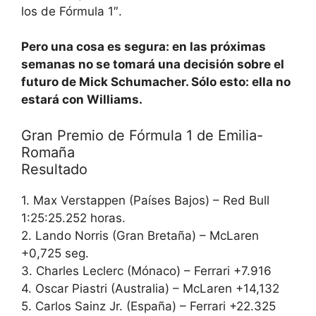
los de Fórmula 1″.
Pero una cosa es segura: en las próximas
semanas no se tomará una decisión sobre el
futuro de Mick Schumacher. Sólo esto: ella no
estará con Williams.
Gran Premio de Fórmula 1 de Emilia-
Romaña
Resultado
1. Max Verstappen (Países Bajos) – Red Bull
1:25:25.252 horas.
2. Lando Norris (Gran Bretaña) – McLaren
+0,725 seg.
3. Charles Leclerc (Mónaco) – Ferrari +7.916
4. Oscar Piastri (Australia) – McLaren +14,132
5. Carlos Sainz Jr. (España) – Ferrari +22.325