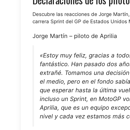
Descubre las reacciones de Jorge Martín,
carrera Sprint del GP de Estados Unidos
Jorge Martín – piloto de Aprilia
«Estoy muy feliz, gracias a todo
fantástico. Han pasado dos año
extrañé. Tomamos una decisión 
el medio, pero en el fondo sabía
que esperar hasta la última vu
incluso un Sprint, en MotoGP vo
Aprilia, que es un equipo exce
nivel y cada vez estamos más c