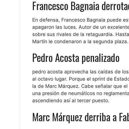
Francesco Bagnaia derrota
En defensa, Francesco Bagnaia puede es
apagaron las luces. Autor de un excelent
sobre sus rivales de la retaguardia. Hast
Martín le condenaron a la segunda plaza.
Pedro Acosta penalizado
pedro acosta
aprovecha las caídas de los
al octavo lugar. Porque el sprint de Est
la de Marc Márquez. Cabe señalar que el 
una presión de neumáticos no reglamentari
ascendiendo así al tercer puesto.
Marc Márquez derriba a Fa