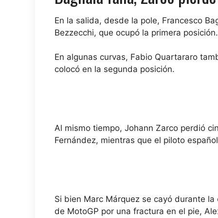
En la salida, desde la pole, Francesco B
Bezzecchi, que ocupó la primera posición.
En algunas curvas, Fabio Quartararo tamb
colocó en la segunda posición.
Al mismo tiempo, Johann Zarco perdió cin
Fernández, mientras que el piloto españ
Si bien Marc Márquez se cayó durante la c
de MotoGP por una fractura en el pie, Al