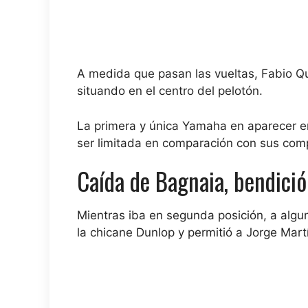
A medida que pasan las vueltas, Fabio Qu
situando en el centro del pelotón.
La primera y única Yamaha en aparecer e
ser limitada en comparación con sus com
Caída de Bagnaia, bendició
Mientras iba en segunda posición, a alg
la chicane Dunlop y permitió a Jorge Martí