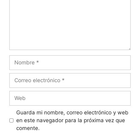
Nombre
Correo
electrónico
Web
Guarda mi nombre, correo electrónico y web
en este navegador para la próxima vez que
comente.