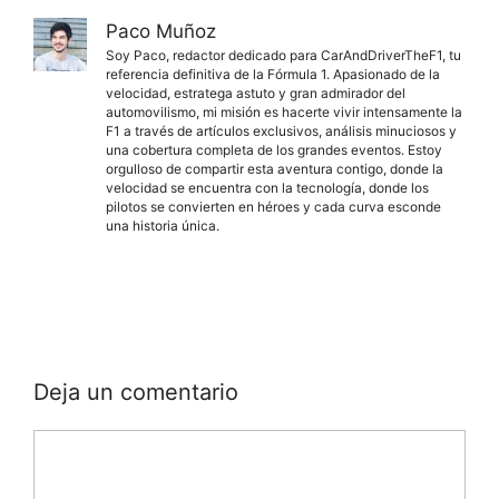
Paco Muñoz
Soy Paco, redactor dedicado para CarAndDriverTheF1, tu
referencia definitiva de la Fórmula 1. Apasionado de la
velocidad, estratega astuto y gran admirador del
automovilismo, mi misión es hacerte vivir intensamente la
F1 a través de artículos exclusivos, análisis minuciosos y
una cobertura completa de los grandes eventos. Estoy
orgulloso de compartir esta aventura contigo, donde la
velocidad se encuentra con la tecnología, donde los
pilotos se convierten en héroes y cada curva esconde
una historia única.
Deja un comentario
Comentario