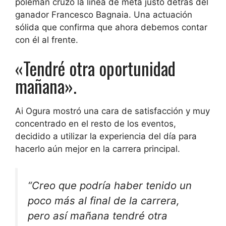
poleman cruzó la línea de meta justo detrás del
ganador Francesco Bagnaia. Una actuación
sólida que confirma que ahora debemos contar
con él al frente.
«Tendré otra oportunidad
mañana».
Ai Ogura mostró una cara de satisfacción y muy
concentrado en el resto de los eventos,
decidido a utilizar la experiencia del día para
hacerlo aún mejor en la carrera principal.
“Creo que podría haber tenido un
poco más al final de la carrera,
pero así mañana tendré otra