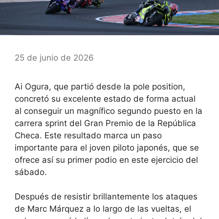
25 de junio de 2026
Ai Ogura, que partió desde la pole position,
concretó su excelente estado de forma actual
al conseguir un magnífico segundo puesto en la
carrera sprint del Gran Premio de la República
Checa. Este resultado marca un paso
importante para el joven piloto japonés, que se
ofrece así su primer podio en este ejercicio del
sábado.
Después de resistir brillantemente los ataques
de Marc Márquez a lo largo de las vueltas, el