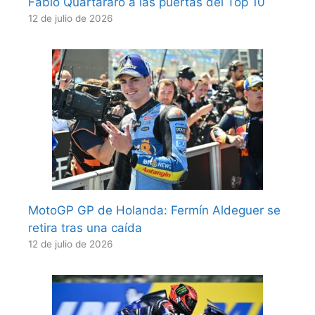
Fabio Quartararo a las puertas del Top 10
12 de julio de 2026
MotoGP GP de Holanda: Fermín Aldeguer se
retira tras una caída
12 de julio de 2026