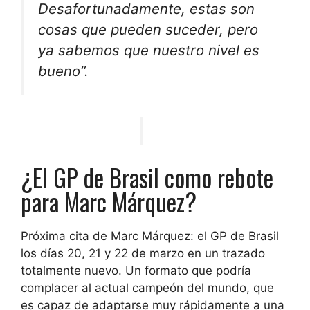
Desafortunadamente, estas son
cosas que pueden suceder, pero
ya sabemos que nuestro nivel es
bueno
”.
¿El GP de Brasil como rebote
para Marc Márquez?
Próxima cita de Marc Márquez: el GP de Brasil
los días 20, 21 y 22 de marzo en un trazado
totalmente nuevo. Un formato que podría
complacer al actual campeón del mundo, que
es capaz de adaptarse muy rápidamente a una