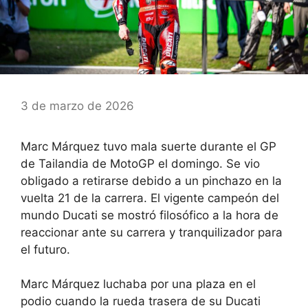
3 de marzo de 2026
Marc Márquez tuvo mala suerte durante el GP
de Tailandia de MotoGP el domingo. Se vio
obligado a retirarse debido a un pinchazo en la
vuelta 21 de la carrera. El vigente campeón del
mundo Ducati se mostró filosófico a la hora de
reaccionar ante su carrera y tranquilizador para
el futuro.
Marc Márquez luchaba por una plaza en el
podio cuando la rueda trasera de su Ducati