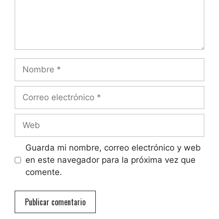
Nombre
Correo
electrónico
Web
Guarda mi nombre, correo electrónico y web
en este navegador para la próxima vez que
comente.