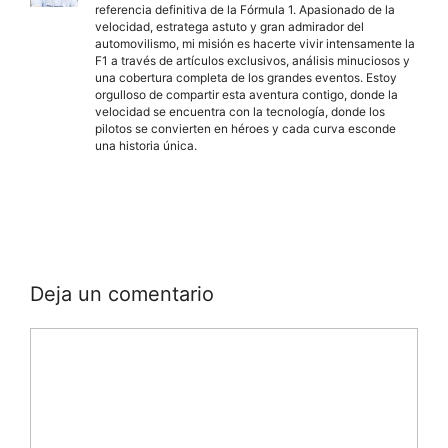
referencia definitiva de la Fórmula 1. Apasionado de la
velocidad, estratega astuto y gran admirador del
automovilismo, mi misión es hacerte vivir intensamente la
F1 a través de artículos exclusivos, análisis minuciosos y
una cobertura completa de los grandes eventos. Estoy
orgulloso de compartir esta aventura contigo, donde la
velocidad se encuentra con la tecnología, donde los
pilotos se convierten en héroes y cada curva esconde
una historia única.
Deja un comentario
Comentario