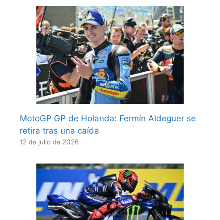
MotoGP GP de Holanda: Fermín Aldeguer se
retira tras una caída
12 de julio de 2026