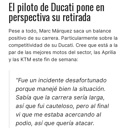
El piloto de Ducati pone en
perspectiva su retirada
Pese a todo, Marc Márquez saca un balance
positivo de su carrera. Particularmente sobre la
competitividad de su Ducati. Cree que está a la
par de las mejores motos del sector, las Aprilia
y las KTM este fin de semana:
“Fue un incidente desafortunado
porque
manejé bien la situación
.
Sabía que la carrera sería larga,
así que fui cauteloso, pero al final
vi que me estaba acercando al
podio, así que
quería atacar
.