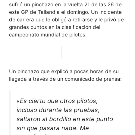
sufrió un pinchazo en la vuelta 21 de las 26 de
este GP de Tailandia el domingo. Un incidente
de carrera que le obligó a retirarse y le privó de
grandes puntos en la clasificación del
campeonato mundial de pilotos.
Un pinchazo que explicó a pocas horas de su
llegada a través de un comunicado de prensa:
«Es cierto que otros pilotos,
incluso durante las pruebas,
saltaron al bordillo en este punto
sin que pasara nada. Me