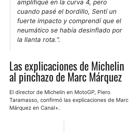
amplifiqué en la curva 4, pero
cuando pasé el bordillo,
Sentí un
fuerte impacto y comprendí que el
neumático se había desinflado por
la llanta rota.
”.
Las explicaciones de Michelin
al pinchazo de Marc Márquez
El director de Michelin en MotoGP, Piero
Taramasso, confirmó las explicaciones de Marc
Márquez en Canal+.