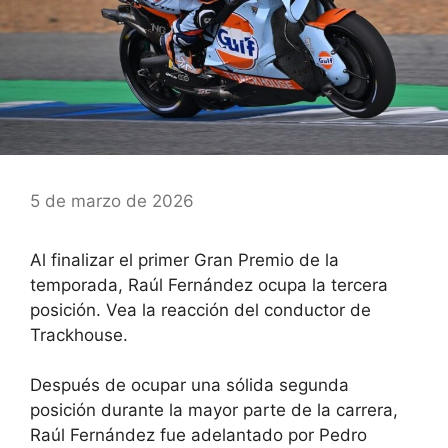
5 de marzo de 2026
Al finalizar el primer Gran Premio de la
temporada, Raúl Fernández ocupa la tercera
posición. Vea la reacción del conductor de
Trackhouse.
Después de ocupar una sólida segunda
posición durante la mayor parte de la carrera,
Raúl Fernández fue adelantado por Pedro