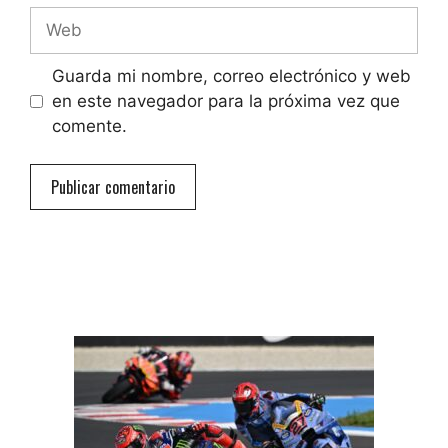
Web
Guarda mi nombre, correo electrónico y web
en este navegador para la próxima vez que
comente.