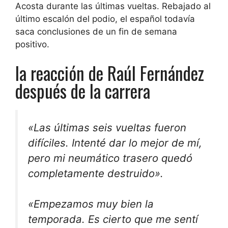
Acosta durante las últimas vueltas. Rebajado al
último escalón del podio, el español todavía
saca conclusiones de un fin de semana
positivo.
la reacción de
Raúl Fernández
después de la carrera
«Las últimas seis vueltas fueron
difíciles. Intenté dar lo mejor de mí,
pero mi neumático trasero quedó
completamente destruido».
«Empezamos muy bien la
temporada. Es cierto que me sentí