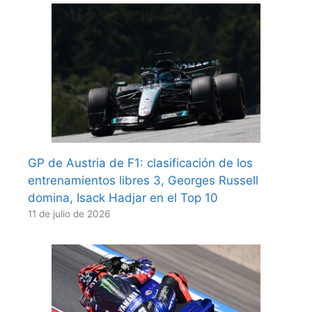
GP de Austria de F1: clasificación de los
entrenamientos libres 3, Georges Russell
domina, Isack Hadjar en el Top 10
11 de julio de 2026