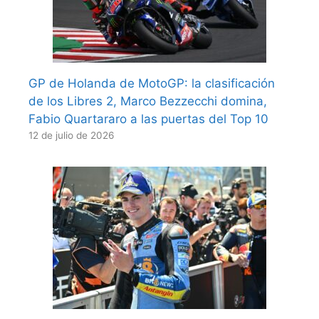
GP de Holanda de MotoGP: la clasificación
de los Libres 2, Marco Bezzecchi domina,
Fabio Quartararo a las puertas del Top 10
12 de julio de 2026