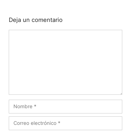
Deja un comentario
Comentario
Nombre
Correo
electrónico