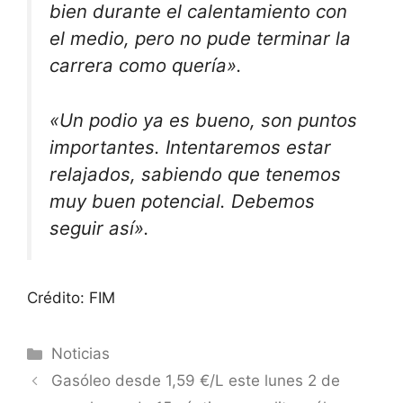
bien durante el calentamiento con
el medio, pero no pude terminar la
carrera como quería».
«Un podio ya es bueno, son puntos
importantes. Intentaremos estar
relajados, sabiendo que tenemos
muy buen potencial. Debemos
seguir así».
Crédito: FIM
Categorías
Noticias
Gasóleo desde 1,59 €/L este lunes 2 de