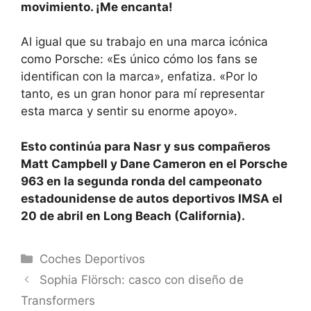
movimiento. ¡Me encanta!
Al igual que su trabajo en una marca icónica
como Porsche: «Es único cómo los fans se
identifican con la marca», enfatiza. «Por lo
tanto, es un gran honor para mí representar
esta marca y sentir su enorme apoyo».
Esto continúa para Nasr y sus compañeros
Matt Campbell y Dane Cameron en el Porsche
963 en la segunda ronda del campeonato
estadounidense de autos deportivos IMSA el
20 de abril en Long Beach (California).
Categorías
Coches Deportivos
Sophia Flörsch: casco con diseño de
Transformers