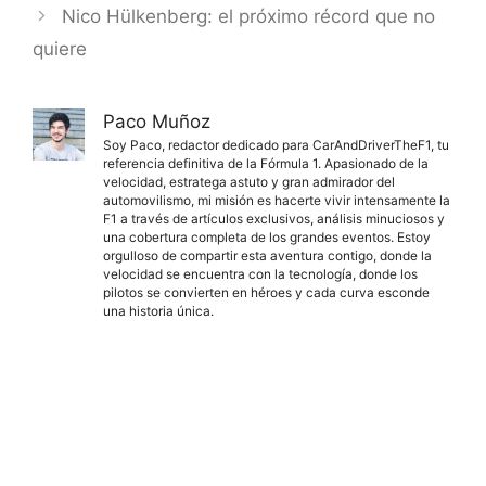
Nico Hülkenberg: el próximo récord que no
quiere
Paco Muñoz
Soy Paco, redactor dedicado para CarAndDriverTheF1, tu
referencia definitiva de la Fórmula 1. Apasionado de la
velocidad, estratega astuto y gran admirador del
automovilismo, mi misión es hacerte vivir intensamente la
F1 a través de artículos exclusivos, análisis minuciosos y
una cobertura completa de los grandes eventos. Estoy
orgulloso de compartir esta aventura contigo, donde la
velocidad se encuentra con la tecnología, donde los
pilotos se convierten en héroes y cada curva esconde
una historia única.