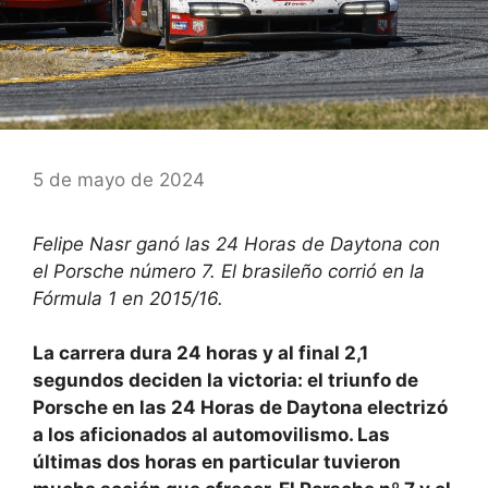
5 de mayo de 2024
Felipe Nasr ganó las 24 Horas de Daytona con
el Porsche número 7. El brasileño corrió en la
Fórmula 1 en 2015/16.
La carrera dura 24 horas y al final 2,1
segundos deciden la victoria: el triunfo de
Porsche en las 24 Horas de Daytona electrizó
a los aficionados al automovilismo. Las
últimas dos horas en particular tuvieron