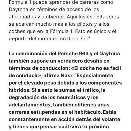
Fórmula 1 puede aprender de carreras como
Daytona en términos de acceso de los
aficionados y ambiente. Aquí los espectadores
se acercan mucho más a los pilotos y a los
coches que en la Fórmula 1. Esto es único y el
deporte del motor como debe ser”.
La combinación del Porsche 963 y el Daytona
también supone un verdadero desafío en
términos de conducción: «El coche no es fácil
de conducir», afirma Nasr. “Especialmente
por el elevado peso debido a los componentes
híbridos. Si a esto le sumas el tráfico, la
degradación de los neumáticos y los
adelantamientos, también obtienes unas
carreras estupendas en el habitáculo. Estás
constantemente en acción detrás del volante
y tienes que pensar cuál será tu próximo