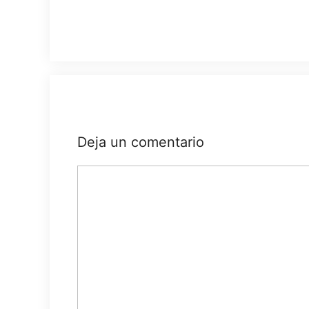
Deja un comentario
Comentario