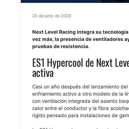
25 de junio de 2026
Next Level Racing integra su tecnología
vez más, la presencia de ventiladores a
pruebas de resistencia.
ES1 Hypercool de Next Leve
activa
Casi un año después del lanzamiento del 
enfriamiento activo a otro modelo de la lí
con ventilación integrada del asiento baq
calor entre el conductor y la fibra acolc
rígido pensado para instalaciones de gam