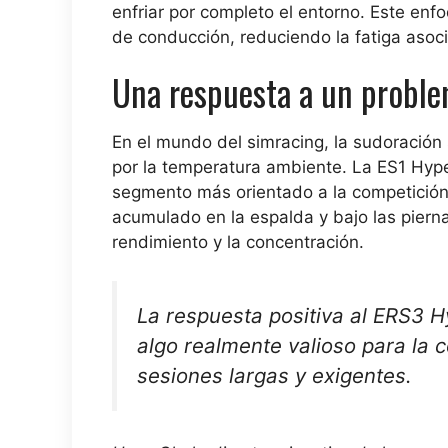
enfriar por completo el entorno. Este en
de conducción, reduciendo la fatiga asoci
Una respuesta a un proble
En el mundo del simracing, la sudoración 
por la temperatura ambiente. La ES1 Hyp
segmento más orientado a la competición q
acumulado en la espalda y bajo las pier
rendimiento y la concentración.
La respuesta positiva al ERS3 H
algo realmente valioso para la 
sesiones largas y exigentes.