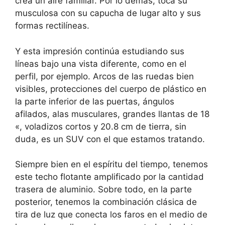
crea un aire familiar. Por lo demás, toca su
musculosa con su capucha de lugar alto y sus
formas rectilíneas.
Y esta impresión continúa estudiando sus
líneas bajo una vista diferente, como en el
perfil, por ejemplo. Arcos de las ruedas bien
visibles, protecciones del cuerpo de plástico en
la parte inferior de las puertas, ángulos
afilados, alas musculares, grandes llantas de 18
«, voladizos cortos y 20.8 cm de tierra, sin
duda, es un SUV con el que estamos tratando.
Siempre bien en el espíritu del tiempo, tenemos
este techo flotante amplificado por la cantidad
trasera de aluminio. Sobre todo, en la parte
posterior, tenemos la combinación clásica de
tira de luz que conecta los faros en el medio de