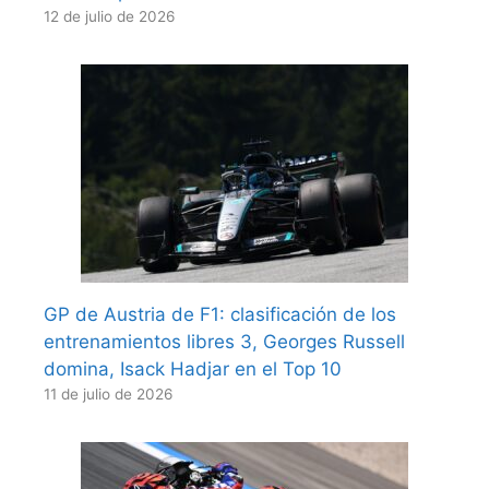
12 de julio de 2026
GP de Austria de F1: clasificación de los
entrenamientos libres 3, Georges Russell
domina, Isack Hadjar en el Top 10
11 de julio de 2026