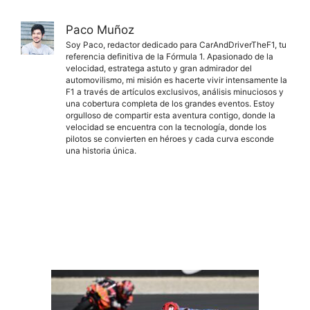
Paco Muñoz
Soy Paco, redactor dedicado para CarAndDriverTheF1, tu
referencia definitiva de la Fórmula 1. Apasionado de la
velocidad, estratega astuto y gran admirador del
automovilismo, mi misión es hacerte vivir intensamente la
F1 a través de artículos exclusivos, análisis minuciosos y
una cobertura completa de los grandes eventos. Estoy
orgulloso de compartir esta aventura contigo, donde la
velocidad se encuentra con la tecnología, donde los
pilotos se convierten en héroes y cada curva esconde
una historia única.