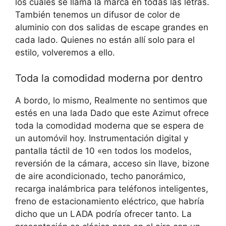
los cuales se llama la marca en todas las letras.
También tenemos un difusor de color de
aluminio con dos salidas de escape grandes en
cada lado. Quienes no están allí solo para el
estilo, volveremos a ello.
Toda la comodidad moderna por dentro
A bordo, lo mismo,
Realmente no sentimos que
estés en una lada
Dado que este Azimut ofrece
toda la comodidad moderna que se espera de
un automóvil hoy. Instrumentación digital y
pantalla táctil de 10 «en todos los modelos,
reversión de la cámara, acceso sin llave, bizone
de aire acondicionado, techo panorámico,
recarga inalámbrica para teléfonos inteligentes,
freno de estacionamiento eléctrico, que habría
dicho que un LADA podría ofrecer tanto. La