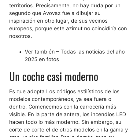
territorios. Precisamente, no hay duda por un
segundo que Avovaz fue a dibujar su
inspiración en otro lugar, de sus vecinos
europeos, porque este azimut no coincidiría con
nosotros.
Ver también – Todas las noticias del año
2025 en fotos
Un coche casi moderno
Es que adopta
Los códigos estilísticos de los
modelos contemporáneos, ya sea fuera o
dentro
. Comencemos con la carrocería más
visible. En la parte delantera, los incendios LED
hacen todo lo más moderno. Sin embargo, su
corte de corte el de otros modelos en la gama y