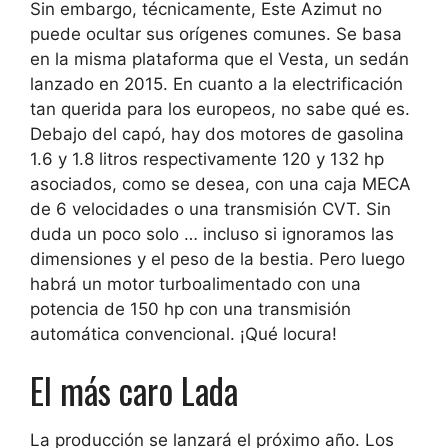
Sin embargo, técnicamente,
Este Azimut no
puede ocultar sus orígenes comunes
. Se basa
en la misma plataforma que el Vesta, un sedán
lanzado en 2015. En cuanto a la electrificación
tan querida para los europeos, no sabe qué es.
Debajo del capó, hay dos motores de gasolina
1.6 y 1.8 litros respectivamente 120 y 132 hp
asociados, como se desea, con una caja MECA
de 6 velocidades o una transmisión CVT. Sin
duda un poco solo … incluso si ignoramos las
dimensiones y el peso de la bestia. Pero luego
habrá un motor turboalimentado con una
potencia de 150 hp con una transmisión
automática convencional. ¡Qué locura!
El más caro Lada
La producción se lanzará el próximo año
. Los