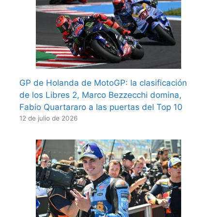
GP de Holanda de MotoGP: la clasificación
de los Libres 2, Marco Bezzecchi domina,
Fabio Quartararo a las puertas del Top 10
12 de julio de 2026