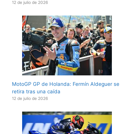
12 de julio de 2026
MotoGP GP de Holanda: Fermín Aldeguer se
retira tras una caída
12 de julio de 2026