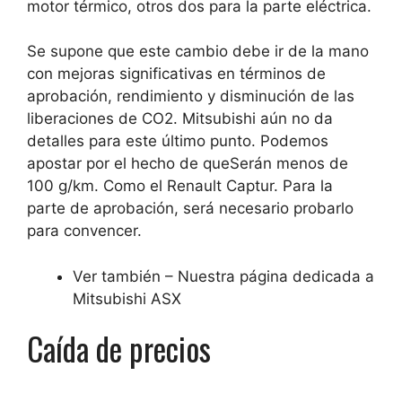
motor térmico, otros dos para la parte eléctrica.
Se supone que este cambio debe ir de la mano
con
mejoras significativas en términos de
aprobación, rendimiento y disminución de las
liberaciones de CO2
. Mitsubishi aún no da
detalles para este último punto. Podemos
apostar por el hecho de que
Serán menos de
100 g/km
. Como el Renault Captur. Para la
parte de aprobación, será necesario probarlo
para convencer.
Ver también – Nuestra página dedicada a
Mitsubishi ASX
Caída de precios