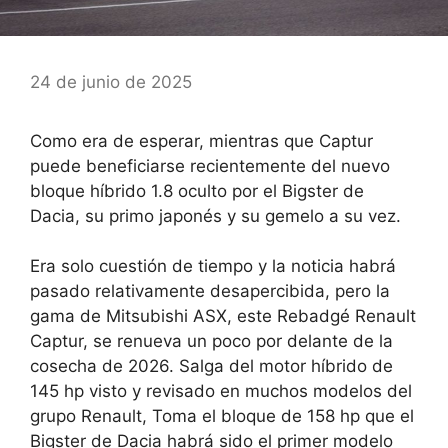
24 de junio de 2025
Como era de esperar, mientras que Captur
puede beneficiarse recientemente del nuevo
bloque híbrido 1.8 oculto por el Bigster de
Dacia, su primo japonés y su gemelo a su vez.
Era solo cuestión de tiempo y la noticia habrá
pasado relativamente desapercibida, pero la
gama de Mitsubishi ASX, este Rebadgé Renault
Captur, se renueva un poco por delante de la
cosecha de 2026.
Salga del motor híbrido de
145 hp
visto y revisado en muchos modelos del
grupo Renault,
Toma el bloque de 158 hp
que el
Bigster de Dacia habrá sido el primer modelo