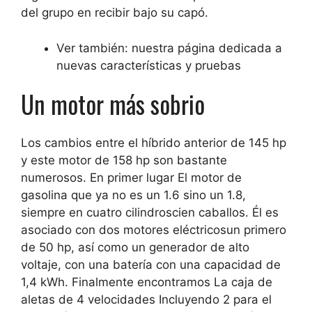
del grupo en recibir bajo su capó.
Ver también: nuestra página dedicada a
nuevas características y pruebas
Un motor más sobrio
Los cambios entre el híbrido anterior de 145 hp
y este motor de 158 hp son bastante
numerosos. En primer lugar
El motor de
gasolina que ya no es un 1.6 sino un 1.8,
siempre en cuatro cilindros
cien caballos. Él es
asociado con dos motores eléctricos
un primero
de 50 hp, así como un generador de alto
voltaje, con una batería con una capacidad de
1,4 kWh. Finalmente encontramos
La caja de
aletas de 4 velocidades
Incluyendo 2 para el