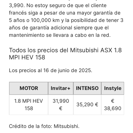
3,990. No estoy seguro de que el cliente
francés siga a pesar de una mayor garantía de
5 años o 100,000 km y la posibilidad de tener 3
años de garantía adicional siempre que el
mantenimiento se llevara a cabo en la red.
Todos los precios del Mitsubishi ASX 1.8
MPI HEV 158
Los precios al 16 de junio de 2025.
MOTOR
Invitar+
INTENSO
Instyle
1.8 MPI HEV
31,990
€
35,290 €
158
€
38,690
Crédito de la foto: Mitsubishi.