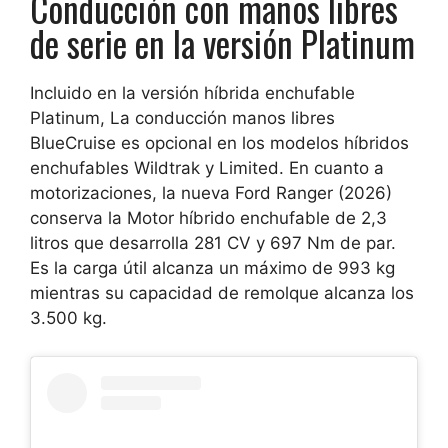
Conducción con manos libres
de serie en la versión Platinum
Incluido en la versión híbrida enchufable
Platinum,
La conducción manos libres
BlueCruise es opcional
en los modelos híbridos
enchufables Wildtrak y Limited. En cuanto a
motorizaciones, la nueva Ford Ranger (2026)
conserva la
Motor híbrido enchufable de 2,3
litros que desarrolla 281 CV
y 697 Nm de par.
Es
la carga útil alcanza un máximo de 993 kg
mientras
su capacidad de remolque alcanza los
3.500 kg
.