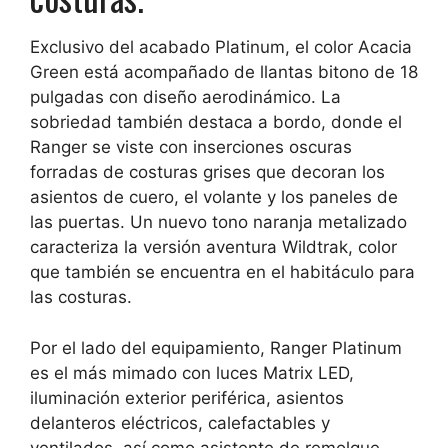
Exclusivo del acabado Platinum, el color Acacia
Green está acompañado de llantas bitono de 18
pulgadas con diseño aerodinámico. La
sobriedad también destaca a bordo, donde el
Ranger se viste con inserciones oscuras
forradas de costuras grises que decoran los
asientos de cuero, el volante y los paneles de
las puertas. Un nuevo tono naranja metalizado
caracteriza la versión aventura Wildtrak, color
que también se encuentra en el habitáculo para
las costuras.
Por el lado del equipamiento,
Ranger Platinum
es el más mimado
con luces Matrix LED,
iluminación exterior periférica, asientos
delanteros eléctricos, calefactables y
ventilados, así como asistente de remolque