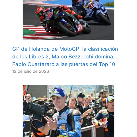
GP de Holanda de MotoGP: la clasificación
de los Libres 2, Marco Bezzecchi domina,
Fabio Quartararo a las puertas del Top 10
12 de julio de 2026