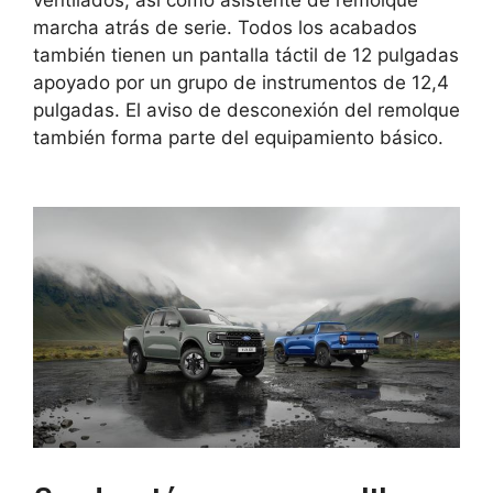
marcha atrás de serie. Todos los acabados
también tienen un
pantalla táctil de 12 pulgadas
apoyado por un grupo de instrumentos de 12,4
pulgadas. El aviso de desconexión del remolque
también forma parte del equipamiento básico.