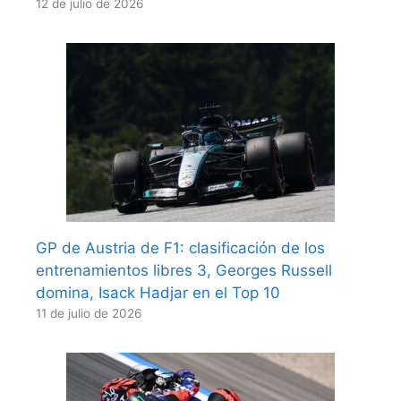
12 de julio de 2026
GP de Austria de F1: clasificación de los
entrenamientos libres 3, Georges Russell
domina, Isack Hadjar en el Top 10
11 de julio de 2026