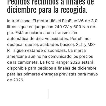
Pedidos recibidos a finales de
diciembre para la recogida.
lo tradicional
El motor diésel EcoBlue V6 de 3,0
litros sigue en juego con 240 CV
y 600 Nm de
par. Está asociado a una transmisión
automática de diez velocidades. Por último,
destacar que los acabados básicos XLT y MS-
RT siguen estando disponibles. La marca
americana aún no ha comunicado los precios
de la camioneta.
La Ford Ranger 2026 estará
disponible para pedidos a finales de diciembre
para las primeras entregas previstas para mayo
de 2026.