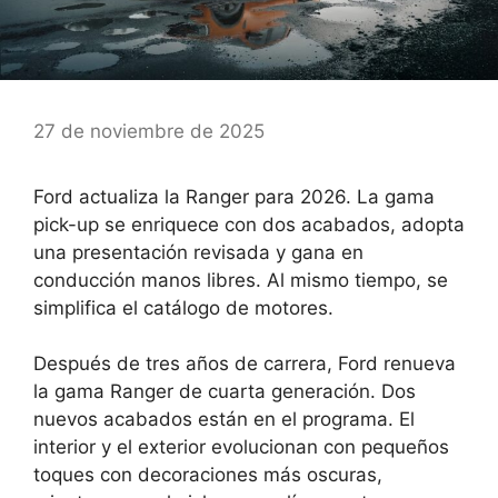
27 de noviembre de 2025
Ford actualiza la Ranger para 2026. La gama
pick-up se enriquece con dos acabados, adopta
una presentación revisada y gana en
conducción manos libres. Al mismo tiempo, se
simplifica el catálogo de motores.
Después de tres años de carrera,
Ford renueva
la gama Ranger de cuarta generación
. Dos
nuevos acabados están en el programa. El
interior y el exterior evolucionan con pequeños
toques con decoraciones más oscuras,