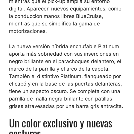
mientras que el pick-up amplía su entorno
digital. Aparecen nuevos equipamientos, como
la conducción manos libres BlueCruise,
mientras que se simplifica la gama de
motorizaciones.
La nueva versión híbrida enchufable Platinum
aporta más sobriedad con sus inserciones en
negro brillante en el parachoques delantero, el
marco de la parrilla y el arco de la capota.
También el distintivo Platinum, flanqueado por
el capó y en la base de las puertas delanteras,
tiene un aspecto oscuro. Se completa con una
parrilla de malla negra brillante con patillas
grises atravesadas por una barra gris antracita.
Un color exclusivo y nuevas
costuras.