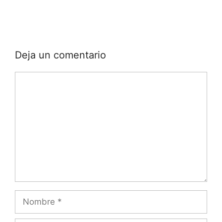
Deja un comentario
Comentario
Nombre