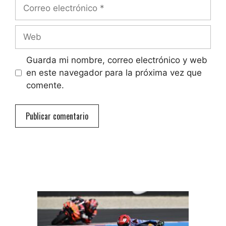
Correo
electrónico
Web
Guarda mi nombre, correo electrónico y web
en este navegador para la próxima vez que
comente.