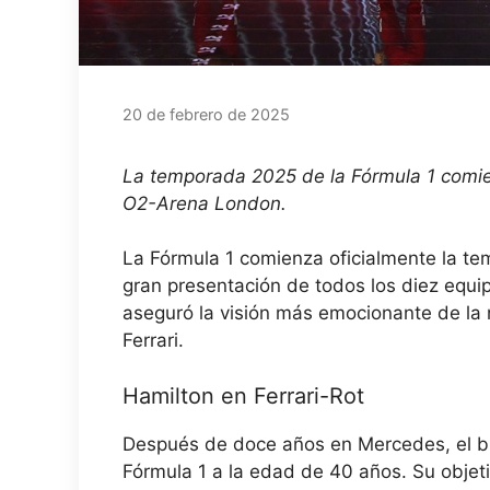
20 de febrero de 2025
La temporada 2025 de la Fórmula 1 comie
O2-Arena London.
La Fórmula 1 comienza oficialmente la te
gran presentación de todos los diez equ
aseguró la visión más emocionante de la n
Ferrari.
Hamilton en Ferrari-Rot
Después de doce años en Mercedes, el brit
Fórmula 1 a la edad de 40 años. Su objeti