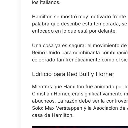
los italianos.
Hamilton se mostró muy motivado frente a
palabra que describe esta temporada, se»
enfocado en lo que está por delante.
Una cosa ya es segura: el movimiento de
Reino Unido para combinar la combinación
celebrado tan frenéticamente como el si
Edificio para Red Bull y Horner
Mientras que Hamilton fue animado por los
Christian Horner, era significativamente 
abucheos. La razón debe ser la controver
Solo: Max Verstappen y la Asociación de 
casa de Hamilton.