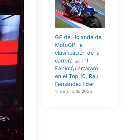
GP de Holanda de
MotoGP: la
clasificación de la
carrera sprint,
Fabio Quartararo
en el Top 10, Raúl
Fernández líder
11 de julio de 2026