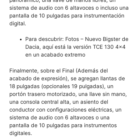
sistema de audio con 6 altavoces o incluso una
pantalla de 10 pulgadas para instrumentación
digital.
Para descubrir: Fotos – Nuevo Bigster de
Dacia, aquí está la versión TCE 130 4×4
en un acabado extremo
Finalmente, sobre el
Final
(Además del
acabado de expresión), se agregan llantas de
18 pulgadas (opcionales 19 pulgadas), un
portón trasero motorizado, una llave sin mano,
una consola central alta, un asiento del
conductor con configuraciones eléctricas, un
sistema de audio con 6 altavoces o una
pantalla de 10 pulgadas para instrumentos
digitales.