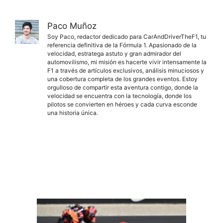
Paco Muñoz
Soy Paco, redactor dedicado para CarAndDriverTheF1, tu
referencia definitiva de la Fórmula 1. Apasionado de la
velocidad, estratega astuto y gran admirador del
automovilismo, mi misión es hacerte vivir intensamente la
F1 a través de artículos exclusivos, análisis minuciosos y
una cobertura completa de los grandes eventos. Estoy
orgulloso de compartir esta aventura contigo, donde la
velocidad se encuentra con la tecnología, donde los
pilotos se convierten en héroes y cada curva esconde
una historia única.