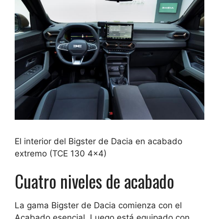
El interior del Bigster de Dacia en acabado
extremo (TCE 130 4×4)
Cuatro niveles de acabado
La gama Bigster de Dacia comienza con el
Acabado esencial.
Luego está equipado con