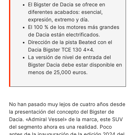
El Bigster de Dacia se ofrece en
diferentes acabados: esencial,
expresión, extremo y día.
El 100 % de los motores más grandes
de Dacia están electrificados.
Dirección de la pista Beated con el
Dacia Bigster TCE 130 4×4.
La versión de nivel de entrada del
Bigster Dacia debe estar disponible en
menos de 25,000 euros.
No han pasado muy lejos de cuatro años desde
la presentación del concepto del Bigster de
Dacia. «Admiral Vessel» de la marca, este SUV
del segmento ahora es una realidad. Poco
antes de la inauguración de la edición 2024 del