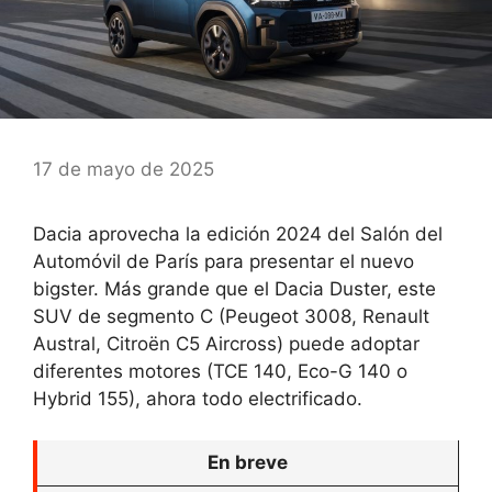
17 de mayo de 2025
Dacia aprovecha la edición 2024 del Salón del
Automóvil de París para presentar el nuevo
bigster. Más grande que el Dacia Duster, este
SUV de segmento C (Peugeot 3008, Renault
Austral, Citroën C5 Aircross) puede adoptar
diferentes motores (TCE 140, Eco-G 140 o
Hybrid 155), ahora todo electrificado.
En breve