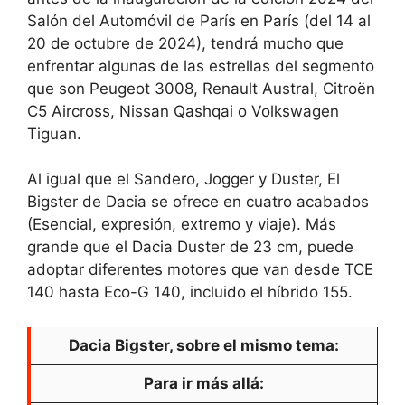
Salón del Automóvil de París en París (del 14 al
20 de octubre de 2024), tendrá mucho que
enfrentar algunas de las estrellas del segmento
que son Peugeot 3008, Renault Austral, Citroën
C5 Aircross, Nissan Qashqai o Volkswagen
Tiguan.
Al igual que el Sandero, Jogger y Duster,
El
Bigster de Dacia se ofrece en cuatro acabados
(Esencial, expresión, extremo y viaje).
Más
grande que el Dacia Duster de 23 cm, puede
adoptar diferentes motores que van desde TCE
140 hasta Eco-G 140, incluido el híbrido 155.
Dacia Bigster, sobre el mismo tema:
Para ir más allá: