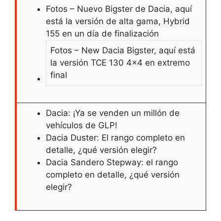
Fotos – Nuevo Bigster de Dacia, aquí
está la versión de alta gama, Hybrid
155 en un día de finalización
Fotos – New Dacia Bigster, aquí está
la versión TCE 130 4×4 en extremo
final
Dacia: ¡Ya se venden un millón de
vehículos de GLP!
Dacia Duster: El rango completo en
detalle, ¿qué versión elegir?
Dacia Sandero Stepway: el rango
completo en detalle, ¿qué versión
elegir?