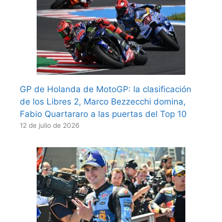
GP de Holanda de MotoGP: la clasificación
de los Libres 2, Marco Bezzecchi domina,
Fabio Quartararo a las puertas del Top 10
12 de julio de 2026