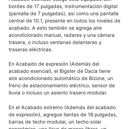
bordes de 17 pulgadas, instrumentación digital
(pantalla de 7 pulgadas), así como una pantalla
central de 10.1, presente en todos los niveles de
acabado. A esto también se agrega aire
acondicionado manual, radares y una cámara
trasera, o incluso ventanas delanteras y
traseras eléctricas.
En
Acabado de expresión
(Además del
acabado esencial), el Bigster de Dacia tiene
aire acondicionado automático de Bizone, un
freno de estacionamiento eléctrico, sensor de
lluvia o incluso un asiento trasero modular.
En el
Acabado extremo
(Además del acabado
de expresión), agregue llantas de 18 pulgadas,
barras de techo modular, un techo solar
panorámico, una llave de manos libres, un