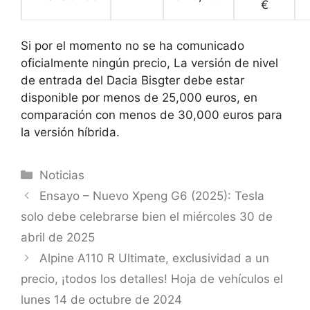
€
Si por el momento no se ha comunicado
oficialmente ningún precio,
La versión de nivel
de entrada del Dacia Bisgter debe estar
disponible por menos de 25,000 euros, en
comparación con menos de 30,000 euros para
la versión híbrida.
Categorías
Noticias
Ensayo – Nuevo Xpeng G6 (2025): Tesla
solo debe celebrarse bien el miércoles 30 de
abril de 2025
Alpine A110 R Ultimate, exclusividad a un
precio, ¡todos los detalles! Hoja de vehículos el
lunes 14 de octubre de 2024