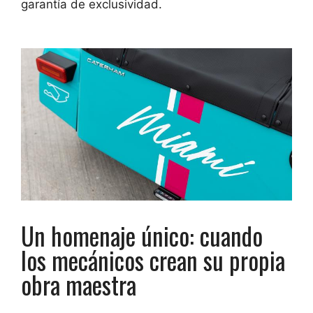
garantía de exclusividad.
Un homenaje único: cuando
los mecánicos crean su propia
obra maestra