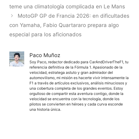
teme una climatología complicada en Le Mans
MotoGP GP de Francia 2026: en dificultades
con Yamaha, Fabio Quartararo prepara algo
especial para los aficionados
Paco Muñoz
Soy Paco, redactor dedicado para CarAndDriverTheF1, tu
referencia definitiva de la Fórmula 1. Apasionado de la
velocidad, estratega astuto y gran admirador del
automovilismo, mi misión es hacerte vivir intensamente la
F1 a través de artículos exclusivos, análisis minuciosos y
una cobertura completa de los grandes eventos. Estoy
orgulloso de compartir esta aventura contigo, donde la
velocidad se encuentra con la tecnología, donde los
pilotos se convierten en héroes y cada curva esconde
una historia única.