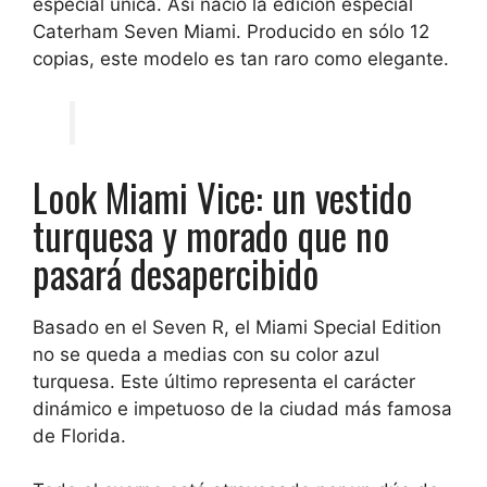
especial única. Así nació la edición especial
Caterham Seven Miami. Producido en sólo 12
copias, este modelo es tan raro como elegante.
Look Miami Vice: un vestido
turquesa y morado que no
pasará desapercibido
Basado en el Seven R, el Miami Special Edition
no se queda a medias con su color azul
turquesa. Este último representa el carácter
dinámico e impetuoso de la ciudad más famosa
de Florida.