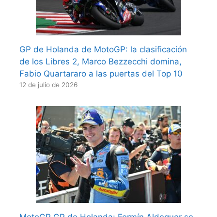
GP de Holanda de MotoGP: la clasificación
de los Libres 2, Marco Bezzecchi domina,
Fabio Quartararo a las puertas del Top 10
12 de julio de 2026