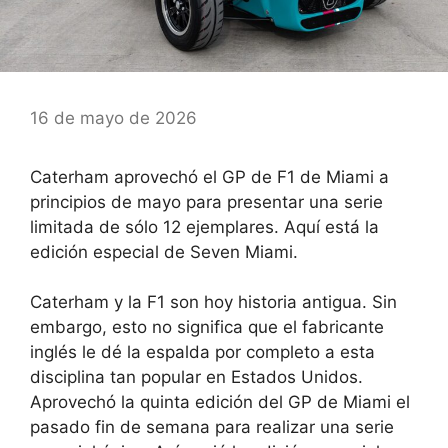
16 de mayo de 2026
Caterham aprovechó el GP de F1 de Miami a
principios de mayo para presentar una serie
limitada de sólo 12 ejemplares. Aquí está la
edición especial de Seven Miami.
Caterham y la F1 son hoy historia antigua. Sin
embargo, esto no significa que el fabricante
inglés le dé la espalda por completo a esta
disciplina tan popular en Estados Unidos.
Aprovechó la quinta edición del GP de Miami el
pasado fin de semana para realizar una serie