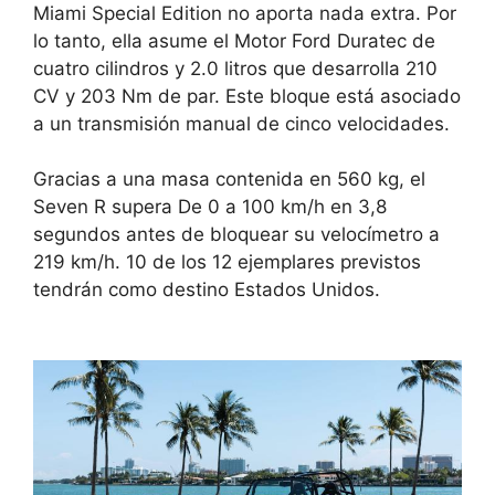
Miami Special Edition no aporta nada extra. Por
lo tanto, ella asume el
Motor Ford Duratec de
cuatro cilindros y 2.0 litros que desarrolla 210
CV
y 203 Nm de par. Este bloque está asociado
a un
transmisión manual de cinco velocidades
.
Gracias a una masa contenida en 560 kg, el
Seven R supera
De 0 a 100 km/h en 3,8
segundos
antes de bloquear su velocímetro a
219 km/h.
10 de los 12 ejemplares previstos
tendrán como destino Estados Unidos
.