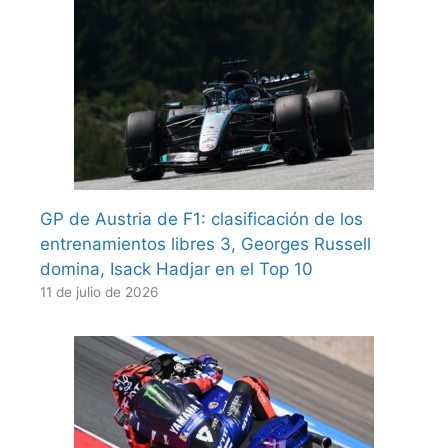
GP de Austria de F1: clasificación de los
entrenamientos libres 3, Georges Russell
domina, Isack Hadjar en el Top 10
11 de julio de 2026