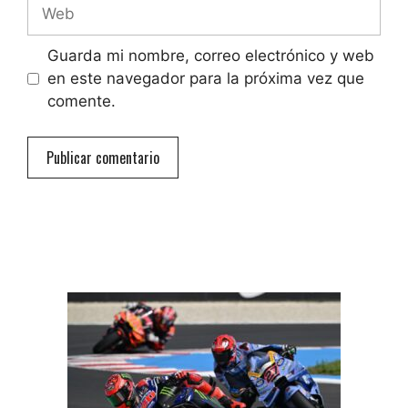
Web
Guarda mi nombre, correo electrónico y web
en este navegador para la próxima vez que
comente.