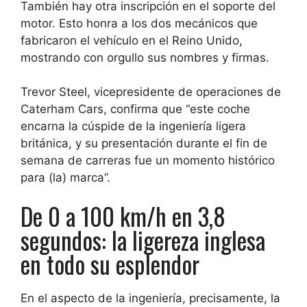
También hay otra inscripción en el soporte del
motor. Esto honra
a los dos mecánicos que
fabricaron el vehículo en el Reino Unido,
mostrando con orgullo sus nombres y firmas
.
Trevor Steel, vicepresidente de operaciones de
Caterham Cars, confirma que “este coche
encarna la cúspide de la ingeniería ligera
británica, y su presentación durante el fin de
semana de carreras fue un momento histórico
para (la) marca”.
De 0 a 100 km/h en 3,8
segundos: la ligereza inglesa
en todo su esplendor
En el aspecto de la ingeniería, precisamente, la