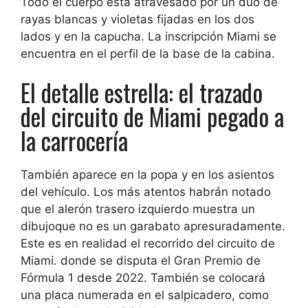
Todo el cuerpo está atravesado por un dúo de
rayas blancas y violetas fijadas en los dos
lados y en la capucha. La inscripción Miami se
encuentra en el perfil de la base de la cabina.
El detalle estrella: el trazado
del circuito de Miami pegado a
la carrocería
También aparece en la popa y en los asientos
del vehículo. Los más atentos habrán notado
que
el alerón trasero izquierdo muestra un
dibujo
que no es un garabato apresuradamente.
Este es en realidad el recorrido del circuito de
Miami.
donde se disputa el Gran Premio de
Fórmula 1 desde 2022. También se colocará
una placa numerada en el salpicadero, como