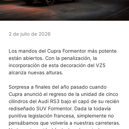
2 de julio de 2026
Los mandos del Cupra Formentor más potente
están abiertos. Con la penalización, la
incorporación de esta decoración del VZ5
alcanza nuevas alturas.
Sorpresa a finales del año pasado cuando
Cupra anunció el regreso de la unidad de cinco
cilindros del Audi RS3 bajo el capó de su recién
rediseñado SUV Formentor. Dada la todavía
punitiva legislación francesa, simplemente no
pensábamos que volvería a nuestras carreteras.