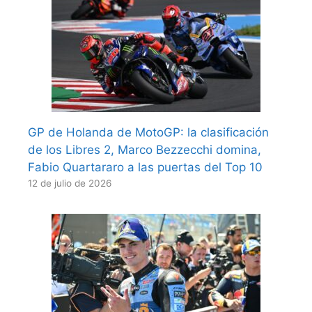
GP de Holanda de MotoGP: la clasificación
de los Libres 2, Marco Bezzecchi domina,
Fabio Quartararo a las puertas del Top 10
12 de julio de 2026