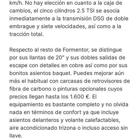
km/h.
No hay elección en cuanto a la caja de
cambios, el cinco cilindros 2.5 TSI se asocia
inmediatamente a la transmisión DSG de doble
embrague y siete velocidades, así como a la
tracción total.
Respecto al resto de Formentor, se distingue
por sus llantas de 20″ y sus dobles salidas de
escape con detalles en cobre así como por sus
bonitos asientos baquet. Puedes mejorar aún
más el habitual con carcasas de retrovisores de
fibra de carbono o pinturas opcionales cuyos
precios llegan hasta los 1.600 €. El
equipamiento es bastante completo y no olvida
nada en términos de confort ya que incluye
asientos delanteros y volante calefactables,
aire acondicionado trizona o incluso acceso sin
llave.