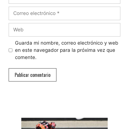
Correo
electrónico
Web
Guarda mi nombre, correo electrónico y web
en este navegador para la próxima vez que
comente.