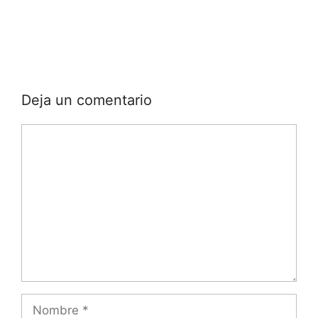
Deja un comentario
Comentario
Nombre