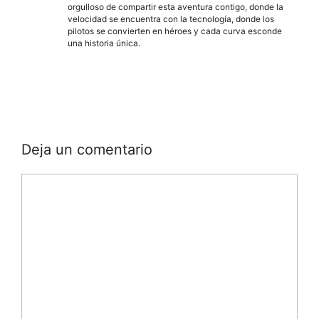
orgulloso de compartir esta aventura contigo, donde la
velocidad se encuentra con la tecnología, donde los
pilotos se convierten en héroes y cada curva esconde
una historia única.
Deja un comentario
Comentario