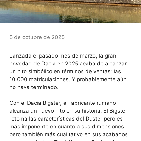
8 de octubre de 2025
Lanzada el pasado mes de marzo, la gran
novedad de Dacia en 2025 acaba de alcanzar
un hito simbólico en términos de ventas: las
10.000 matriculaciones. Y probablemente aún
no haya terminado.
Con el Dacia Bigster, el fabricante rumano
alcanza un nuevo hito en su historia. El Bigster
retoma las características del Duster pero es
más imponente en cuanto a sus dimensiones
pero también más cualitativo en sus acabados