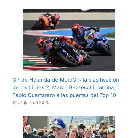
GP de Holanda de MotoGP: la clasificación
de los Libres 2, Marco Bezzecchi domina,
Fabio Quartararo a las puertas del Top 10
12 de julio de 2026