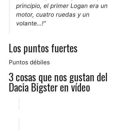
principio, el primer Logan era un
motor, cuatro ruedas y un
volante…!”
Los puntos fuertes
Puntos débiles
3 cosas que nos gustan del
Dacia Bigster en vídeo