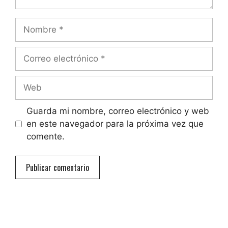
Nombre
Correo
electrónico
Web
Guarda mi nombre, correo electrónico y web
en este navegador para la próxima vez que
comente.