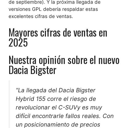
de septiembre). Y la próxima llegada de
versiones GPL debería respaldar estas
excelentes cifras de ventas.
Mayores cifras de ventas en
2025
Nuestra opinión sobre el nuevo
Dacia Bigster
“La llegada del Dacia Bigster
Hybrid 155 corre el riesgo de
revolucionar el C-SUV
y es muy
difícil encontrarle fallos reales. Con
un posicionamiento de precios