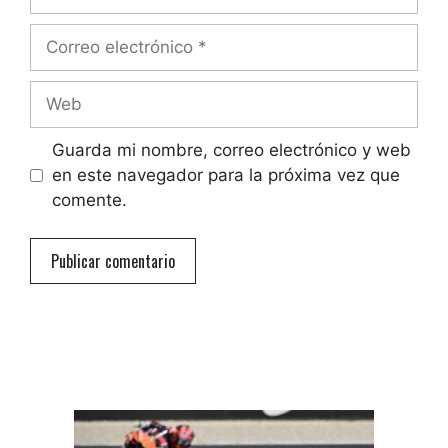
Correo
electrónico
Web
Guarda mi nombre, correo electrónico y web
en este navegador para la próxima vez que
comente.