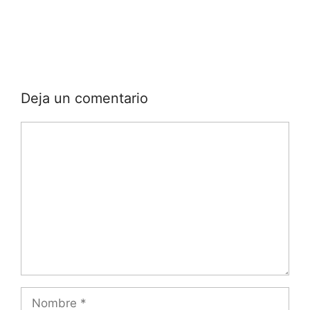
Deja un comentario
Comentario
Nombre