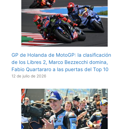
GP de Holanda de MotoGP: la clasificación
de los Libres 2, Marco Bezzecchi domina,
Fabio Quartararo a las puertas del Top 10
12 de julio de 2026