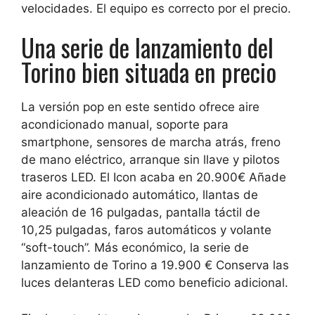
velocidades. El equipo es correcto por el precio.
Una serie de lanzamiento del
Torino bien situada en precio
La versión pop
en este sentido ofrece aire
acondicionado manual, soporte para
smartphone, sensores de marcha atrás, freno
de mano eléctrico, arranque sin llave y pilotos
traseros LED.
El Icon acaba en 20.900€
Añade
aire acondicionado automático, llantas de
aleación de 16 pulgadas, pantalla táctil de
10,25 pulgadas, faros automáticos y volante
“soft-touch”. Más económico,
la serie de
lanzamiento de Torino a 19.900 €
Conserva las
luces delanteras LED como beneficio adicional.