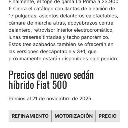
Finalmente,
el tope de gama La Prima a 23.900
€
Cierra el catálogo con llantas de aleación de
17 pulgadas, asientos delanteros calefactables,
cámara de marcha atrás, apoyabrazos central
delantero, retrovisor interior electrocromático,
lunas traseras tintadas y techo panorámico.
Estos tres acabados también se ofrecerán en
las versiones descapotable y 3+1, que
próximamente estarán disponibles bajo pedido.
Precios del nuevo sedán
híbrido Fiat 500
Precios al 21 de noviembre de 2025.
REFINAMIENTO
MOTORIZACIÓN
PRECIO