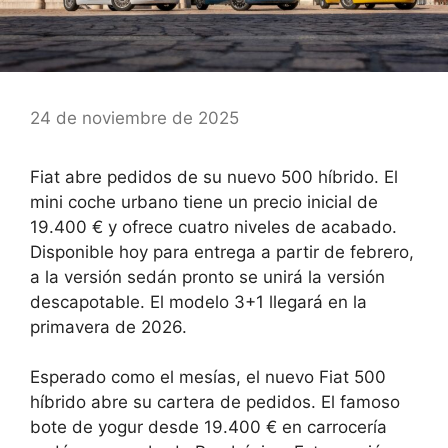
24 de noviembre de 2025
Fiat abre pedidos de su nuevo 500 híbrido. El
mini coche urbano tiene un precio inicial de
19.400 € y ofrece cuatro niveles de acabado.
Disponible hoy para entrega a partir de febrero,
a la versión sedán pronto se unirá la versión
descapotable. El modelo 3+1 llegará en la
primavera de 2026.
Esperado como el mesías, el nuevo Fiat 500
híbrido abre su cartera de pedidos. El famoso
bote de yogur
desde 19.400 €
en carrocería