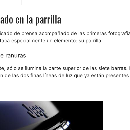
ado en la parrilla
nicado de prensa acompañado de las primeras fotografí
estaca especialmente un elemento:
su parrilla
.
te ranuras
 sólo se ilumina la parte superior de las siete barras.
de las dos finas líneas de luz que ya están presentes 