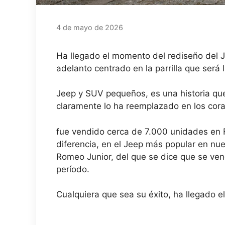
4 de mayo de 2026
Ha llegado el momento del rediseño del J
adelanto centrado en la parrilla que será
Jeep y SUV pequeños, es una historia que
claramente lo ha reemplazado en los cora
fue vendido
cerca de 7.000 unidades en 
diferencia, en el Jeep más popular en nue
Romeo Junior, del que se dice que se ve
período.
Cualquiera que sea su éxito, ha llegado e