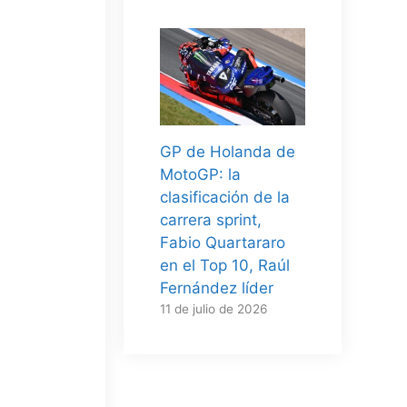
GP de Holanda de
MotoGP: la
clasificación de la
carrera sprint,
Fabio Quartararo
en el Top 10, Raúl
Fernández líder
11 de julio de 2026