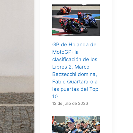
GP de Holanda de
MotoGP: la
clasificación de los
Libres 2, Marco
Bezzecchi domina,
Fabio Quartararo a
las puertas del Top
10
12 de julio de 2026