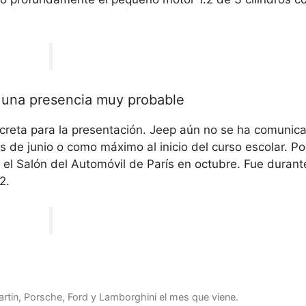
: una presencia muy probable
creta para la presentación.
Jeep aún no se ha comunic
es de junio o como máximo al inicio del curso escolar. 
 el Salón del Automóvil de París en octubre. Fue durant
2.
tin, Porsche, Ford y Lamborghini el mes que viene.