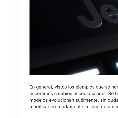
En general, vistos los ejemplos que se ha
esperamos cambios espectaculares. Se ha 
modelos evolucionan sutilmente, sin duda 
modificar profundamente la línea de un m