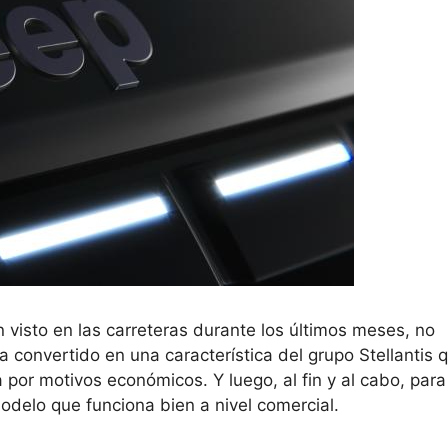
n visto en las carreteras durante los últimos meses, no
convertido en una característica del grupo Stellantis 
por motivos económicos. Y luego, al fin y al cabo, par
odelo que funciona bien a nivel comercial.