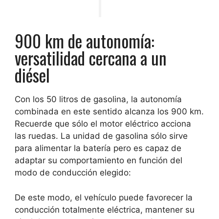
900 km de autonomía:
versatilidad cercana a un
diésel
Con los 50 litros de gasolina,
la autonomía
combinada en este sentido alcanza los 900 km
.
Recuerde que sólo el motor eléctrico acciona
las ruedas. La unidad de gasolina sólo sirve
para alimentar la batería pero es capaz de
adaptar su comportamiento en función del
modo de conducción elegido:
De este modo, el vehículo puede favorecer la
conducción totalmente eléctrica, mantener su