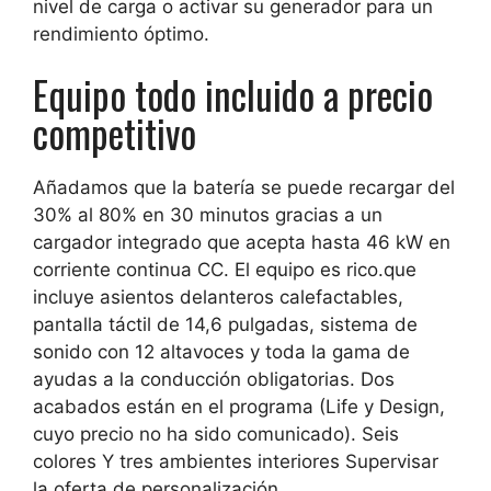
nivel de carga o activar su generador para un
rendimiento óptimo.
Equipo todo incluido a precio
competitivo
Añadamos que
la batería se puede recargar del
30% al 80% en 30 minutos
gracias a un
cargador integrado que acepta hasta 46 kW en
corriente continua CC.
El equipo es rico.
que
incluye asientos delanteros calefactables,
pantalla táctil de 14,6 pulgadas, sistema de
sonido con 12 altavoces y toda la gama de
ayudas a la conducción obligatorias.
Dos
acabados
están en el programa (Life y Design,
cuyo precio no ha sido comunicado).
Seis
colores
Y
tres ambientes interiores
Supervisar
la oferta de personalización.