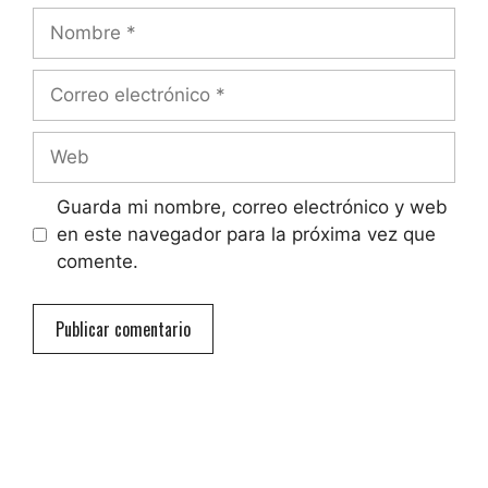
Nombre
Correo
electrónico
Web
Guarda mi nombre, correo electrónico y web
en este navegador para la próxima vez que
comente.