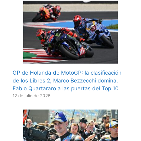
GP de Holanda de MotoGP: la clasificación
de los Libres 2, Marco Bezzecchi domina,
Fabio Quartararo a las puertas del Top 10
12 de julio de 2026