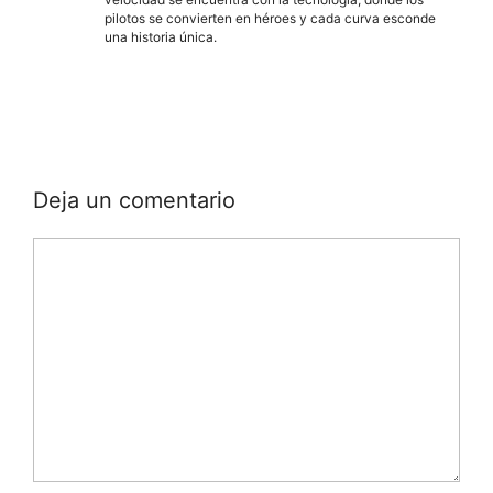
pilotos se convierten en héroes y cada curva esconde
una historia única.
Deja un comentario
Comentario