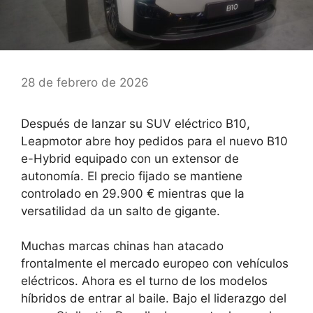
28 de febrero de 2026
Después de lanzar su SUV eléctrico B10,
Leapmotor abre hoy pedidos para el nuevo B10
e-Hybrid equipado con un extensor de
autonomía. El precio fijado se mantiene
controlado en 29.900 € mientras que la
versatilidad da un salto de gigante.
Muchas marcas chinas han atacado
frontalmente el mercado europeo con vehículos
eléctricos. Ahora es el turno de los modelos
híbridos de entrar al baile. Bajo el liderazgo del