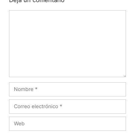
Deja un comentario
Comentario
Nombre
Correo
electrónico
Web