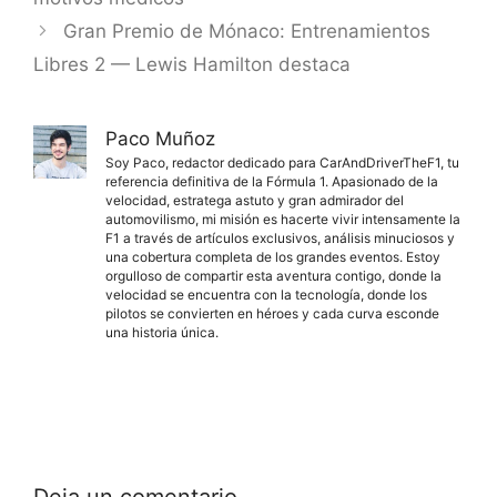
Gran Premio de Mónaco: Entrenamientos
Libres 2 — Lewis Hamilton destaca
Paco Muñoz
Soy Paco, redactor dedicado para CarAndDriverTheF1, tu
referencia definitiva de la Fórmula 1. Apasionado de la
velocidad, estratega astuto y gran admirador del
automovilismo, mi misión es hacerte vivir intensamente la
F1 a través de artículos exclusivos, análisis minuciosos y
una cobertura completa de los grandes eventos. Estoy
orgulloso de compartir esta aventura contigo, donde la
velocidad se encuentra con la tecnología, donde los
pilotos se convierten en héroes y cada curva esconde
una historia única.