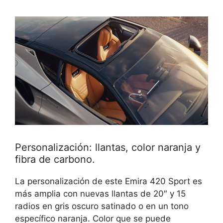
Personalización: llantas, color naranja y
fibra de carbono.
La personalización de este Emira 420 Sport es
más amplia con nuevas llantas de 20″ y 15
radios en gris oscuro satinado o en un tono
específico naranja. Color que se puede