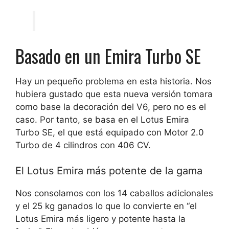
Basado en un Emira Turbo SE
Hay un pequeño problema en esta historia. Nos
hubiera gustado que esta nueva versión tomara
como base la decoración del V6, pero no es el
caso. Por tanto, se basa en el Lotus Emira
Turbo SE, el que está equipado con
Motor 2.0
Turbo de 4 cilindros con 406 CV
.
El Lotus Emira más potente de la gama
Nos consolamos con
los 14 caballos adicionales
y el
25 kg ganados
lo que lo convierte en “el
Lotus Emira más ligero y potente hasta la