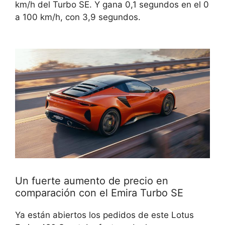
km/h del Turbo SE. Y gana 0,1 segundos en el 0
a 100 km/h, con 3,9 segundos.
Un fuerte aumento de precio en
comparación con el Emira Turbo SE
Ya están abiertos los pedidos de este Lotus