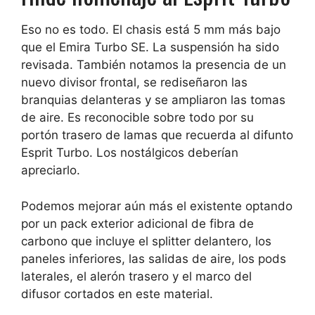
Eso no es todo. El chasis está 5 mm más bajo
que el Emira Turbo SE. La suspensión ha sido
revisada. También notamos la presencia de un
nuevo divisor frontal, se rediseñaron las
branquias delanteras y se ampliaron las tomas
de aire. Es reconocible sobre todo por su
portón trasero de lamas que recuerda al difunto
Esprit Turbo. Los nostálgicos deberían
apreciarlo.
Podemos mejorar aún más el existente optando
por un pack exterior adicional de fibra de
carbono que incluye el splitter delantero, los
paneles inferiores, las salidas de aire, los pods
laterales, el alerón trasero y el marco del
difusor cortados en este material.