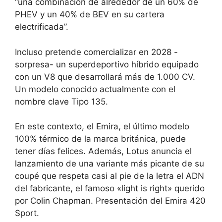
“una combinación de alrededor de un 60% de
PHEV y un 40% de BEV en su cartera
electrificada”.
Incluso pretende comercializar en 2028 -
sorpresa- un superdeportivo híbrido equipado
con un V8 que desarrollará más de 1.000 CV.
Un modelo conocido actualmente con el
nombre clave Tipo 135.
En este contexto, el Emira, el último modelo
100% térmico de la marca británica, puede
tener días felices. Además, Lotus anuncia el
lanzamiento de una variante más picante de su
coupé que respeta casi al pie de la letra el ADN
del fabricante, el famoso «light is right» querido
por Colin Chapman. Presentación del Emira 420
Sport.