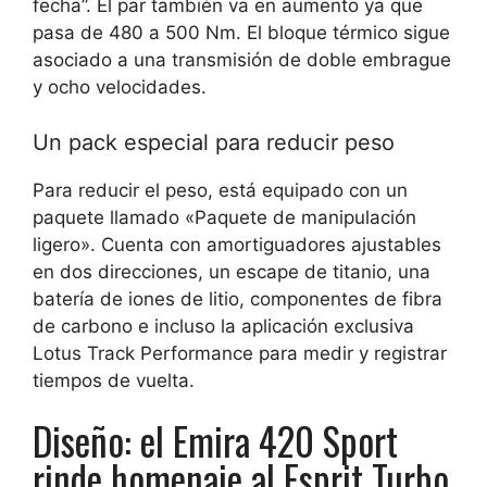
fecha”. El par también va en aumento ya que
pasa de 480 a 500 Nm. El bloque térmico sigue
asociado a una transmisión de doble embrague
y ocho velocidades.
Un pack especial para reducir peso
Para reducir el peso, está equipado con un
paquete llamado «Paquete de manipulación
ligero»
. Cuenta con amortiguadores ajustables
en dos direcciones, un escape de titanio, una
batería de iones de litio, componentes de fibra
de carbono e incluso la aplicación exclusiva
Lotus Track Performance para medir y registrar
tiempos de vuelta.
Diseño: el Emira 420 Sport
rinde homenaje al Esprit Turbo