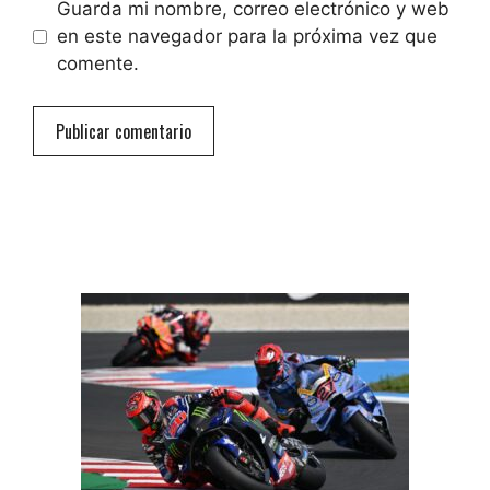
Guarda mi nombre, correo electrónico y web
en este navegador para la próxima vez que
comente.