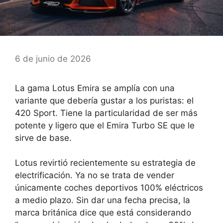
6 de junio de 2026
La gama Lotus Emira se amplía con una
variante que debería gustar a los puristas: el
420 Sport. Tiene la particularidad de ser más
potente y ligero que el Emira Turbo SE que le
sirve de base.
Lotus revirtió recientemente su estrategia de
electrificación. Ya no se trata de vender
únicamente coches deportivos 100% eléctricos
a medio plazo. Sin dar una fecha precisa, la
marca británica dice que está considerando