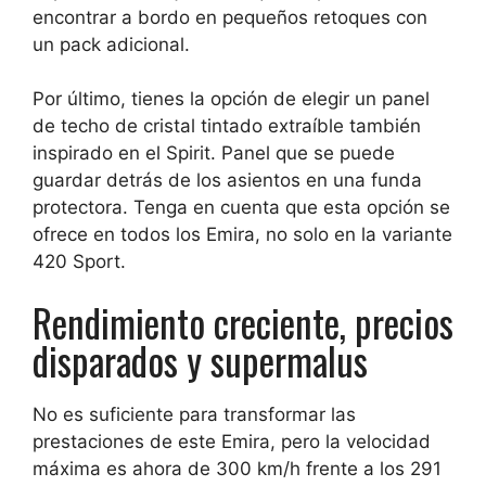
encontrar a bordo en pequeños retoques con
un pack adicional.
Por último, tienes la opción de elegir un panel
de techo de cristal tintado extraíble también
inspirado en el Spirit. Panel que se puede
guardar detrás de los asientos en una funda
protectora. Tenga en cuenta que esta opción se
ofrece en todos los Emira, no solo en la variante
420 Sport.
Rendimiento creciente, precios
disparados y supermalus
No es suficiente para transformar las
prestaciones de este Emira, pero la velocidad
máxima es ahora de 300 km/h frente a los 291