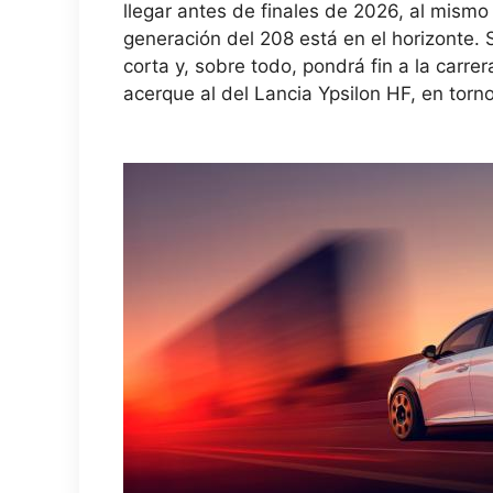
llegar antes de finales de 2026, al mism
generación del 208 está en el horizonte. 
corta y, sobre todo, pondrá fin a la carre
acerque al del Lancia Ypsilon HF, en torn