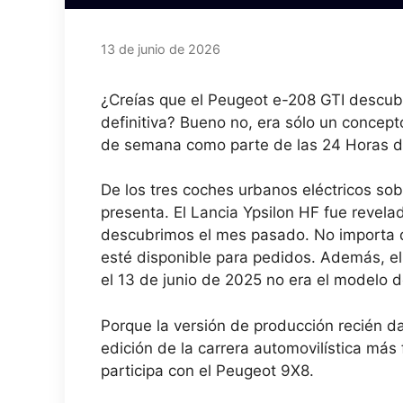
13 de junio de 2026
¿Creías que el Peugeot e-208 GTI descubi
definitiva? Bueno no, era sólo un concept
de semana como parte de las 24 Horas 
De los tres coches urbanos eléctricos sob
presenta. El Lancia Ypsilon HF fue revel
descubrimos el mes pasado. No importa q
esté disponible para pedidos. Además, e
el 13 de junio de 2025 no era el modelo d
Porque la versión de producción recién da
edición de la carrera automovilística má
participa con el Peugeot 9X8.