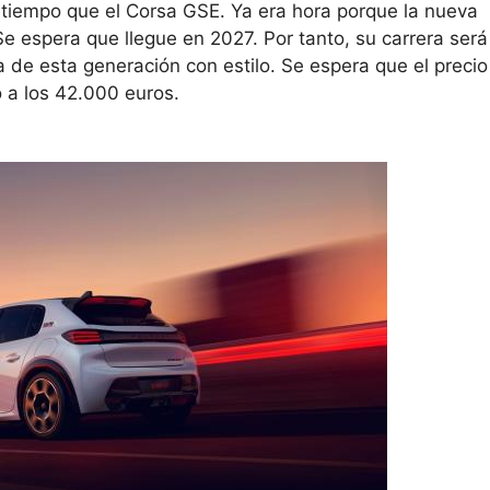
o tiempo que el Corsa GSE. Ya era hora porque la nueva
Se espera que llegue en 2027. Por tanto, su carrera ser
ra de esta generación con estilo. Se espera que el precio
o a los 42.000 euros.