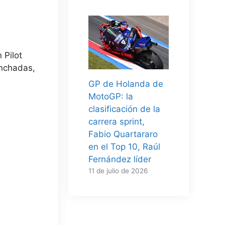
 Pilot
anchadas,
GP de Holanda de
MotoGP: la
clasificación de la
carrera sprint,
Fabio Quartararo
en el Top 10, Raúl
Fernández líder
11 de julio de 2026