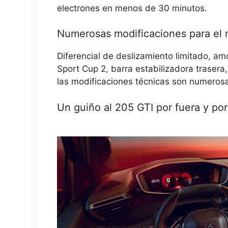
electrones en menos de 30 minutos.
Numerosas modificaciones para el
Diferencial de deslizamiento limitado, am
Sport Cup 2, barra estabilizadora traser
las modificaciones técnicas son numeros
Un guiño al 205 GTI por fuera y por