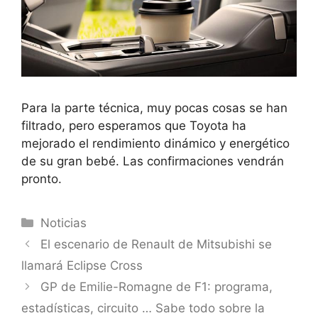
Para la parte técnica, muy pocas cosas se han
filtrado, pero esperamos que
Toyota ha
mejorado el rendimiento dinámico y energético
de su gran bebé
. Las confirmaciones vendrán
pronto.
Categorías
Noticias
El escenario de Renault de Mitsubishi se
llamará Eclipse Cross
GP de Emilie-Romagne de F1: programa,
estadísticas, circuito … Sabe todo sobre la