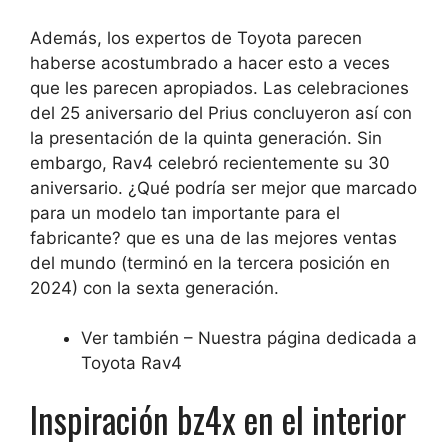
Además, los expertos de Toyota parecen
haberse acostumbrado a hacer esto a veces
que les parecen apropiados. Las celebraciones
del 25 aniversario del Prius concluyeron así con
la presentación de la quinta generación. Sin
embargo, Rav4 celebró recientemente su 30
aniversario.
¿Qué podría ser mejor que marcado
para un modelo tan importante para el
fabricante?
que es una de las mejores ventas
del mundo (terminó en la tercera posición en
2024) con la sexta generación.
Ver también – Nuestra página dedicada a
Toyota Rav4
Inspiración bz4x en el interior