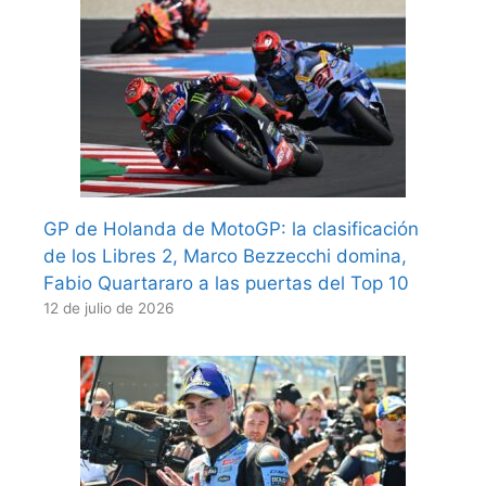
GP de Holanda de MotoGP: la clasificación
de los Libres 2, Marco Bezzecchi domina,
Fabio Quartararo a las puertas del Top 10
12 de julio de 2026