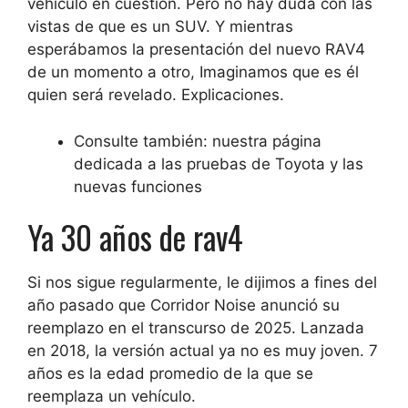
vehículo en cuestión. Pero no hay duda con las
vistas de que es un SUV. Y mientras
esperábamos la presentación del nuevo RAV4
de un momento a otro,
Imaginamos que es él
quien será revelado
. Explicaciones.
Consulte también: nuestra página
dedicada a las pruebas de Toyota y las
nuevas funciones
Ya 30 años de rav4
Si nos sigue regularmente, le dijimos a fines del
año pasado que Corridor Noise anunció su
reemplazo en el transcurso de 2025. Lanzada
en 2018, la versión actual ya no es muy joven. 7
años es la edad promedio de la que se
reemplaza un vehículo.