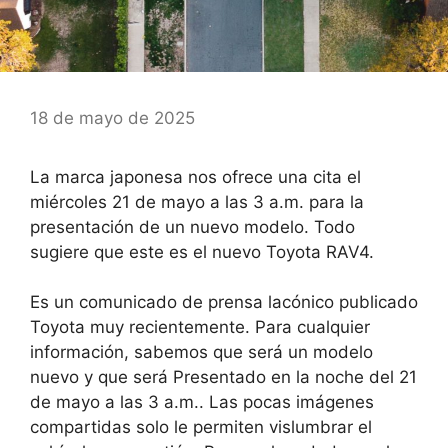
18 de mayo de 2025
La marca japonesa nos ofrece una cita el
miércoles 21 de mayo a las 3 a.m. para la
presentación de un nuevo modelo. Todo
sugiere que este es el nuevo Toyota RAV4.
Es un comunicado de prensa lacónico publicado
Toyota muy recientemente. Para cualquier
información, sabemos que será un modelo
nuevo y que será
Presentado en la noche del 21
de mayo a las 3 a.m.
. Las pocas imágenes
compartidas solo le permiten vislumbrar el