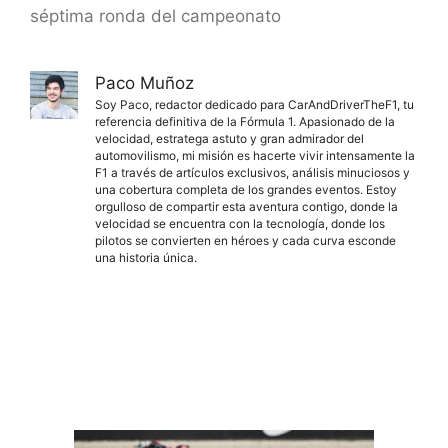
séptima ronda del campeonato
Paco Muñoz
Soy Paco, redactor dedicado para CarAndDriverTheF1, tu
referencia definitiva de la Fórmula 1. Apasionado de la
velocidad, estratega astuto y gran admirador del
automovilismo, mi misión es hacerte vivir intensamente la
F1 a través de artículos exclusivos, análisis minuciosos y
una cobertura completa de los grandes eventos. Estoy
orgulloso de compartir esta aventura contigo, donde la
velocidad se encuentra con la tecnología, donde los
pilotos se convierten en héroes y cada curva esconde
una historia única.