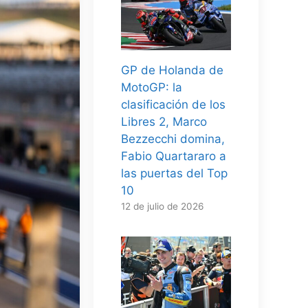
GP de Holanda de
MotoGP: la
clasificación de los
Libres 2, Marco
Bezzecchi domina,
Fabio Quartararo a
las puertas del Top
10
12 de julio de 2026