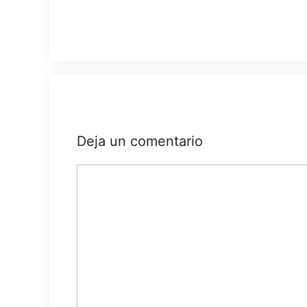
Deja un comentario
Comentario