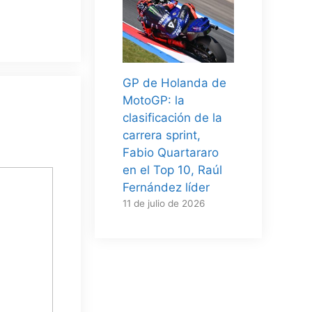
GP de Holanda de
MotoGP: la
clasificación de la
carrera sprint,
Fabio Quartararo
en el Top 10, Raúl
Fernández líder
11 de julio de 2026