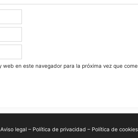
 y web en este navegador para la próxima vez que come
-
Aviso legal – Política de privacidad – Política de cookies