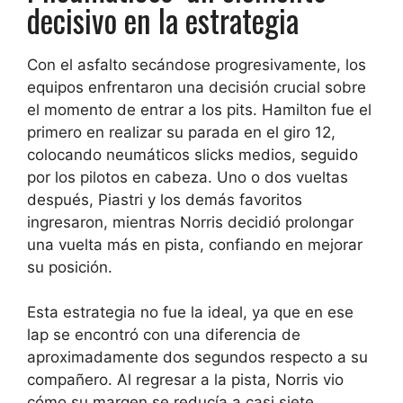
decisivo en la estrategia
Con el asfalto secándose progresivamente, los
equipos enfrentaron una decisión crucial sobre
el momento de entrar a los pits. Hamilton fue el
primero en realizar su parada en el giro 12,
colocando neumáticos slicks medios, seguido
por los pilotos en cabeza. Uno o dos vueltas
después, Piastri y los demás favoritos
ingresaron, mientras Norris decidió prolongar
una vuelta más en pista, confiando en mejorar
su posición.
Esta estrategia no fue la ideal, ya que en ese
lap se encontró con una diferencia de
aproximadamente dos segundos respecto a su
compañero. Al regresar a la pista, Norris vio
cómo su margen se reducía a casi siete