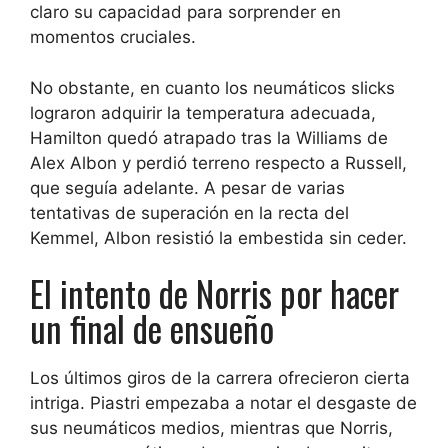
claro su capacidad para sorprender en
momentos cruciales.
No obstante, en cuanto los neumáticos slicks
lograron adquirir la temperatura adecuada,
Hamilton quedó atrapado tras la Williams de
Alex Albon y perdió terreno respecto a Russell,
que seguía adelante. A pesar de varias
tentativas de superación en la recta del
Kemmel, Albon resistió la embestida sin ceder.
El intento de Norris por hacer
un final de ensueño
Los últimos giros de la carrera ofrecieron cierta
intriga. Piastri empezaba a notar el desgaste de
sus neumáticos medios, mientras que Norris,