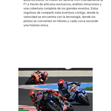
F1 a través de artículos exclusivos, análisis minuciosos y
una cobertura completa de los grandes eventos. Estoy
orgulloso de compartir esta aventura contigo, donde la
velocidad se encuentra con la tecnología, donde los
pilotos se convierten en héroes y cada curva esconde
una historia única.