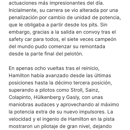
actuaciones más impresionantes del día.
Inicialmente, su carrera se vio alterada por una
penalización por cambio de unidad de potencia,
que le obligaba a partir desde los pits. Sin
embargo, gracias a la salida en convoy tras el
safety car para todos, el siete veces campeón
del mundo pudo comenzar su remontada
desde la parte final del pelotón.
En apenas ocho vueltas tras el reinicio,
Hamilton había avanzado desde las últimas
posiciones hasta la décimo tercera posición,
superando a pilotos como Stroll, Sainz,
Colapinto, Hülkenberg y Gasly, con unas
maniobras audaces y aprovechando al máximo
la potencia extra de su nuevo impulsores. La
velocidad y el ingenio de Hamilton en la pista
mostraron un pilotaje de gran nivel, dejando