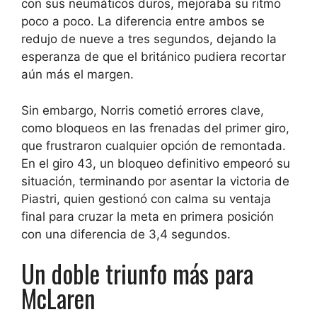
con sus neumáticos duros, mejoraba su ritmo
poco a poco. La diferencia entre ambos se
redujo de nueve a tres segundos, dejando la
esperanza de que el británico pudiera recortar
aún más el margen.
Sin embargo, Norris cometió errores clave,
como bloqueos en las frenadas del primer giro,
que frustraron cualquier opción de remontada.
En el giro 43, un bloqueo definitivo empeoró su
situación, terminando por asentar la victoria de
Piastri, quien gestionó con calma su ventaja
final para cruzar la meta en primera posición
con una diferencia de 3,4 segundos.
Un doble triunfo más para
McLaren