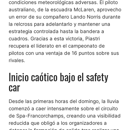
condiciones meteorológicas adversas. El piloto
australiano, de la escuadra McLaren, aprovecho
un error de su compañero Lando Norris durante
la relcross para adelantarlo y mantener una
estrategia controlada hasta la bandera a
cuadros. Gracias a esta victoria, Piastri
recupera el liderato en el campeonato de
pilotos con una ventaja de 16 puntos sobre sus
rivales.
Inicio caótico bajo el safety
car
Desde las primeras horas del domingo, la lluvia
comenzó a caer intensamente sobre el circuito
de Spa-Francorchamps, creando una visibilidad
reducida que obligó a los organizadores a