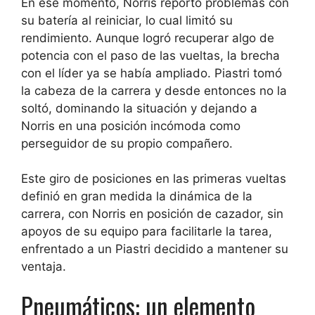
En ese momento, Norris reportó problemas con
su batería al reiniciar, lo cual limitó su
rendimiento. Aunque logró recuperar algo de
potencia con el paso de las vueltas, la brecha
con el líder ya se había ampliado. Piastri tomó
la cabeza de la carrera y desde entonces no la
soltó, dominando la situación y dejando a
Norris en una posición incómoda como
perseguidor de su propio compañero.
Este giro de posiciones en las primeras vueltas
definió en gran medida la dinámica de la
carrera, con Norris en posición de cazador, sin
apoyos de su equipo para facilitarle la tarea,
enfrentado a un Piastri decidido a mantener su
ventaja.
Pneumáticos: un elemento