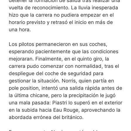
detener la formación de salida tras realizar una
vuelta de reconocimiento. La lluvia inesperada
hizo que la carrera no pudiera empezar en el
horario previsto y retrasó el inicio en más de
una hora.
Los pilotos permanecieron en sus coches,
esperando pacientemente que las condiciones
mejoraran. Finalmente, en el quinto giro, la
carrera pudo comenzar con normalidad, tras el
despliegue del coche de seguridad para
gestionar la situación. Norris, quien partía en
pole position, intentó una salida rápida antes de
la última chicane, pero la precipitación le jugó
una mala pasada: Piastri lo superó en el exterior
en la subida hacia Eau Rouge, aprovechando la
abordada errónea del británico.