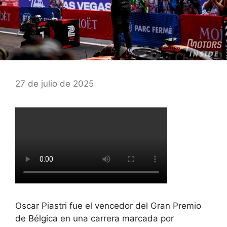
27 de julio de 2025
Oscar Piastri fue el vencedor del Gran Premio
de Bélgica en una carrera marcada por