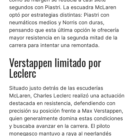
segundos con Piastri. La escuadra McLaren
optó por estrategias distintas: Piastri con
neumáticos medios y Norris con duras,
pensando que esta última opción le ofrecería
mayor resistencia en la segunda mitad de la
carrera para intentar una remontada.
Verstappen limitado por
Leclerc
Situado justo detrás de las escuderías
McLaren, Charles Leclerc realizó una actuación
destacada en resistencia, defendiendo con
precisión su posición frente a Max Verstappen,
quien generalmente domina estas condiciones
y buscaba avanzar en la carrera. El piloto
monegasco mantuvo a raya al neerlandés