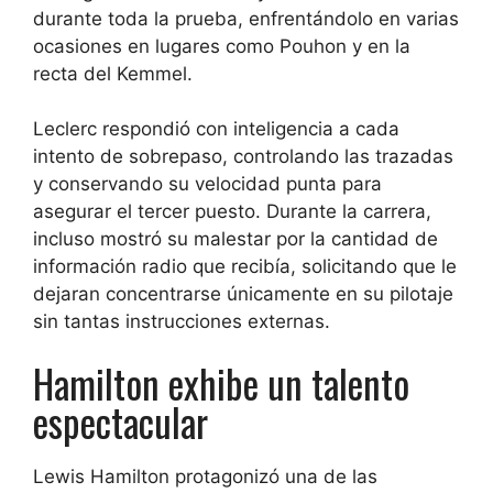
durante toda la prueba, enfrentándolo en varias
ocasiones en lugares como Pouhon y en la
recta del Kemmel.
Leclerc respondió con inteligencia a cada
intento de sobrepaso, controlando las trazadas
y conservando su velocidad punta para
asegurar el tercer puesto. Durante la carrera,
incluso mostró su malestar por la cantidad de
información radio que recibía, solicitando que le
dejaran concentrarse únicamente en su pilotaje
sin tantas instrucciones externas.
Hamilton exhibe un talento
espectacular
Lewis Hamilton protagonizó una de las