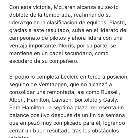
Con esta victoria, McLaren alcanza su sexto
doblete de la temporada, reafirmando su
liderazgo en la clasificación de equipos. Piastri,
gracias a este resultado, sube en el liderato del
campeonato de pilotos y ahora lidera con una
ventaja importante. Norris, por su parte, se
mantiene en un papel secundario, como
escudero de su compañero.
El podio lo completa Leclerc en tercera posición,
seguido de Verstappen, que no alcanzó a
consolidar una remontada, así como Russell,
Albon, Hamilton, Lawson, Bortoleto y Gasly.
Para Hamilton, la séptima plaza representa un
balance positivo después de un fin de semana
que empezó muy complicado para él, logrando
cerrar un buen resultado tras los obstáculos