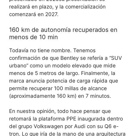
realizará en plazo, y
la comercialización
comenzará en 2027
.
160 km de autonomía recuperados en
menos de 10 min
Todavía no tiene nombre. Tenemos
confirmación de que Bentley se refería a “SUV
urbano” como un modelo elevado que mide
menos de 5 metros de largo. Finalmente, la
marca anuncia potencia de carga rápida que
permite
recuperar 100 millas de alcance
(aproximadamente 160 km) en 7 minutos
.
En nuestra opinión, todo hace pensar que
retomará la plataforma PPE inaugurada dentro
del grupo Volkswagen por Audi con su Q6 e-
tron. Lo que iría de la mano de una arquitectura