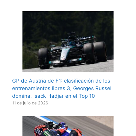
GP de Austria de F1: clasificación de los
entrenamientos libres 3, Georges Russell
domina, Isack Hadjar en el Top 10
11 de julio de 2026