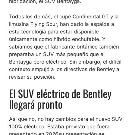
hibridación, el SUV Bentayga.
Todos los demás, el cupé Continental GT y la
limusina Flying Spur, han dado la espalda a
esta tecnología para estar disponible
únicamente como híbrido enchufable. Y
sabíamos que el fabricante británico también
preparaba un SUV más pequeño que el
Bentayga pero eléctrico. Sin embargo, el difícil
contexto empujó a los directivos de Bentley a
revisar su posición.
El SUV eléctrico de Bentley
llegará pronto
Así que no, no hay cambios para el nuevo SUV
100% eléctrico. Estaba previsto que fuera
presentado en 2026
su presentación se