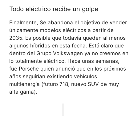
Todo eléctrico recibe un golpe
Finalmente,
Se abandona el objetivo de vender
únicamente modelos eléctricos a partir de
2035
. Es posible que todavía queden al menos
algunos híbridos en esta fecha. Está claro que
dentro del Grupo Volkswagen ya no creemos en
lo totalmente eléctrico. Hace unas semanas,
fue Porsche quien anunció que en los próximos
años seguirían existiendo vehículos
multienergía (futuro 718, nuevo SUV de muy
alta gama).