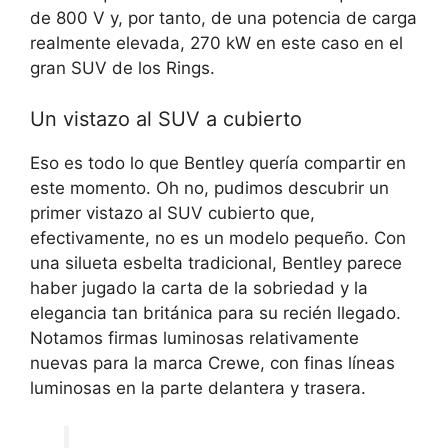
de 800 V y, por tanto, de una potencia de carga
realmente elevada, 270 kW en este caso en el
gran SUV de los Rings.
Un vistazo al SUV a cubierto
Eso es todo lo que Bentley quería compartir en
este momento. Oh no, pudimos descubrir
un
primer vistazo al SUV cubierto
que,
efectivamente, no es un modelo pequeño. Con
una silueta esbelta tradicional, Bentley parece
haber jugado la carta de la sobriedad y la
elegancia tan británica para su recién llegado.
Notamos firmas luminosas relativamente
nuevas para la marca Crewe, con finas líneas
luminosas en la parte delantera y trasera.