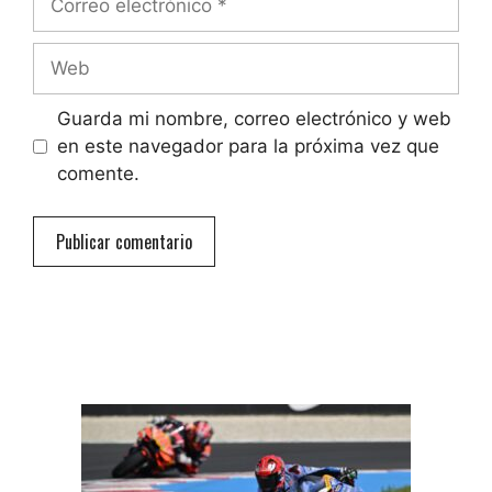
electrónico
Web
Guarda mi nombre, correo electrónico y web
en este navegador para la próxima vez que
comente.