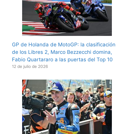
GP de Holanda de MotoGP: la clasificación
de los Libres 2, Marco Bezzecchi domina,
Fabio Quartararo a las puertas del Top 10
12 de julio de 2026