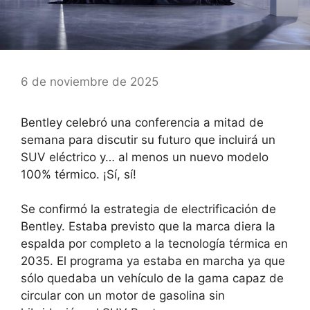
6 de noviembre de 2025
Bentley celebró una conferencia a mitad de
semana para discutir su futuro que incluirá un
SUV eléctrico y… al menos un nuevo modelo
100% térmico. ¡Sí, sí!
Se confirmó la estrategia de electrificación de
Bentley. Estaba previsto que la marca diera la
espalda por completo a la tecnología térmica en
2035. El programa ya estaba en marcha ya que
sólo quedaba un vehículo de la gama capaz de
circular con un motor de gasolina sin