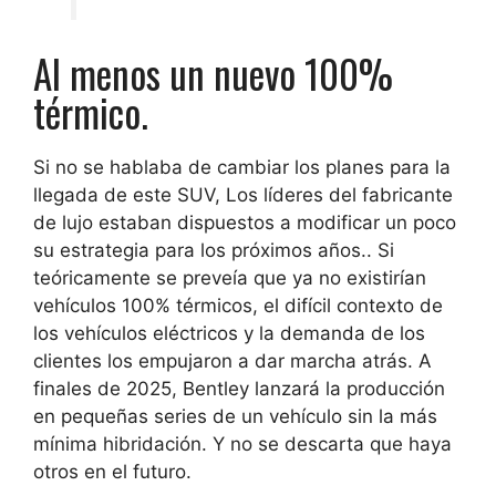
Al menos un nuevo 100%
térmico.
Si no se hablaba de cambiar los planes para la
llegada de este SUV,
Los líderes del fabricante
de lujo estaban dispuestos a modificar un poco
su estrategia para los próximos años.
. Si
teóricamente se preveía que ya no existirían
vehículos 100% térmicos, el difícil contexto de
los vehículos eléctricos y la demanda de los
clientes los empujaron a dar marcha atrás. A
finales de 2025,
Bentley lanzará la producción
en pequeñas series de un vehículo sin la más
mínima hibridación
. Y no se descarta que haya
otros en el futuro.