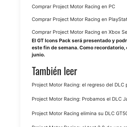
Comprar Project Motor Racing en PC
Comprar Project Motor Racing en PlayStat
Comprar Project Motor Racing en Xbox Se
El GT Icons Pack será presentado y podr
este fin de semana. Como recordatorio, 
junio.
También leer
Project Motor Racing: el regreso del DLC 
Project Motor Racing: Probamos el DLC
Project Motor Racing elimina su DLC GT5