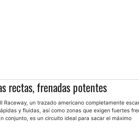
s rectas, frenadas potentes
oll Raceway, un trazado americano completamente esca
ápidas y fluidas, así como zonas que exigen fuertes fre
n conjunto, es un circuito ideal para sacar el máximo