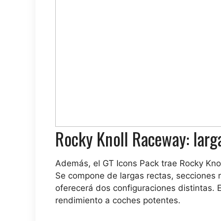
Rocky Knoll Raceway: larga
Además, el GT Icons Pack trae Rocky Kn
Se compone de largas rectas, secciones r
oferecerá dos configuraciones distintas. E
rendimiento a coches potentes.