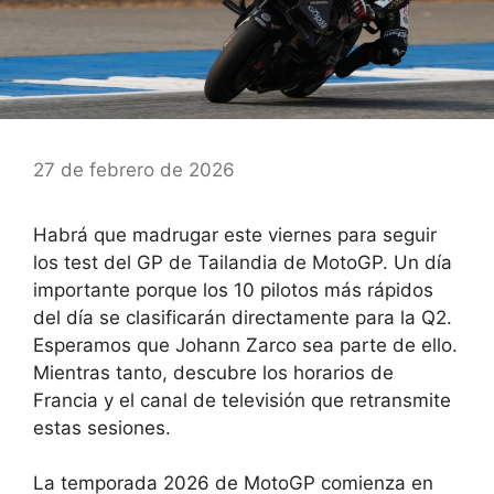
27 de febrero de 2026
Habrá que madrugar este viernes para seguir
los test del GP de Tailandia de MotoGP. Un día
importante porque los 10 pilotos más rápidos
del día se clasificarán directamente para la Q2.
Esperamos que Johann Zarco sea parte de ello.
Mientras tanto, descubre los horarios de
Francia y el canal de televisión que retransmite
estas sesiones.
La temporada 2026 de MotoGP comienza en