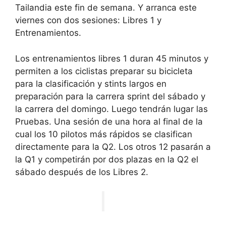
Tailandia este fin de semana. Y arranca este
viernes con dos sesiones: Libres 1 y
Entrenamientos.
Los entrenamientos libres 1 duran 45 minutos y
permiten a los ciclistas preparar su bicicleta
para la clasificación y stints largos en
preparación para la carrera sprint del sábado y
la carrera del domingo. Luego tendrán lugar las
Pruebas. Una sesión de una hora al final de la
cual los 10 pilotos más rápidos se clasifican
directamente para la Q2. Los otros 12 pasarán a
la Q1 y competirán por dos plazas en la Q2 el
sábado después de los Libres 2.