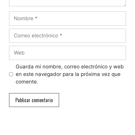
Nombre
Correo
electrónico
Web
Guarda mi nombre, correo electrónico y web
en este navegador para la próxima vez que
comente.