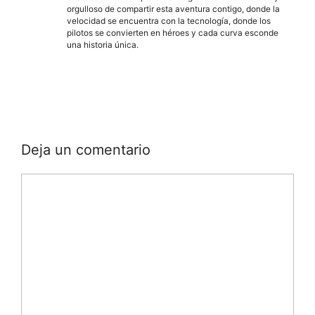
orgulloso de compartir esta aventura contigo, donde la
velocidad se encuentra con la tecnología, donde los
pilotos se convierten en héroes y cada curva esconde
una historia única.
Deja un comentario
Comentario