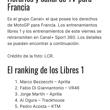
Francia
Es el grupo Canal+ el que posee los derechos
de MotoGP para Francia.
Los entrenamientos
libres 1 y los entrenamientos de este viernes se
retransmiten en Canal+ Sport 360
. Los detalles
se pueden encontrar a continuación:
Crédito de la foto: LCR.
El ranking de los Libres 1
Marco Bezzecchi – Aprilia
Fabio Di Giannantonio – VR46
Jorge Martín – Aprilia
Ai Ogura – Trackhouse
Pedro Acosta – KTM