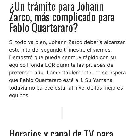
¿Un trámite para Johann
Zarco, más complicado para
Fabio Quartararo?
Si todo va bien, Johann Zarco debería alcanzar
este hito del segundo trimestre el viernes.
Demostró que puede ser muy rápido con su
equipo Honda LCR durante las pruebas de
pretemporada. Lamentablemente, no se espera
que Fabio Quartararo esté allí. Su Yamaha
todavía no parece estar al nivel de los mejores
equipos.
Horarios y canal de TV para