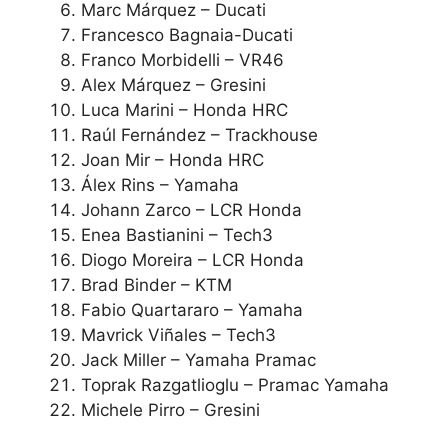
Marc Márquez – Ducati
Francesco Bagnaia-Ducati
Franco Morbidelli – VR46
Alex Márquez – Gresini
Luca Marini – Honda HRC
Raúl Fernández – Trackhouse
Joan Mir – Honda HRC
Álex Rins – Yamaha
Johann Zarco – LCR Honda
Enea Bastianini – Tech3
Diogo Moreira – LCR Honda
Brad Binder – KTM
Fabio Quartararo – Yamaha
Mavrick Viñales – Tech3
Jack Miller – Yamaha Pramac
Toprak Razgatlioglu – Pramac Yamaha
Michele Pirro – Gresini