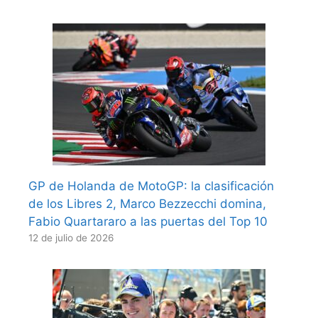
GP de Holanda de MotoGP: la clasificación
de los Libres 2, Marco Bezzecchi domina,
Fabio Quartararo a las puertas del Top 10
12 de julio de 2026