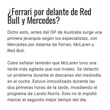
¿Ferrari por delante de Red
Bull y Mercedes?
Dicho esto, antes del GP de Australia surge una
primera jerarquía según los especialistas, con
Mercedes por delante de Ferrari, McLaren y
Red Bull.
Cabe señalar también que McLaren tuvo una
tarde más agitada que sus rivales. Se detectó
un problema durante el descanso del mediodía
en el coche. Estuvo inmovilizado durante las
dos primeras horas de la tarde, invadiendo el
programa de Lando Norris. Esto no le impidió
marcar el segundo mejor tiempo del día.