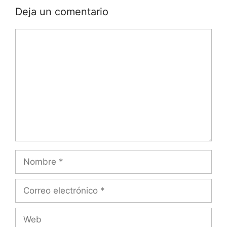
Deja un comentario
Comentario
Nombre
Correo
electrónico
Web