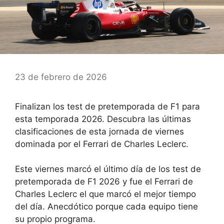
23 de febrero de 2026
Finalizan los test de pretemporada de F1 para
esta temporada 2026. Descubra las últimas
clasificaciones de esta jornada de viernes
dominada por el Ferrari de Charles Leclerc.
Este viernes marcó el último día de los test de
pretemporada de F1 2026 y fue el Ferrari de
Charles Leclerc el que marcó el mejor tiempo
del día. Anecdótico porque cada equipo tiene
su propio programa.