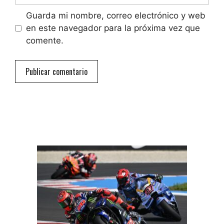
Guarda mi nombre, correo electrónico y web
en este navegador para la próxima vez que
comente.