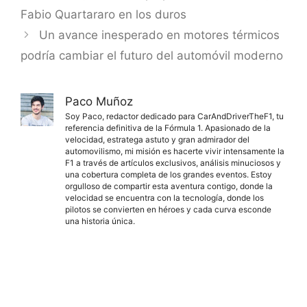
Fabio Quartararo en los duros
Un avance inesperado en motores térmicos
podría cambiar el futuro del automóvil moderno
Paco Muñoz
Soy Paco, redactor dedicado para CarAndDriverTheF1, tu
referencia definitiva de la Fórmula 1. Apasionado de la
velocidad, estratega astuto y gran admirador del
automovilismo, mi misión es hacerte vivir intensamente la
F1 a través de artículos exclusivos, análisis minuciosos y
una cobertura completa de los grandes eventos. Estoy
orgulloso de compartir esta aventura contigo, donde la
velocidad se encuentra con la tecnología, donde los
pilotos se convierten en héroes y cada curva esconde
una historia única.