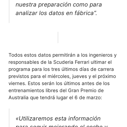
nuestra preparación como para
analizar los datos en fábrica”.
Todos estos datos permitirán a los ingenieros y
responsables de la Scuderia Ferrari ultimar el
programa para los tres últimos días de carrera
previstos para el miércoles, jueves y el próximo
viernes. Estos serán los últimos antes de los
entrenamientos libres del Gran Premio de
Australia que tendrá lugar el 6 de marzo:
«Utilizaremos esta información
para seguir mejorando el coche y