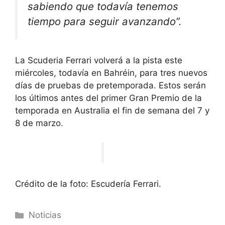
sabiendo que todavía tenemos
tiempo para seguir avanzando”.
La Scuderia Ferrari volverá a la pista este
miércoles, todavía en Bahréin, para tres nuevos
días de pruebas de pretemporada. Estos serán
los últimos antes del primer Gran Premio de la
temporada en Australia el fin de semana del 7 y
8 de marzo.
Crédito de la foto: Escudería Ferrari.
Categorías
Noticias