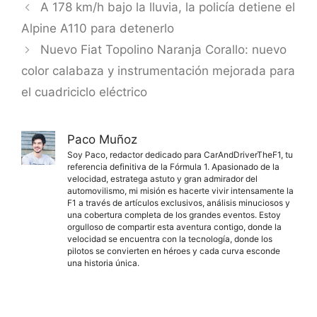
A 178 km/h bajo la lluvia, la policía detiene el
Alpine A110 para detenerlo
Nuevo Fiat Topolino Naranja Corallo: nuevo
color calabaza y instrumentación mejorada para
el cuadriciclo eléctrico
Paco Muñoz
Soy Paco, redactor dedicado para CarAndDriverTheF1, tu
referencia definitiva de la Fórmula 1. Apasionado de la
velocidad, estratega astuto y gran admirador del
automovilismo, mi misión es hacerte vivir intensamente la
F1 a través de artículos exclusivos, análisis minuciosos y
una cobertura completa de los grandes eventos. Estoy
orgulloso de compartir esta aventura contigo, donde la
velocidad se encuentra con la tecnología, donde los
pilotos se convierten en héroes y cada curva esconde
una historia única.