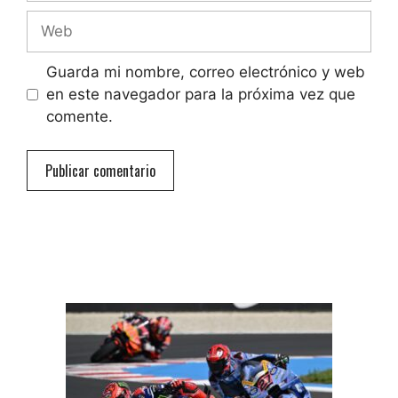
Web
Guarda mi nombre, correo electrónico y web
en este navegador para la próxima vez que
comente.