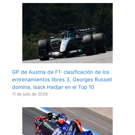
GP de Austria de F1: clasificación de los
entrenamientos libres 3, Georges Russell
domina, Isack Hadjar en el Top 10
11 de julio de 2026