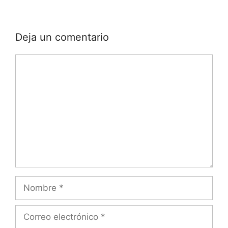
Deja un comentario
Comentario
Nombre
Correo
electrónico