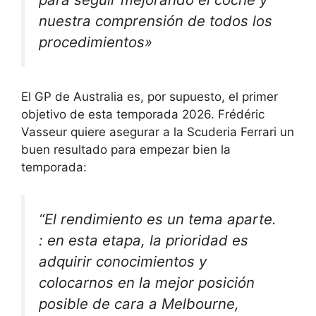
nuestra comprensión de todos los
procedimientos»
El GP de Australia es, por supuesto, el primer
objetivo de esta temporada 2026. Frédéric
Vasseur quiere asegurar a la Scuderia Ferrari un
buen resultado para empezar bien la
temporada:
“
El rendimiento es un tema aparte.
: en esta etapa,
la prioridad es
adquirir conocimientos
y
colocarnos en la mejor posición
posible de cara a Melbourne,