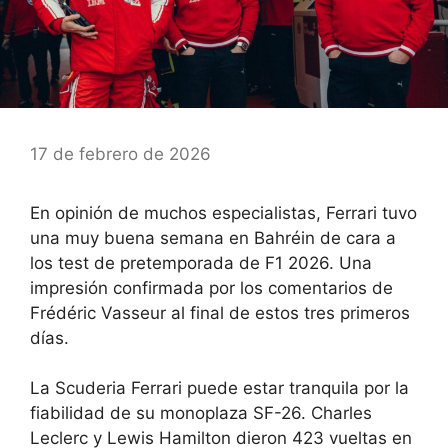
17 de febrero de 2026
En opinión de muchos especialistas, Ferrari tuvo
una muy buena semana en Bahréin de cara a
los test de pretemporada de F1 2026. Una
impresión confirmada por los comentarios de
Frédéric Vasseur al final de estos tres primeros
días.
La Scuderia Ferrari puede estar tranquila por la
fiabilidad de su monoplaza SF-26.
Charles
Leclerc y Lewis Hamilton dieron 423 vueltas en