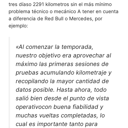
tres días
o 2291 kilometros
sin el más mínimo
problema técnico o mecánico
A tener en cuenta
a diferencia de Red Bull o Mercedes, por
ejemplo:
«Al comenzar la temporada,
nuestro objetivo era aprovechar al
máximo las primeras sesiones de
pruebas acumulando kilometraje y
recopilando la mayor cantidad de
datos posible. Hasta ahora,
todo
salió bien desde el punto de vista
operativo
con buena fiabilidad y
muchas vueltas completadas, lo
cual es importante tanto para