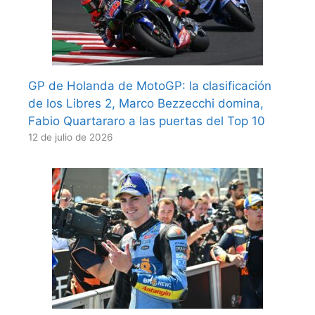
GP de Holanda de MotoGP: la clasificación
de los Libres 2, Marco Bezzecchi domina,
Fabio Quartararo a las puertas del Top 10
12 de julio de 2026