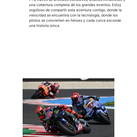
una cobertura completa de los grandes eventos. Estoy
orgulloso de compartir esta aventura contigo, donde la
velocidad se encuentra con la tecnología, donde los
pilotos se convierten en héroes y cada curva esconde
una historia única.