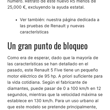
número. Retrato de este nuevo R5 menos de
25,000 €, excluyendo la ayuda estatal.
Ver también: nuestra página dedicada a
las pruebas de Renault y nuevas
características
Un gran punto de bloqueo
Como era de esperar, dado que la mayoría de
las características se han detallado en el
pasado, este Renault 5 Five tiene un pequeño
motor eléctrico de 95 hp. A priori suficiente para
la vida cotidiana. Según el fabricante de
diamantes, puede pasar de 0 a 100 km/h en 12
segundos, mientras que la velocidad máxima se
establece en 130 km/h. Para un uso urbano al
que este modelo se pretende principalmente,