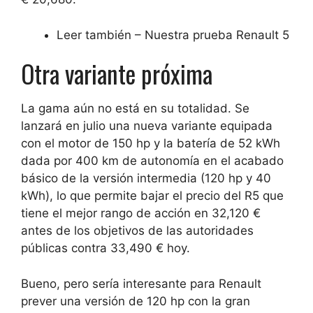
Leer también – Nuestra prueba Renault 5
Otra variante próxima
La gama aún no está en su totalidad. Se
lanzará en julio una nueva variante equipada
con el motor de 150 hp y la batería de 52 kWh
dada por 400 km de autonomía en el acabado
básico de la versión intermedia (120 hp y 40
kWh), lo que permite bajar el precio del R5 que
tiene el mejor rango de acción en 32,120 €
antes de los objetivos de las autoridades
públicas contra 33,490 € hoy.
Bueno, pero sería interesante para Renault
prever una versión de 120 hp con la gran