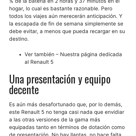
% de la batería en 2 horas y 37 minutos en el
hogar, lo cual es bastante razonable. Pero
todos los viajes aún merecerán anticipación. Y
la escapada de fin de semana simplemente se
debe evitar, a menos que pueda recargar en su
destino.
Ver también – Nuestra página dedicada
al Renault 5
Una presentación y equipo
decente
Es aún más desafortunado que, por lo demás,
este Renault 5 no tenga casi nada que envidiar
a las otras versiones de la gama más
equipadas tanto en términos de dotación como
de presentación. No hay llantas, no hace falta