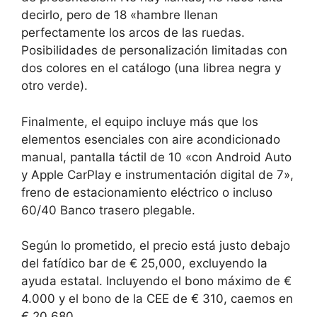
decirlo, pero de 18 «hambre llenan
perfectamente los arcos de las ruedas.
Posibilidades de personalización limitadas con
dos colores en el catálogo (una librea negra y
otro verde).
Finalmente, el equipo incluye más que los
elementos esenciales con aire acondicionado
manual, pantalla táctil de 10 «con Android Auto
y Apple CarPlay e instrumentación digital de 7»,
freno de estacionamiento eléctrico o incluso
60/40 Banco trasero plegable.
Según lo prometido, el precio está justo debajo
del fatídico bar de € 25,000, excluyendo la
ayuda estatal. Incluyendo el bono máximo de €
4.000 y el bono de la CEE de € 310, caemos en
€ 20,680.