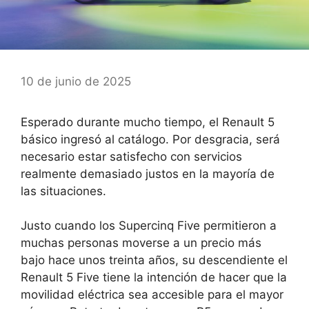
10 de junio de 2025
Esperado durante mucho tiempo, el Renault 5
básico ingresó al catálogo. Por desgracia, será
necesario estar satisfecho con servicios
realmente demasiado justos en la mayoría de
las situaciones.
Justo cuando los Supercinq Five permitieron a
muchas personas moverse a un precio más
bajo hace unos treinta años, su descendiente el
Renault 5 Five tiene la intención de hacer que la
movilidad eléctrica sea accesible para el mayor