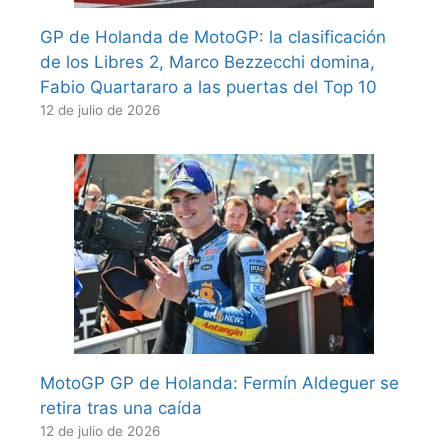
GP de Holanda de MotoGP: la clasificación
de los Libres 2, Marco Bezzecchi domina,
Fabio Quartararo a las puertas del Top 10
12 de julio de 2026
MotoGP GP de Holanda: Fermín Aldeguer se
retira tras una caída
12 de julio de 2026