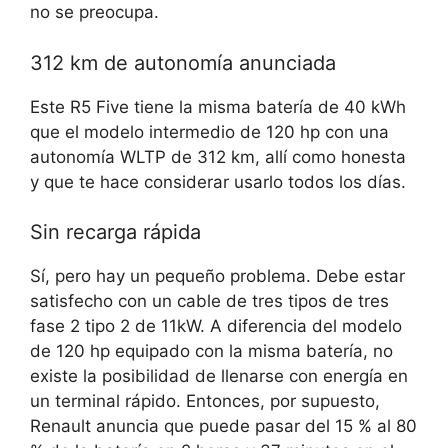
no se preocupa.
312 km de autonomía anunciada
Este R5 Five tiene la misma batería de 40 kWh
que el modelo intermedio de 120 hp con una
autonomía WLTP de 312 km, allí como honesta
y que te hace considerar usarlo todos los días.
Sin recarga rápida
Sí, pero hay un pequeño problema. Debe estar
satisfecho con un cable de tres tipos de tres
fase 2 tipo 2 de 11kW. A diferencia del modelo
de 120 hp equipado con la misma batería, no
existe la posibilidad de llenarse con energía en
un terminal rápido. Entonces, por supuesto,
Renault anuncia que puede pasar del 15 % al 80