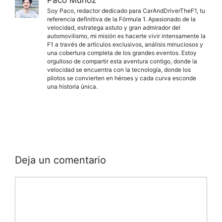
Paco Muñoz
Soy Paco, redactor dedicado para CarAndDriverTheF1, tu
referencia definitiva de la Fórmula 1. Apasionado de la
velocidad, estratega astuto y gran admirador del
automovilismo, mi misión es hacerte vivir intensamente la
F1 a través de artículos exclusivos, análisis minuciosos y
una cobertura completa de los grandes eventos. Estoy
orgulloso de compartir esta aventura contigo, donde la
velocidad se encuentra con la tecnología, donde los
pilotos se convierten en héroes y cada curva esconde
una historia única.
Deja un comentario
Comentario