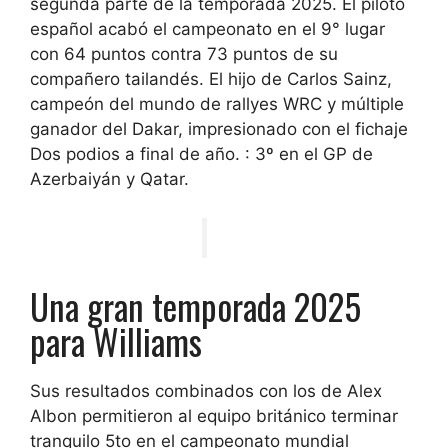
segunda parte de la temporada 2025. El piloto
español acabó el campeonato en el
9° lugar
con 64 puntos
contra 73 puntos de su
compañero tailandés. El hijo de Carlos Sainz,
campeón del mundo de rallyes WRC y múltiple
ganador del Dakar, impresionado con el fichaje
Dos podios a final de año.
: 3º en el GP de
Azerbaiyán y Qatar.
Una gran temporada 2025
para Williams
Sus resultados combinados con los de Alex
Albon permitieron al equipo británico terminar
tranquilo
5to en el campeonato mundial