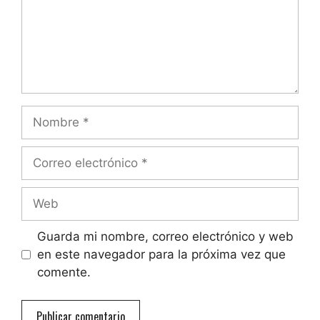
Nombre
Correo
electrónico
Web
Guarda mi nombre, correo electrónico y web
en este navegador para la próxima vez que
comente.