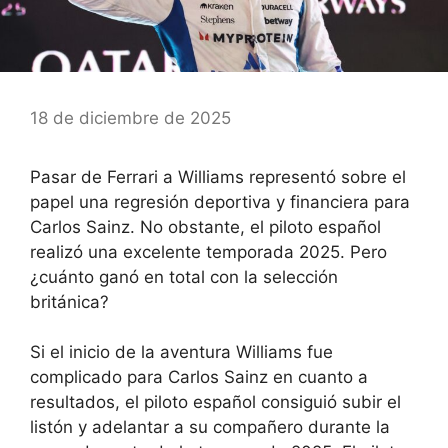
18 de diciembre de 2025
Pasar de Ferrari a Williams representó sobre el
papel una regresión deportiva y financiera para
Carlos Sainz. No obstante, el piloto español
realizó una excelente temporada 2025. Pero
¿cuánto ganó en total con la selección
británica?
Si el inicio de la aventura Williams fue
complicado para Carlos Sainz en cuanto a
resultados, el piloto español consiguió subir el
listón y adelantar a su compañero durante la