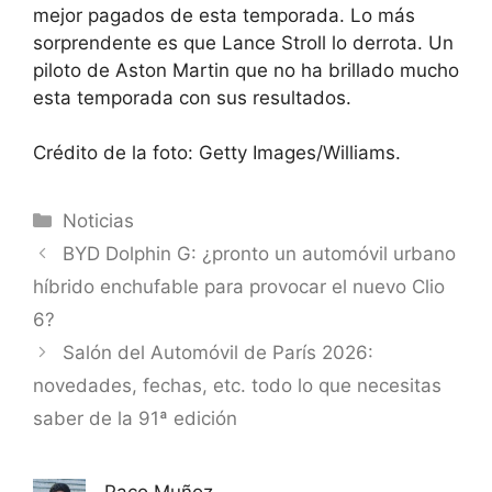
mejor pagados de esta temporada. Lo más
sorprendente es que Lance Stroll lo derrota. Un
piloto de Aston Martin que no ha brillado mucho
esta temporada con sus resultados.
Crédito de la foto: Getty Images/Williams.
Categorías
Noticias
BYD Dolphin G: ¿pronto un automóvil urbano
híbrido enchufable para provocar el nuevo Clio
6?
Salón del Automóvil de París 2026:
novedades, fechas, etc. todo lo que necesitas
saber de la 91ª edición