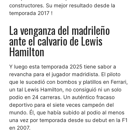
constructores.
Su mejor resultado desde la
temporada 2017
!
La venganza del madrileño
ante el calvario de Lewis
Hamilton
Y luego esta temporada 2025 tiene sabor a
revancha para el jugador madridista. El piloto
que le sucedió con bombos y platillos en Ferrari,
un tal Lewis Hamilton, no consiguió ni un solo
podio en 24 carreras. Un auténtico fracaso
deportivo para el siete veces campeón del
mundo. Él, que había subido al podio al menos
una vez por temporada desde su debut en la F1
en 2007.