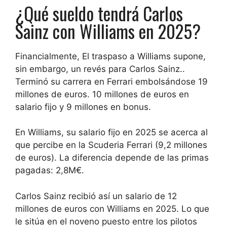
¿Qué sueldo tendrá Carlos
Sainz con Williams en 2025?
Financialmente,
El traspaso a Williams supone,
sin embargo, un revés para Carlos Sainz.
.
Terminó su carrera en Ferrari embolsándose
19
millones de euros
. 10 millones de euros en
salario fijo y 9 millones en bonus.
En Williams, su salario fijo en 2025 se acerca al
que percibe en la Scuderia Ferrari (9,2 millones
de euros). La diferencia depende de las primas
pagadas:
2,8M€
.
Carlos Sainz recibió así un salario de 12
millones de euros con Williams en 2025
. Lo que
le sitúa en el noveno puesto entre los pilotos