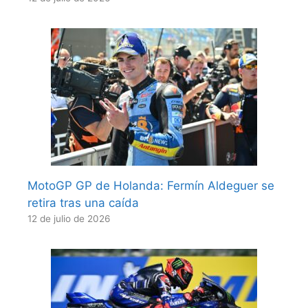
MotoGP GP de Holanda: Fermín Aldeguer se
retira tras una caída
12 de julio de 2026