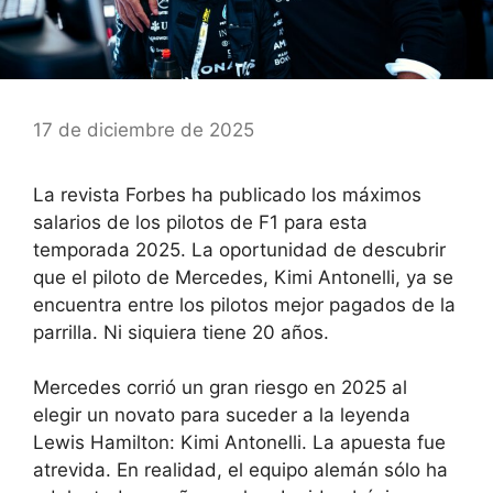
17 de diciembre de 2025
La revista Forbes ha publicado los máximos
salarios de los pilotos de F1 para esta
temporada 2025. La oportunidad de descubrir
que el piloto de Mercedes, Kimi Antonelli, ya se
encuentra entre los pilotos mejor pagados de la
parrilla. Ni siquiera tiene 20 años.
Mercedes corrió un gran riesgo en 2025 al
elegir un novato para suceder a la leyenda
Lewis Hamilton: Kimi Antonelli. La apuesta fue
atrevida. En realidad, el equipo alemán sólo ha