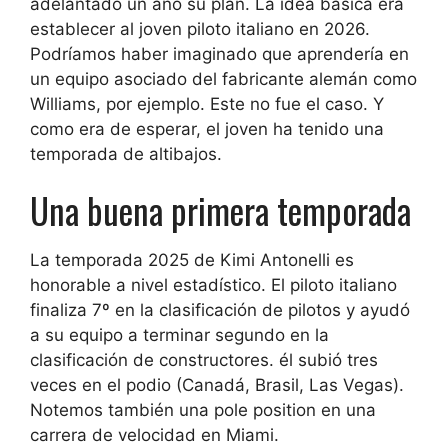
adelantado un año su plan. La idea básica era
establecer al joven piloto italiano en 2026.
Podríamos haber imaginado que aprendería en
un equipo asociado del fabricante alemán como
Williams, por ejemplo. Este no fue el caso. Y
como era de esperar, el joven ha tenido una
temporada de altibajos.
Una buena primera temporada
La temporada 2025 de Kimi Antonelli es
honorable a nivel estadístico. El piloto italiano
finaliza
7º en la clasificación de pilotos
y ayudó
a su equipo a terminar segundo en la
clasificación de constructores. él subió
tres
veces en el podio
(Canadá, Brasil, Las Vegas).
Notemos también
una pole position en una
carrera de velocidad en Miami
.