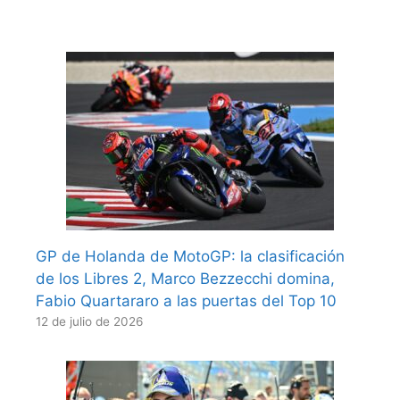
GP de Holanda de MotoGP: la clasificación
de los Libres 2, Marco Bezzecchi domina,
Fabio Quartararo a las puertas del Top 10
12 de julio de 2026