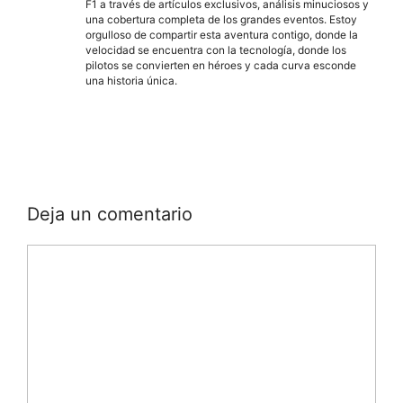
F1 a través de artículos exclusivos, análisis minuciosos y
una cobertura completa de los grandes eventos. Estoy
orgulloso de compartir esta aventura contigo, donde la
velocidad se encuentra con la tecnología, donde los
pilotos se convierten en héroes y cada curva esconde
una historia única.
Deja un comentario
Comentario