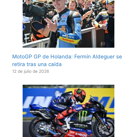
MotoGP GP de Holanda: Fermín Aldeguer se
retira tras una caída
12 de julio de 2026