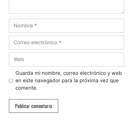
Nombre
Correo
electrónico
Web
Guarda mi nombre, correo electrónico y web
en este navegador para la próxima vez que
comente.