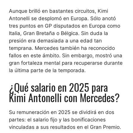
Aunque brilló en bastantes circuitos, Kimi
Antonelli se desplomó en Europa. Sólo anotó
tres puntos en GP disputados en Europa como
Italia, Gran Bretaña o Bélgica. Sin duda la
presión era demasiada a una edad tan
temprana. Mercedes también ha reconocido
fallos en este ámbito. Sin embargo, mostró una
gran fortaleza mental para recuperarse durante
la última parte de la temporada.
¿Qué salario en 2025 para
Kimi Antonelli con Mercedes?
Su remuneración en 2025 se dividirá en dos
partes: el salario fijo y las bonificaciones
vinculadas a sus resultados en el Gran Premio.