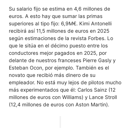
Su salario fijo se estima en 4,6 millones de
euros. A esto hay que sumar las primas
superiores al tipo fijo: 6,9M€.
Kimi Antonelli
recibirá así 11,5 millones de euros en 2025
según estimaciones de la revista Forbes. Lo
que le sitúa en el décimo puesto entre los
conductores mejor pagados en 2025, por
delante de nuestros franceses Pierre Gasly y
Esteban Ocon, por ejemplo. También es el
novato que recibió más dinero de su
empleador. No está muy lejos de pilotos mucho
más experimentados que él: Carlos Sainz (12
millones de euros con Williams) y Lance Stroll
(12,4 millones de euros con Aston Martin).