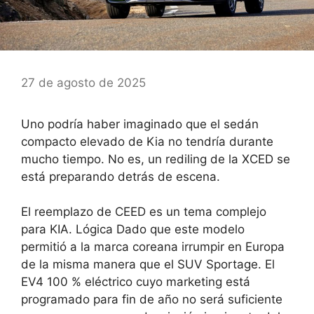
27 de agosto de 2025
Uno podría haber imaginado que el sedán
compacto elevado de Kia no tendría durante
mucho tiempo. No es, un rediling de la XCED se
está preparando detrás de escena.
El reemplazo de CEED es un tema complejo
para KIA. Lógica Dado que este modelo
permitió a la marca coreana irrumpir en Europa
de la misma manera que el SUV Sportage. El
EV4 100 % eléctrico cuyo marketing está
programado para fin de año no será suficiente