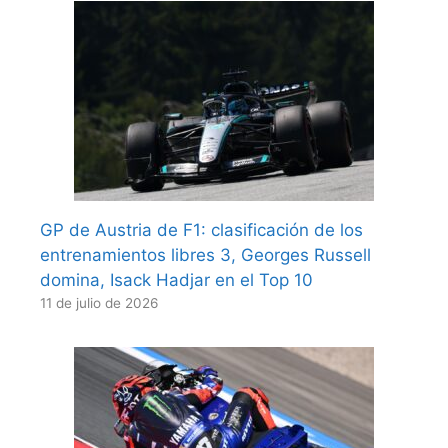
GP de Austria de F1: clasificación de los
entrenamientos libres 3, Georges Russell
domina, Isack Hadjar en el Top 10
11 de julio de 2026