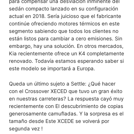
para compensar una desviación inminente del
sedán compacto lanzado en su configuración
actual en 2018. Sería juicioso que el fabricante
continúe ofreciendo motores térmicos en este
segmento sabiendo que todos los clientes no
están listos para cambiar a cero emisiones. Sin
embargo, hay una solución. En otros mercados,
Kia recientemente ofrece un K4 completamente
renovado. Todavía estamos esperando saber si
este modelo se importará a Europa.
Queda un último sujeto a Settle: ¿Qué hacer
con el Crossover XECED que tuvo un gran éxito
en nuestras carreteras? La respuesta cayó muy
recientemente con
El descubrimiento de copias
generosamente camufladas
. Y la sorpresa es el
tamaño desde
Este XCEDE se volverá por
segunda vez
!