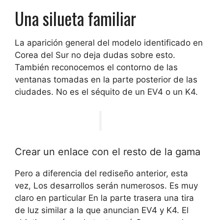
Una silueta familiar
La aparición general del modelo identificado en
Corea del Sur no deja dudas sobre esto.
También reconocemos
el contorno de las
ventanas tomadas en la parte posterior de las
ciudades
. No es el séquito de un EV4 o un K4.
Crear un enlace con el resto de la gama
Pero a diferencia del rediseño anterior, esta
vez,
Los desarrollos serán numerosos
. Es muy
claro en particular
En la parte trasera una tira
de luz similar a la que anuncian EV4 y K4
. El