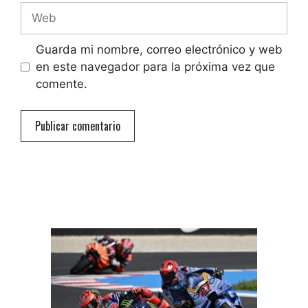
Web
Guarda mi nombre, correo electrónico y web
en este navegador para la próxima vez que
comente.