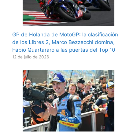
GP de Holanda de MotoGP: la clasificación
de los Libres 2, Marco Bezzecchi domina,
Fabio Quartararo a las puertas del Top 10
12 de julio de 2026