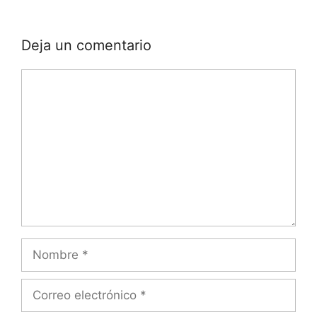
Deja un comentario
Comentario
Nombre
Correo
electrónico