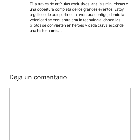
F1 a través de artículos exclusivos, análisis minuciosos y
una cobertura completa de los grandes eventos. Estoy
orgulloso de compartir esta aventura contigo, donde la
velocidad se encuentra con la tecnología, donde los
pilotos se convierten en héroes y cada curva esconde
una historia única.
Deja un comentario
Comentario