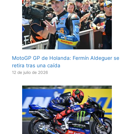
MotoGP GP de Holanda: Fermín Aldeguer se
retira tras una caída
12 de julio de 2026