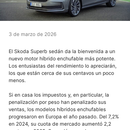
3 de marzo de 2026
El Skoda Superb sedán da la bienvenida a un
nuevo motor híbrido enchufable más potente.
Los entusiastas del rendimiento lo apreciarán,
los que están cerca de sus centavos un poco
menos.
Si en casa los impuestos y, en particular, la
penalización por peso han penalizado sus
ventas, los modelos híbridos enchufables
progresaron en Europa el año pasado. Del 7,2%
en 2024, su cuota de mercado aumentó 2,2