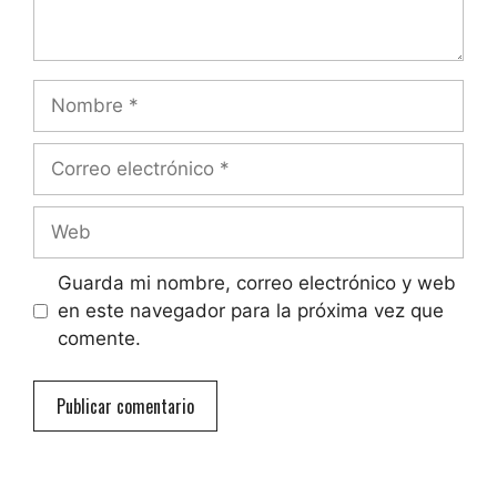
Nombre
Correo
electrónico
Web
Guarda mi nombre, correo electrónico y web
en este navegador para la próxima vez que
comente.