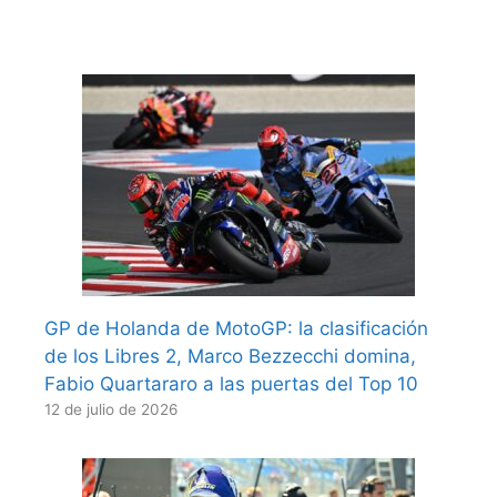
GP de Holanda de MotoGP: la clasificación
de los Libres 2, Marco Bezzecchi domina,
Fabio Quartararo a las puertas del Top 10
12 de julio de 2026