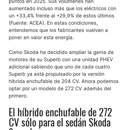
puntos en 2025. Sus volúmenes han
aumentado incluso más que los eléctricos con
un +33,4% frente al +29,9% de estos últimos
(Fuente: ACEA). En estas condiciones,
entendemos que los fabricantes vuelvan a
poner en valor esta energía.
Como
Skoda ha decidido ampliar la gama de
motores de su Superb con una unidad PHEV
adicional
sabiendo que uno de cada cuatro
Superb ya está propulsado por la versión
híbrida enchufable de 204 CV.
Ahora podemos
optar por un modelo de 272 CV
además del
primero.
El híbrido enchufable de 272
CV sólo para el sedán Skoda