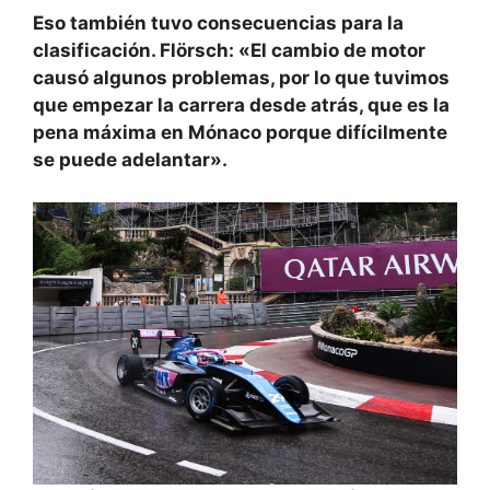
Eso también tuvo consecuencias para la
clasificación. Flörsch: «El cambio de motor
causó algunos problemas, por lo que tuvimos
que empezar la carrera desde atrás, que es la
pena máxima en Mónaco porque difícilmente
se puede adelantar».