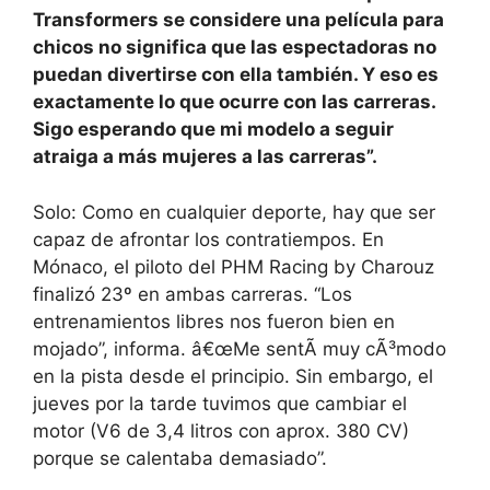
Transformers se considere una película para
chicos no significa que las espectadoras no
puedan divertirse con ella también. Y eso es
exactamente lo que ocurre con las carreras.
Sigo esperando que mi modelo a seguir
atraiga a más mujeres a las carreras”.
Solo: Como en cualquier deporte, hay que ser
capaz de afrontar los contratiempos. En
Mónaco, el piloto del PHM Racing by Charouz
finalizó 23º en ambas carreras. “Los
entrenamientos libres nos fueron bien en
mojado”, informa. â€œMe sentÃ muy cÃ³modo
en la pista desde el principio. Sin embargo, el
jueves por la tarde tuvimos que cambiar el
motor (V6 de 3,4 litros con aprox. 380 CV)
porque se calentaba demasiado”.