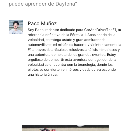
puede aprender de Daytona”
Paco Muñoz
Soy Paco, redactor dedicado para CarAndDriverTheF1, tu
referencia definitiva de la Fórmula 1. Apasionado de la
velocidad, estratega astuto y gran admirador del
automovilismo, mi misión es hacerte vivir intensamente la
F1 a través de artículos exclusivos, análisis minuciosos y
una cobertura completa de los grandes eventos. Estoy
orgulloso de compartir esta aventura contigo, donde la
velocidad se encuentra con la tecnología, donde los
pilotos se convierten en héroes y cada curva esconde
una historia única.