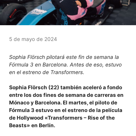
5 de mayo de 2024
Sophia Flörsch pilotará este fin de semana la
Fórmula 3 en Barcelona. Antes de eso, estuvo
en el estreno de Transformers.
Sophia Flörsch (22) también aceleró a fondo
entre los dos fines de semana de carreras en
Mónaco y Barcelona. El martes, el piloto de
Fórmula 3 estuvo en el estreno de la película
de Hollywood «Transformers – Rise of the
Beasts» en Berlín.