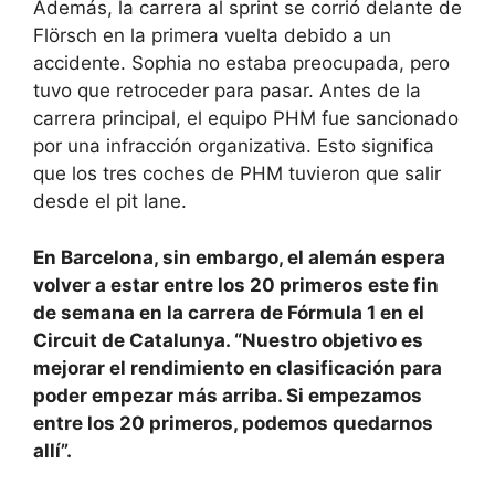
Además, la carrera al sprint se corrió delante de
Flörsch en la primera vuelta debido a un
accidente. Sophia no estaba preocupada, pero
tuvo que retroceder para pasar. Antes de la
carrera principal, el equipo PHM fue sancionado
por una infracción organizativa. Esto significa
que los tres coches de PHM tuvieron que salir
desde el pit lane.
En Barcelona, ​​sin embargo, el alemán espera
volver a estar entre los 20 primeros este fin
de semana en la carrera de Fórmula 1 en el
Circuit de Catalunya. “Nuestro objetivo es
mejorar el rendimiento en clasificación para
poder empezar más arriba. Si empezamos
entre los 20 primeros, podemos quedarnos
allí”.