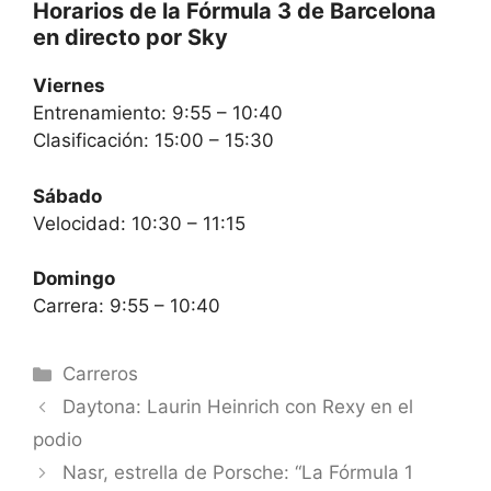
Horarios de la Fórmula 3 de Barcelona
en directo por Sky
Viernes
Entrenamiento: 9:55 – 10:40
Clasificación: 15:00 – 15:30
Sábado
Velocidad: 10:30 – 11:15
Domingo
Carrera: 9:55 – 10:40
Categorías
Carreros
Daytona: Laurin Heinrich con Rexy en el
podio
Nasr, estrella de Porsche: “La Fórmula 1