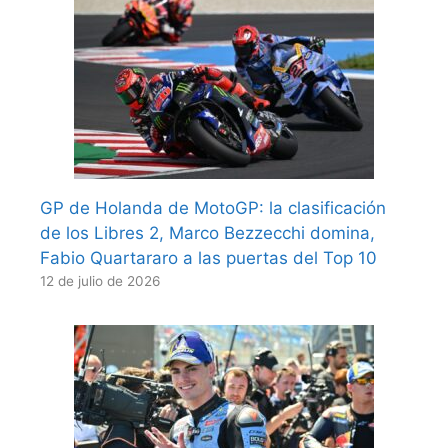
GP de Holanda de MotoGP: la clasificación
de los Libres 2, Marco Bezzecchi domina,
Fabio Quartararo a las puertas del Top 10
12 de julio de 2026