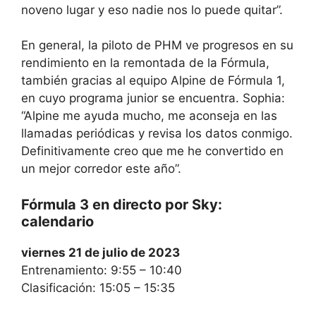
noveno lugar y eso nadie nos lo puede quitar”.
En general, la piloto de PHM ve progresos en su
rendimiento en la remontada de la Fórmula,
también gracias al equipo Alpine de Fórmula 1,
en cuyo programa junior se encuentra. Sophia:
“Alpine me ayuda mucho, me aconseja en las
llamadas periódicas y revisa los datos conmigo.
Definitivamente creo que me he convertido en
un mejor corredor este año”.
Fórmula 3 en directo por Sky:
calendario
viernes 21 de julio de 2023
Entrenamiento: 9:55 – 10:40
Clasificación: 15:05 – 15:35