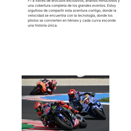
F1 a través de artículos exclusivos, análisis minuciosos y
una cobertura completa de los grandes eventos. Estoy
orgulloso de compartir esta aventura contigo, donde la
velocidad se encuentra con la tecnología, donde los
pilotos se convierten en héroes y cada curva esconde
una historia única.