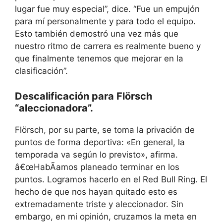
lugar fue muy especial”, dice. “Fue un empujón
para mí personalmente y para todo el equipo.
Esto también demostró una vez más que
nuestro ritmo de carrera es realmente bueno y
que finalmente tenemos que mejorar en la
clasificación”.
Descalificación para Flörsch
“aleccionadora”.
Flörsch, por su parte, se toma la privación de
puntos de forma deportiva: «En general, la
temporada va según lo previsto», afirma.
â€œHabÃamos planeado terminar en los
puntos. Logramos hacerlo en el Red Bull Ring. El
hecho de que nos hayan quitado esto es
extremadamente triste y aleccionador. Sin
embargo, en mi opinión, cruzamos la meta en