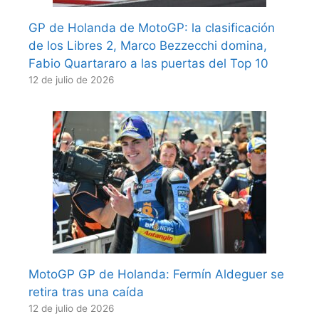
GP de Holanda de MotoGP: la clasificación
de los Libres 2, Marco Bezzecchi domina,
Fabio Quartararo a las puertas del Top 10
12 de julio de 2026
MotoGP GP de Holanda: Fermín Aldeguer se
retira tras una caída
12 de julio de 2026