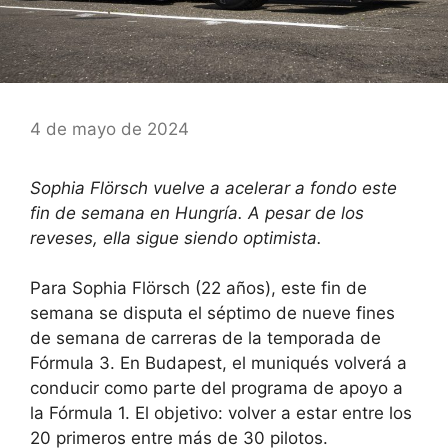
4 de mayo de 2024
Sophia Flörsch vuelve a acelerar a fondo este
fin de semana en Hungría. A pesar de los
reveses, ella sigue siendo optimista.
Para Sophia Flörsch (22 años), este fin de
semana se disputa el séptimo de nueve fines
de semana de carreras de la temporada de
Fórmula 3. En Budapest, el muniqués volverá a
conducir como parte del programa de apoyo a
la Fórmula 1. El objetivo: volver a estar entre los
20 primeros entre más de 30 pilotos.