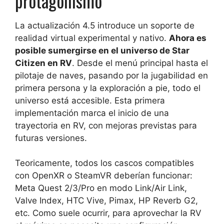
protagonismo
La actualización 4.5 introduce un soporte de
realidad virtual experimental y nativo.
Ahora es
posible sumergirse en el universo de Star
Citizen en RV
. Desde el menú principal hasta el
pilotaje de naves, pasando por la jugabilidad en
primera persona y la exploración a pie, todo el
universo está accesible. Esta primera
implementación marca el inicio de una
trayectoria en RV, con mejoras previstas para
futuras versiones.
Teoricamente, todos los cascos compatibles
con OpenXR o SteamVR deberían funcionar:
Meta Quest 2/3/Pro en modo Link/Air Link,
Valve Index, HTC Vive, Pimax, HP Reverb G2,
etc. Como suele ocurrir, para aprovechar la RV