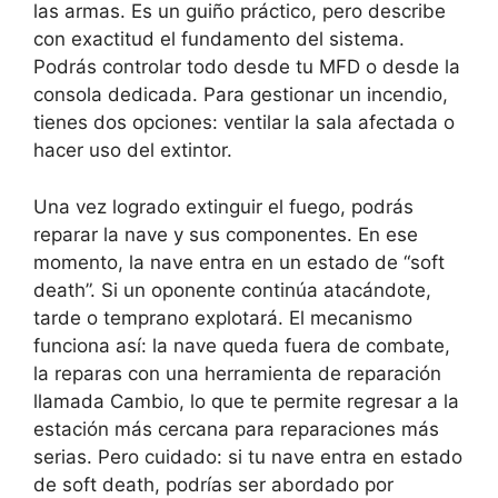
las armas. Es un guiño práctico, pero describe
con exactitud el fundamento del sistema.
Podrás controlar todo desde tu MFD o desde la
consola dedicada. Para gestionar un incendio,
tienes dos opciones: ventilar la sala afectada o
hacer uso del extintor.
Una vez logrado extinguir el fuego, podrás
reparar la nave y sus componentes. En ese
momento, la nave entra en un estado de “soft
death”. Si un oponente continúa atacándote,
tarde o temprano explotará. El mecanismo
funciona así: la nave queda fuera de combate,
la reparas con una herramienta de reparación
llamada Cambio, lo que te permite regresar a la
estación más cercana para reparaciones más
serias. Pero cuidado: si tu nave entra en estado
de soft death, podrías ser abordado por