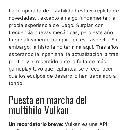
La temporada de estabilidad estuvo repleta de
novedades… excepto en algo fundamental: la
propia experiencia de juego. Surgían con
frecuencia nuevas mecánicas, pero este año
fue relativamente tranquilo en ese aspecto. Sin
embargo, la historia no termina aquí. Tras años
esperando la ingeniería, la actualización la trae
por fin, y el resentido ante la falta de más
gameplay tuvo que replantearse y reconocer
que los equipos de desarrollo han trabajado a
fondo.
Puesta en marcha del
multihilo Vulkan
Un recordatorio breve:
Vulkan es una API