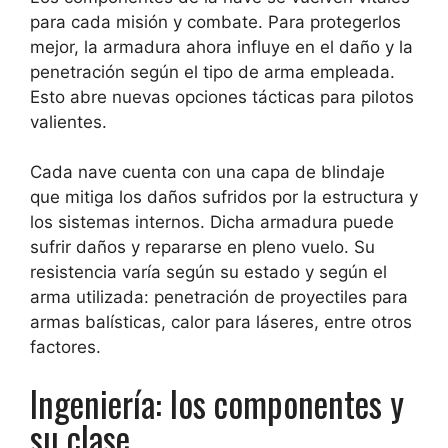
para cada misión y combate. Para protegerlos
mejor, la armadura ahora influye en el daño y la
penetración según el tipo de arma empleada.
Esto abre nuevas opciones tácticas para pilotos
valientes.
Cada nave cuenta con una capa de blindaje
que mitiga los daños sufridos por la estructura y
los sistemas internos. Dicha armadura puede
sufrir daños y repararse en pleno vuelo. Su
resistencia varía según su estado y según el
arma utilizada: penetración de proyectiles para
armas balísticas, calor para láseres, entre otros
factores.
Ingeniería: los componentes y
su clase