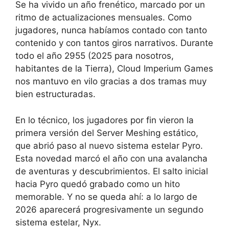
Se ha vivido un año frenético, marcado por un
ritmo de actualizaciones mensuales. Como
jugadores, nunca habíamos contado con tanto
contenido y con tantos giros narrativos. Durante
todo el año 2955 (2025 para nosotros,
habitantes de la Tierra), Cloud Imperium Games
nos mantuvo en vilo gracias a dos tramas muy
bien estructuradas.
En lo técnico, los jugadores por fin vieron la
primera versión del Server Meshing estático,
que abrió paso al nuevo sistema estelar Pyro.
Esta novedad marcó el año con una avalancha
de aventuras y descubrimientos. El salto inicial
hacia Pyro quedó grabado como un hito
memorable. Y no se queda ahí: a lo largo de
2026 aparecerá progresivamente un segundo
sistema estelar, Nyx.