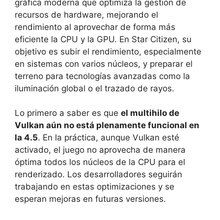
gráfica moderna que optimiza la gestión de
recursos de hardware, mejorando el
rendimiento al aprovechar de forma más
eficiente la CPU y la GPU. En Star Citizen, su
objetivo es subir el rendimiento, especialmente
en sistemas con varios núcleos, y preparar el
terreno para tecnologías avanzadas como la
iluminación global o el trazado de rayos.
Lo primero a saber es que
el multihilo de
Vulkan aún no está plenamente funcional en
la 4.5
. En la práctica, aunque Vulkan esté
activado, el juego no aprovecha de manera
óptima todos los núcleos de la CPU para el
renderizado. Los desarrolladores seguirán
trabajando en estas optimizaciones y se
esperan mejoras en futuras versiones.