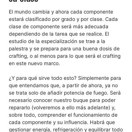
El mundo cambia y ahora cada componente
estará clasificado por grado y por clase. Cada
clase de componente será más adecuada
dependiendo de la tarea que se realice. El
estudio de la especialización se trae a la
palestra y se prepara para una buena dosis de
crafting, o al menos para lo que será el crafting
en este nuevo marco.
¿Y para qué sirve todo esto? Simplemente para
que entendamos que, a partir de ahora, ya no
se trata solo de añadir potencia de fuego. Será
necesario conocer nuestro buque para poder
repararlo (volveremos a ello más adelante) y,
sobre todo, comprender el funcionamiento de
cada componente y su influencia. Habrá que
gestionar energía, refrigeración y equilibrar todo