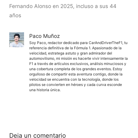
Fernando Alonso en 2025, incluso a sus 44
años
Paco Muñoz
Soy Paco, redactor dedicado para CarAndDriverTheF1, tu
referencia definitiva de la Fórmula 1. Apasionado de la
velocidad, estratega astuto y gran admirador del
automovilismo, mi misión es hacerte vivir intensamente la
F1 a través de artículos exclusivos, análisis minuciosos y
una cobertura completa de los grandes eventos. Estoy
orgulloso de compartir esta aventura contigo, donde la
velocidad se encuentra con la tecnología, donde los
pilotos se convierten en héroes y cada curva esconde
una historia única.
Deja un comentario