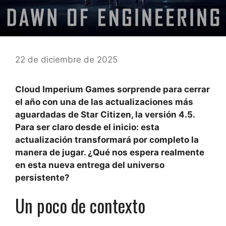
22 de diciembre de 2025
Cloud Imperium Games sorprende para cerrar
el año con una de las actualizaciones más
aguardadas de Star Citizen, la versión 4.5.
Para ser claro desde el inicio: esta
actualización transformará por completo la
manera de jugar. ¿Qué nos espera realmente
en esta nueva entrega del universo
persistente?
Un poco de contexto