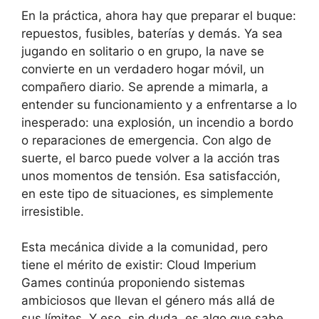
En la práctica, ahora hay que preparar el buque:
repuestos, fusibles, baterías y demás. Ya sea
jugando en solitario o en grupo, la nave se
convierte en un verdadero hogar móvil, un
compañero diario. Se aprende a mimarla, a
entender su funcionamiento y a enfrentarse a lo
inesperado: una explosión, un incendio a bordo
o reparaciones de emergencia. Con algo de
suerte, el barco puede volver a la acción tras
unos momentos de tensión. Esa satisfacción,
en este tipo de situaciones, es simplemente
irresistible.
Esta mecánica divide a la comunidad, pero
tiene el mérito de existir: Cloud Imperium
Games continúa proponiendo sistemas
ambiciosos que llevan el género más allá de
sus límites. Y eso, sin duda, es algo que sabe