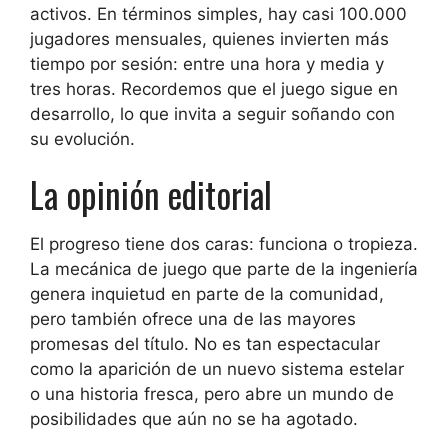
activos. En términos simples, hay casi 100.000
jugadores mensuales, quienes invierten más
tiempo por sesión: entre una hora y media y
tres horas. Recordemos que el juego sigue en
desarrollo, lo que invita a seguir soñando con
su evolución.
La opinión editorial
El progreso tiene dos caras: funciona o tropieza.
La mecánica de juego que parte de la ingeniería
genera inquietud en parte de la comunidad,
pero también ofrece una de las mayores
promesas del título. No es tan espectacular
como la aparición de un nuevo sistema estelar
o una historia fresca, pero abre un mundo de
posibilidades que aún no se ha agotado.