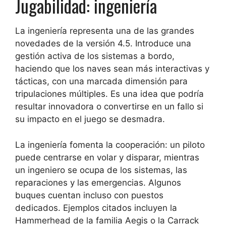
Jugabilidad: ingeniería
La ingeniería representa una de las grandes
novedades de la versión 4.5. Introduce una
gestión activa de los sistemas a bordo,
haciendo que los naves sean más interactivas y
tácticas, con una marcada dimensión para
tripulaciones múltiples. Es una idea que podría
resultar innovadora o convertirse en un fallo si
su impacto en el juego se desmadra.
La ingeniería fomenta la cooperación: un piloto
puede centrarse en volar y disparar, mientras
un ingeniero se ocupa de los sistemas, las
reparaciones y las emergencias. Algunos
buques cuentan incluso con puestos
dedicados. Ejemplos citados incluyen la
Hammerhead de la familia Aegis o la Carrack