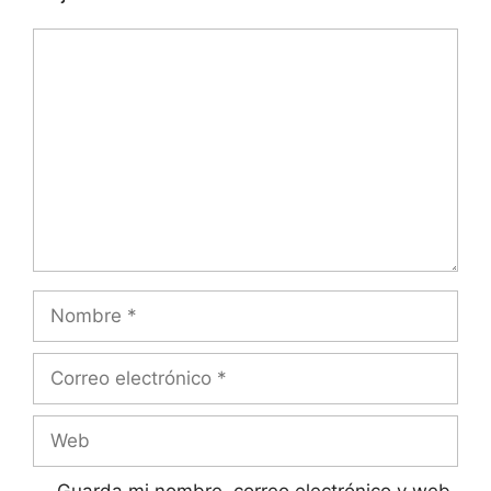
Comentario
Nombre
Correo
electrónico
Web