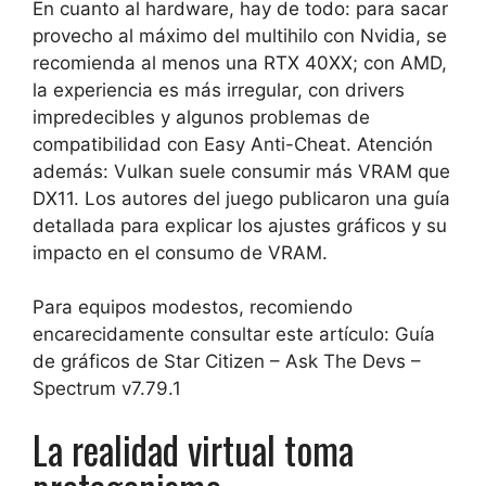
En cuanto al hardware, hay de todo: para sacar
provecho al máximo del multihilo con Nvidia, se
recomienda al menos una RTX 40XX; con AMD,
la experiencia es más irregular, con drivers
impredecibles y algunos problemas de
compatibilidad con Easy Anti-Cheat. Atención
además: Vulkan suele consumir más VRAM que
DX11. Los autores del juego publicaron una guía
detallada para explicar los ajustes gráficos y su
impacto en el consumo de VRAM.
Para equipos modestos, recomiendo
encarecidamente consultar este artículo: Guía
de gráficos de Star Citizen – Ask The Devs –
Spectrum v7.79.1
La realidad virtual toma