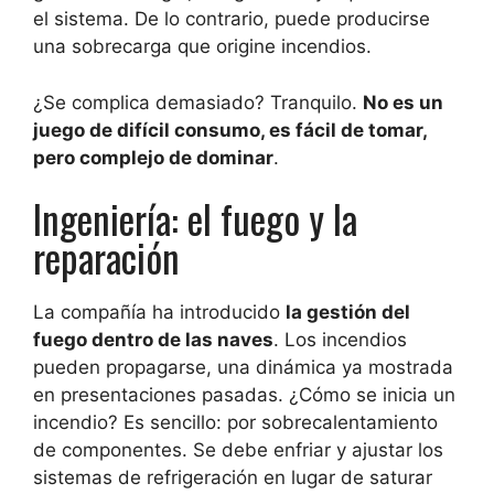
el sistema. De lo contrario, puede producirse
una sobrecarga que origine incendios.
¿Se complica demasiado? Tranquilo.
No es un
juego de difícil consumo, es fácil de tomar,
pero complejo de dominar
.
Ingeniería: el fuego y la
reparación
La compañía ha introducido
la gestión del
fuego dentro de las naves
. Los incendios
pueden propagarse, una dinámica ya mostrada
en presentaciones pasadas. ¿Cómo se inicia un
incendio? Es sencillo: por sobrecalentamiento
de componentes. Se debe enfriar y ajustar los
sistemas de refrigeración en lugar de saturar