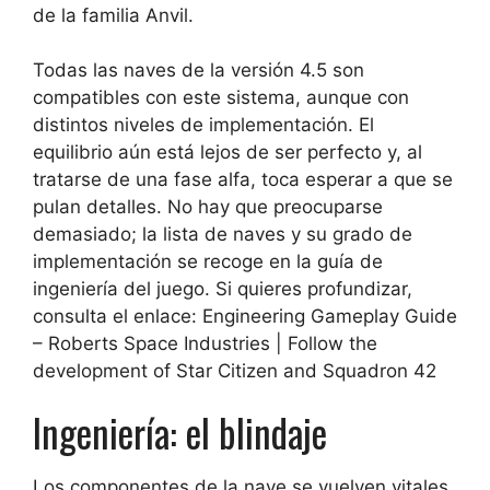
de la familia Anvil.
Todas las naves de la versión 4.5 son
compatibles con este sistema, aunque con
distintos niveles de implementación. El
equilibrio aún está lejos de ser perfecto y, al
tratarse de una fase alfa, toca esperar a que se
pulan detalles. No hay que preocuparse
demasiado; la lista de naves y su grado de
implementación se recoge en la guía de
ingeniería del juego. Si quieres profundizar,
consulta el enlace: Engineering Gameplay Guide
– Roberts Space Industries | Follow the
development of Star Citizen and Squadron 42
Ingeniería: el blindaje
Los componentes de la nave se vuelven vitales