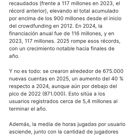
recaudados (frente a 117 millones en 2023, el
récord anterior), elevando el total acumulado
por encima de los 900 millones desde el inicio
del crowdfunding en 2012. En 2024, la
financiación anual fue de 116 millones, y en
2023, 117 millones. 2025 rompe esos récords,
con un crecimiento notable hacia finales de
año.
Y no es todo: se crearon alrededor de 675.000
nuevas cuentas en 2025, un aumento del 40 %
respecto a 2024, aunque aún por debajo del
pico de 2022 (871.000). Esto sitúa a los
usuarios registrados cerca de 5,4 millones al
terminar el año.
Además, la media de horas jugadas por usuario
asciende, junto con la cantidad de jugadores