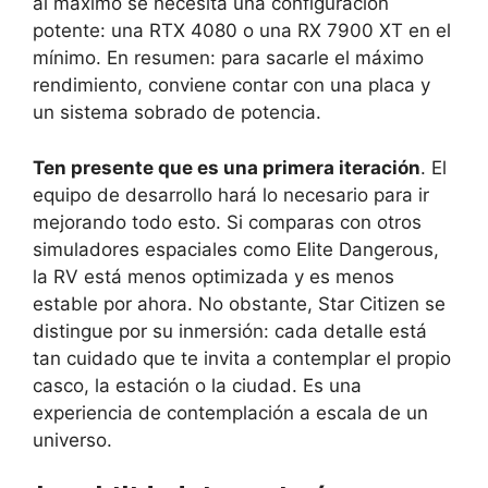
al máximo se necesita una configuración
potente: una RTX 4080 o una RX 7900 XT en el
mínimo. En resumen: para sacarle el máximo
rendimiento, conviene contar con una placa y
un sistema sobrado de potencia.
Ten presente que es una primera iteración
. El
equipo de desarrollo hará lo necesario para ir
mejorando todo esto. Si comparas con otros
simuladores espaciales como Elite Dangerous,
la RV está menos optimizada y es menos
estable por ahora. No obstante, Star Citizen se
distingue por su inmersión: cada detalle está
tan cuidado que te invita a contemplar el propio
casco, la estación o la ciudad. Es una
experiencia de contemplación a escala de un
universo.