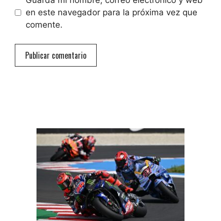
Guarda mi nombre, correo electrónico y web
en este navegador para la próxima vez que
comente.