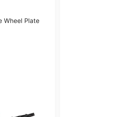
te Wheel Plate