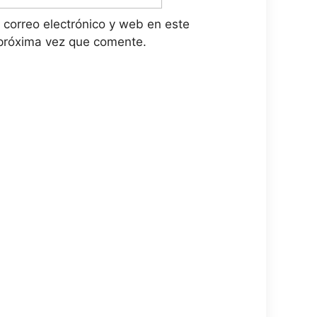
correo electrónico y web en este
próxima vez que comente.